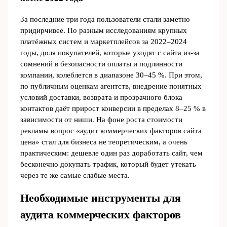
За последние три года пользователи стали заметно
придирчивее. По разным исследованиям крупных
платёжных систем и маркетплейсов за 2022–2024
годы, доля покупателей, которые уходят с сайта из‑за
сомнений в безопасности оплаты и подлинности
компании, колеблется в диапазоне 30–45 %. При этом,
по публичным оценкам агентств, внедрение понятных
условий доставки, возврата и прозрачного блока
контактов даёт прирост конверсии в пределах 8–25 % в
зависимости от ниши. На фоне роста стоимости
рекламы вопрос «аудит коммерческих факторов сайта
цена» стал для бизнеса не теоретическим, а очень
практическим: дешевле один раз доработать сайт, чем
бесконечно докупать трафик, который будет утекать
через те же самые слабые места.
Необходимые инструменты для
аудита коммерческих факторов