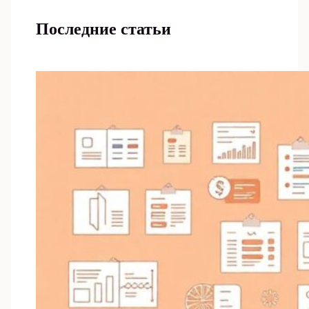
Последние статьи