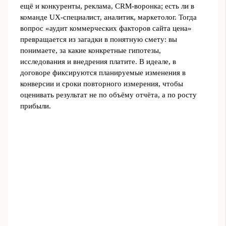
ещё и конкуренты, реклама, CRM‑воронка; есть ли в
команде UX‑специалист, аналитик, маркетолог. Тогда
вопрос «аудит коммерческих факторов сайта цена»
превращается из загадки в понятную смету: вы
понимаете, за какие конкретные гипотезы,
исследования и внедрения платите. В идеале, в
договоре фиксируются планируемые изменения в
конверсии и сроки повторного измерения, чтобы
оценивать результат не по объёму отчёта, а по росту
прибыли.