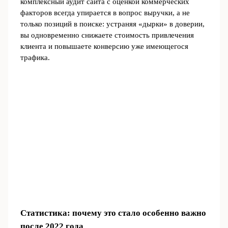
комплексный аудит сайта с оценкой коммерческих
факторов всегда упирается в вопрос выручки, а не
только позиций в поиске: устраняя «дырки» в доверии,
вы одновременно снижаете стоимость привлечения
клиента и повышаете конверсию уже имеющегося
трафика.
Статистика: почему это стало особенно важно
после 2022 года