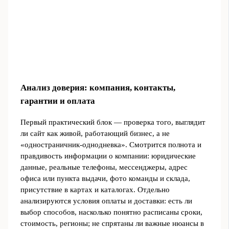
Анализ доверия: компания, контакты,
гарантии и оплата
Первый практический блок — проверка того, выглядит
ли сайт как живой, работающий бизнес, а не
«одностраничник‑однодневка». Смотрится полнота и
правдивость информации о компании: юридические
данные, реальные телефоны, мессенджеры, адрес
офиса или пункта выдачи, фото команды и склада,
присутствие в картах и каталогах. Отдельно
анализируются условия оплаты и доставки: есть ли
выбор способов, насколько понятно расписаны сроки,
стоимость, регионы; не спрятаны ли важные нюансы в