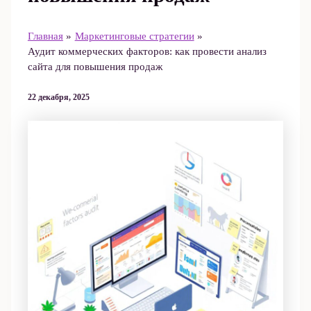
Главная
Маркетинговые стратегии
Аудит коммерческих факторов: как провести анализ
сайта для повышения продаж
22 декабря, 2025