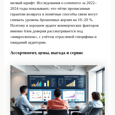
мелкий шрифт. Исследования e‑commerce за 2022–
2024 годы показывают, что чётко прописанные
гарантии возврата и понятные способы связи могут
снижать уровень брошенных корзин на 10–20 %.
Поэтому в хорошем аудите коммерческих факторов
именно блок доверия рассматривается под
«микроскопом», с учётом отраслевой специфики и
ожиданий аудитории.
Ассортимент, цены, выгода и сервис