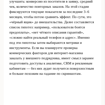
улучшить: конверсию из посетителя в заявку, средний
чек, количество повторных заказов. На этой стадии
фиксируются текущие показатели за последние 3–6
месяцев, чтобы потом сравнить эффект. По сути, это
«чёрный ящик» до вмешательства. Далее составляется
список гипотез: например, «пользователи боятся
предоплаты», «нет чёткого описания гарантий»,
«сложно найти реальный телефон и адрес». Именно
под эти гипотезы затем выбираются метрики и
инструменты. Если вы планируете проверка
коммерческих факторов для интернет-магазина
заказать у внешнего подрядчика, имеет смысл заранее
подготовить доступы к аналитике, CRM и рекламным
кабинетам — без них аудит получится поверхностным
и больше похожим на гадание по скриншотам.