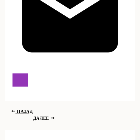
НАЗАД
ДАЛЕЕ