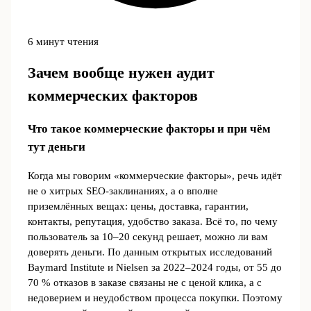
6 минут чтения
Зачем вообще нужен аудит
коммерческих факторов
Что такое коммерческие факторы и при чём
тут деньги
Когда мы говорим «коммерческие факторы», речь идёт
не о хитрых SEO‑заклинаниях, а о вполне
приземлённых вещах: цены, доставка, гарантии,
контакты, репутация, удобство заказа. Всё то, по чему
пользователь за 10–20 секунд решает, можно ли вам
доверять деньги. По данным открытых исследований
Baymard Institute и Nielsen за 2022–2024 годы, от 55 до
70 % отказов в заказе связаны не с ценой клика, а с
недоверием и неудобством процесса покупки. Поэтому