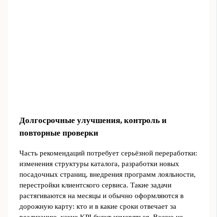
Долгосрочные улучшения, контроль и
повторные проверки
Часть рекомендаций потребует серьёзной переработки:
изменения структуры каталога, разработки новых
посадочных страниц, внедрения программ лояльности,
перестройки клиентского сервиса. Такие задачи
растягиваются на месяцы и обычно оформляются в
дорожную карту: кто и в какие сроки отвечает за
реализацию, какие KPI будут измеряться. Важно не