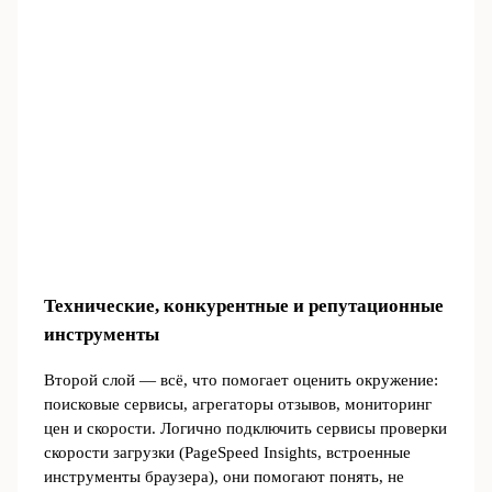
Технические, конкурентные и репутационные
инструменты
Второй слой — всё, что помогает оценить окружение:
поисковые сервисы, агрегаторы отзывов, мониторинг
цен и скорости. Логично подключить сервисы проверки
скорости загрузки (PageSpeed Insights, встроенные
инструменты браузера), они помогают понять, не