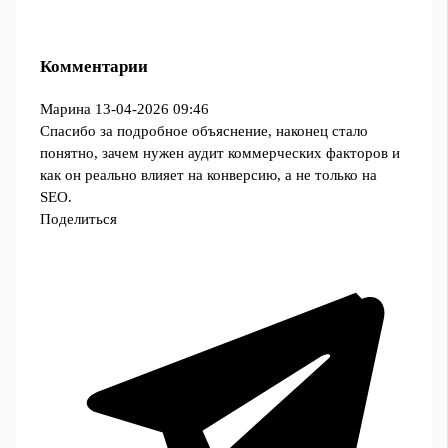
Комментарии
Марина
13-04-2026 09:46
Спасибо за подробное объяснение, наконец стало
понятно, зачем нужен аудит коммерческих факторов и
как он реально влияет на конверсию, а не только на
SEO.
Поделиться