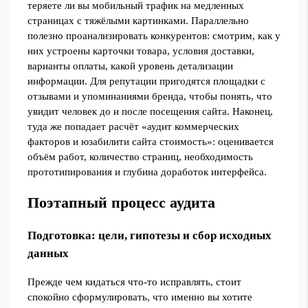
теряете ли вы мобильный трафик на медленных
страницах с тяжёлыми картинками. Параллельно
полезно проанализировать конкурентов: смотрим, как у
них устроены карточки товара, условия доставки,
варианты оплаты, какой уровень детализации
информации. Для репутации пригодятся площадки с
отзывами и упоминаниями бренда, чтобы понять, что
увидит человек до и после посещения сайта. Наконец,
туда же попадает расчёт «аудит коммерческих
факторов и юзабилити сайта стоимость»: оценивается
объём работ, количество страниц, необходимость
прототипирования и глубина доработок интерфейса.
Поэтапный процесс аудита
Подготовка: цели, гипотезы и сбор исходных
данных
Прежде чем кидаться что‑то исправлять, стоит
спокойно сформулировать, что именно вы хотите