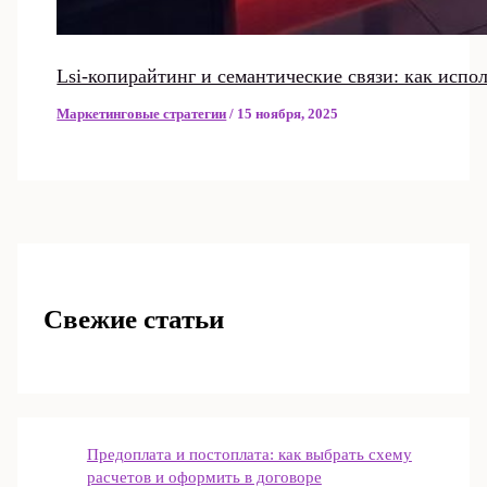
Lsi-копирайтинг и семантические связи: как испол
Маркетинговые стратегии
/
15 ноября, 2025
Свежие статьи
Предоплата и постоплата: как выбрать схему
расчетов и оформить в договоре