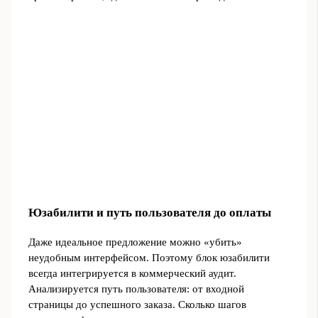
Юзабилити и путь пользователя до оплаты
Даже идеальное предложение можно «убить»
неудобным интерфейсом. Поэтому блок юзабилити
всегда интегрируется в коммерческий аудит.
Анализируется путь пользователя: от входной
страницы до успешного заказа. Сколько шагов