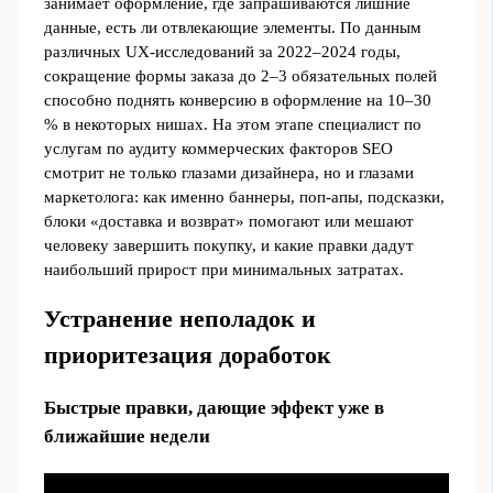
занимает оформление, где запрашиваются лишние
данные, есть ли отвлекающие элементы. По данным
различных UX‑исследований за 2022–2024 годы,
сокращение формы заказа до 2–3 обязательных полей
способно поднять конверсию в оформление на 10–30
% в некоторых нишах. На этом этапе специалист по
услугам по аудиту коммерческих факторов SEO
смотрит не только глазами дизайнера, но и глазами
маркетолога: как именно баннеры, поп‑апы, подсказки,
блоки «доставка и возврат» помогают или мешают
человеку завершить покупку, и какие правки дадут
наибольший прирост при минимальных затратах.
Устранение неполадок и
приоритезация доработок
Быстрые правки, дающие эффект уже в
ближайшие недели