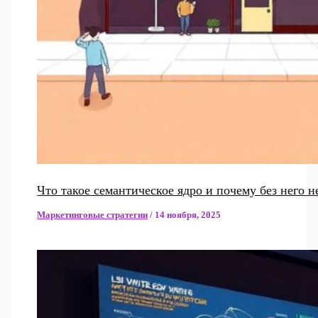
Что такое семантическое ядро и почему без него н
Маркетинговые стратегии
/
14 ноября, 2025