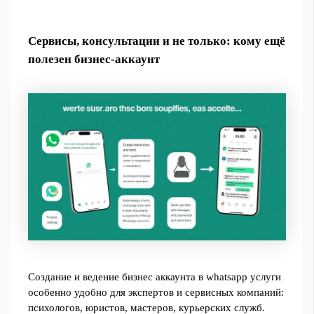
Сервисы, консультации и не только: кому ещё
полезен бизнес‑аккаунт
Создание и ведение бизнес аккаунта в whatsapp услуги
особенно удобно для экспертов и сервисных компаний:
психологов, юристов, мастеров, курьерских служб.