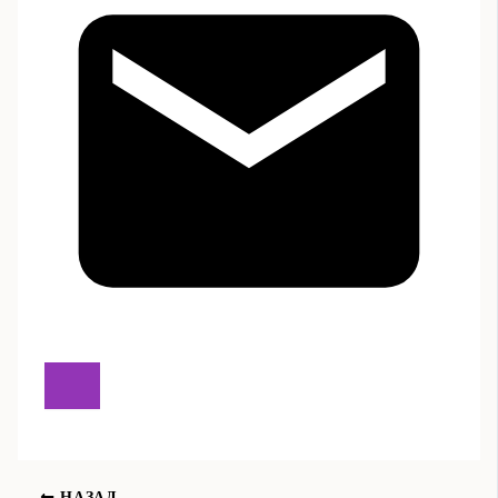
НАЗАД