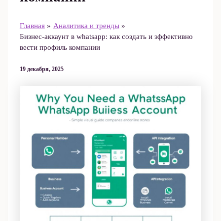
Главная
Аналитика и тренды
Бизнес-аккаунт в whatsapp: как создать и эффективно
вести профиль компании
19 декабря, 2025