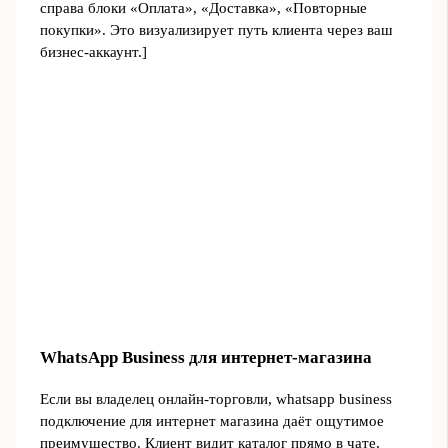
справа блоки «Оплата», «Доставка», «Повторные
покупки». Это визуализирует путь клиента через ваш
бизнес‑аккаунт.]
WhatsApp Business для интернет‑магазина
Если вы владелец онлайн‑торговли, whatsapp business
подключение для интернет магазина даёт ощутимое
преимущество. Клиент видит каталог прямо в чате,