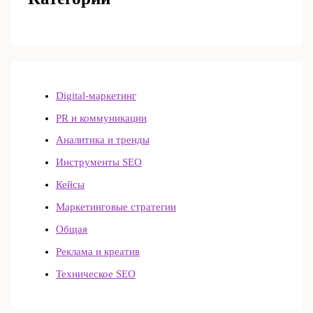
Digital-маркетинг
PR и коммуникации
Аналитика и тренды
Инструменты SEO
Кейсы
Маркетинговые стратегии
Общая
Реклама и креатив
Техническое SEO