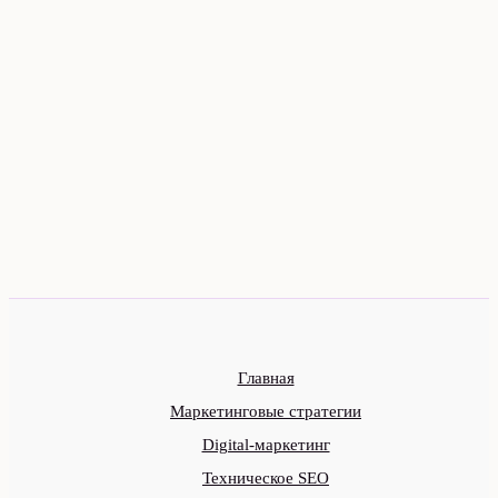
Главная
Маркетинговые стратегии
Digital-маркетинг
Техническое SEO