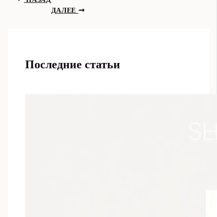
ДАЛЕЕ
Последние статьи