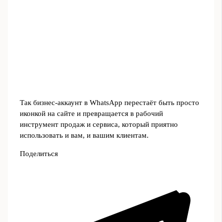
Так бизнес‑аккаунт в WhatsApp перестаёт быть просто
иконкой на сайте и превращается в рабочий
инструмент продаж и сервиса, который приятно
использовать и вам, и вашим клиентам.
Поделиться