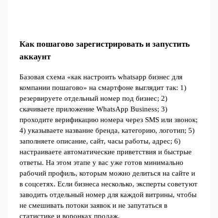
Как пошагово зарегистрировать и запустить
аккаунт
Базовая схема «как настроить whatsapp бизнес для
компании пошагово» на смартфоне выглядит так: 1)
резервируете отдельный номер под бизнес; 2)
скачиваете приложение WhatsApp Business; 3)
проходите верификацию номера через SMS или звонок;
4) указываете название бренда, категорию, логотип; 5)
заполняете описание, сайт, часы работы, адрес; 6)
настраиваете автоматические приветствия и быстрые
ответы. На этом этапе у вас уже готов минимально
рабочий профиль, которым можно делиться на сайте и
в соцсетях. Если бизнеса несколько, эксперты советуют
заводить отдельный номер для каждой витрины, чтобы
не смешивать потоки заявок и не запутаться в
статистике и воронках продаж.