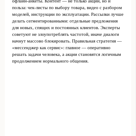
офлайн‑анкеты. Контент — не только акции, но и
польза: чек‑листы по выбору товара, видео с разбором
моделей, инструкции по эксплуатации. Рассылки лучше
делать сегментированными: отдельные предложения
для новых, спящих и постоянных клиентов. Эксперты
советуют не злоупотреблять частотой, иначе диалоги
начнут массово блокировать. Правильная стратегия —
«мессенджер как сервис»: главное — оперативно
решать задачи человека, а акции становятcя логичным
продолжением нормального общения.