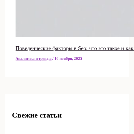
Поведенческие факторы в Seo: что это такое и ка
Аналитика и тренды
/
16 ноября, 2025
Свежие статьи