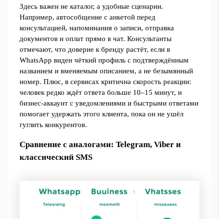
Здесь важен не каталог, а удобные сценарии.
Например, автособщение с анкетой перед
консультацией, напоминания о записи, отправка
документов и оплат прямо в чат. Консультанты
отмечают, что доверие к бренду растёт, если в
WhatsApp виден чёткий профиль с подтверждённым
названием и вменяемым описанием, а не безымянный
номер. Плюс, в сервисах критична скорость реакции:
человек редко ждёт ответа больше 10–15 минут, и
бизнес‑аккаунт с уведомлениями и быстрыми ответами
помогает удержать этого клиента, пока он не ушёл
гуглить конкурентов.
Сравнение с аналогами: Telegram, Viber и
классический SMS