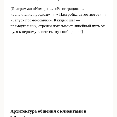
[Диаграмма: «Номер» → «Регистрация» →
«Заполнение профиля» → « Настройка автоответов» →
«Запуск промо‑ссылки». Каждый шаг —
прямоугольник, стрелки показывают линейный путь от
нуля к первому клиентскому сообщению.]
Архитектура общения с клиентами в