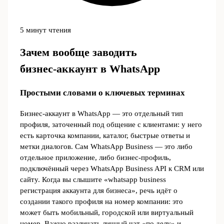
5 минут чтения
Зачем вообще заводить
бизнес‑аккаунт в WhatsApp
Простыми словами о ключевых терминах
Бизнес‑аккаунт в WhatsApp — это отдельный тип
профиля, заточенный под общение с клиентами: у него
есть карточка компании, каталог, быстрые ответы и
метки диалогов. Сам WhatsApp Business — это либо
отдельное приложение, либо бизнес‑профиль,
подключённый через WhatsApp Business API к CRM или
сайту. Когда вы слышите «whatsapp business
регистрация аккаунта для бизнеса», речь идёт о
создании такого профиля на номер компании: это
может быть мобильный, городской или виртуальный
номер. Важно различать личный чат «по делу» и