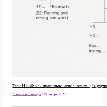
Теги H1-h6: как правильно использовать для улу
Аналитика и тренды
/
15 ноября, 2025