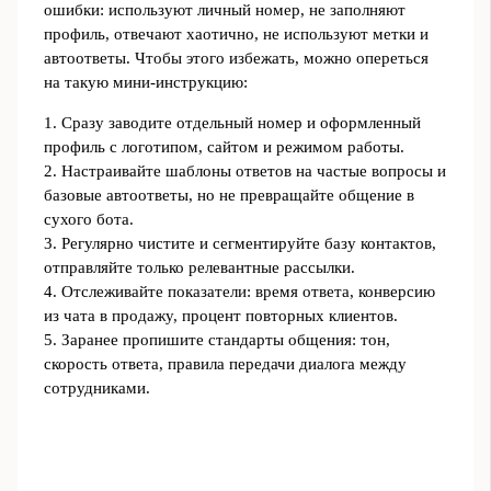
ошибки: используют личный номер, не заполняют
профиль, отвечают хаотично, не используют метки и
автоответы. Чтобы этого избежать, можно опереться
на такую мини‑инструкцию:
1. Сразу заводите отдельный номер и оформленный
профиль с логотипом, сайтом и режимом работы.
2. Настраивайте шаблоны ответов на частые вопросы и
базовые автоответы, но не превращайте общение в
сухого бота.
3. Регулярно чистите и сегментируйте базу контактов,
отправляйте только релевантные рассылки.
4. Отслеживайте показатели: время ответа, конверсию
из чата в продажу, процент повторных клиентов.
5. Заранее пропишите стандарты общения: тон,
скорость ответа, правила передачи диалога между
сотрудниками.