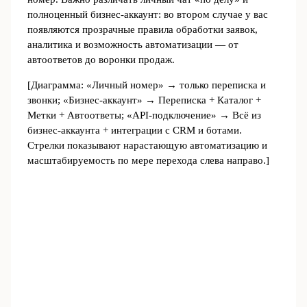
полноценный бизнес‑аккаунт: во втором случае у вас
появляются прозрачные правила обработки заявок,
аналитика и возможность автоматизации — от
автоответов до воронки продаж.
[Диаграмма: «Личный номер» → только переписка и
звонки; «Бизнес‑аккаунт» → Переписка + Каталог +
Метки + Автоответы; «API‑подключение» → Всё из
бизнес‑аккаунта + интеграции с CRM и ботами.
Стрелки показывают нарастающую автоматизацию и
масштабируемость по мере перехода слева направо.]