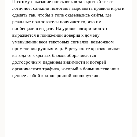
Поэтому наказание поисковиков за скрытый текст
логичное: санкции помогают выровнять правила игры и
сделать так, чтобы в топе оказывались сайты, где
реальные пользователи получают то, что им
пообещали в выдаче. На уровне алгоритмов это
выражается в понижении доверия к домену,
уменьшении веса текстовых сигналов, возможном
применении ручных мер. В результате краткосрочная
выгода от скрытых блоков оборачивается
долгосрочным падением видимости и потерей
органического трафика, который в большинстве ниш
ценнее любой краткосрочной «подкрутки».