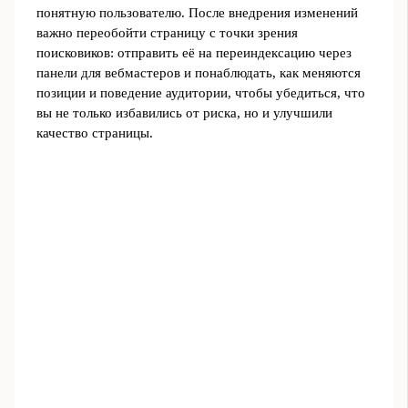
понятную пользователю. После внедрения изменений
важно переобойти страницу с точки зрения
поисковиков: отправить её на переиндексацию через
панели для вебмастеров и понаблюдать, как меняются
позиции и поведение аудитории, чтобы убедиться, что
вы не только избавились от риска, но и улучшили
качество страницы.