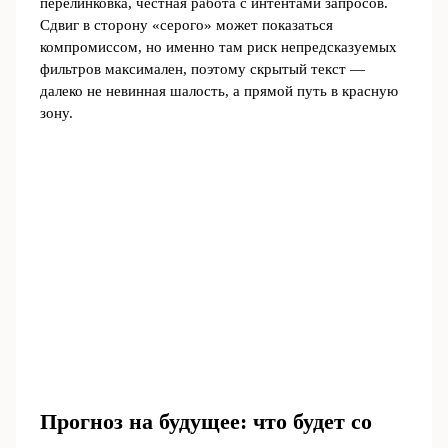
перелинковка, честная работа с интентами запросов.
Сдвиг в сторону «серого» может показаться
компромиссом, но именно там риск непредсказуемых
фильтров максимален, поэтому скрытый текст ―
далеко не невинная шалость, а прямой путь в красную
зону.
Прогноз на будущее: что будет со