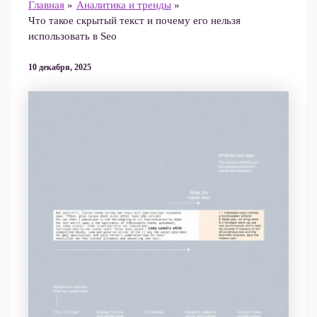
Главная
Аналитика и тренды
Что такое скрытый текст и почему его нельзя
использовать в Seo
10 декабря, 2025