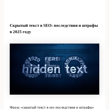
Скрытый текст в SEO: последствия и штрафы
в 2025 году
Фраза «скрытый текст в seo последствия и штрафы»