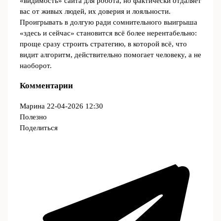
«видимость» сайта для робота, но фактически отдаляет
вас от живых людей, их доверия и лояльности.
Проигрывать в долгую ради сомнительного выигрыша
«здесь и сейчас» становится всё более нерентабельно:
проще сразу строить стратегию, в которой всё, что
видит алгоритм, действительно помогает человеку, а не
наоборот.
Комментарии
Марина
22-04-2026 12:30
Полезно
Поделиться