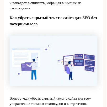
и попадает в сниппеты, обращая внимание на
расхождения.
Как убрать скрытый текст с сайта для SEO без
потери смысла
Вопрос «как убрать скрытый текст с сайта для seo»
упирается не только в технику, но и в стратегию.