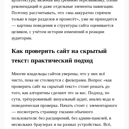
рекомендаций и даже отдельные элементы навигации.
Поэтому рассчитывать, что «мы аккуратно спрячем
только в паре разделов и пронесёт», уже не приходится
— картина поведения и структуры сайта оценивается
целиком, с учётом истории изменений и реакции
аудитории.
Как проверить сайт на скрытый
текст: практический подход
Многие владельцы сайтов уверены, что у них всё
чисто, пока не столкнутся с фильтрами. Вопрос «как
проверить сайт на скрытый текст» стоит решать до
того, как алгоритмы сделают это за вас. Подход, по
сути, трёхуровневый: визуальный аудит, анализ кода и
поведенческая проверка. Начать стоит с элементарного
— посмотреть страницу глазами обычного
пользователя: без расширений, без админ-панелей, в
нескольких браузерах и на разных устройствах. Всё,