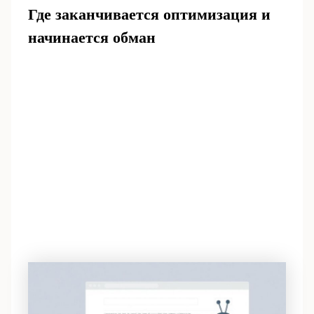
Где заканчивается оптимизация и
начинается обман