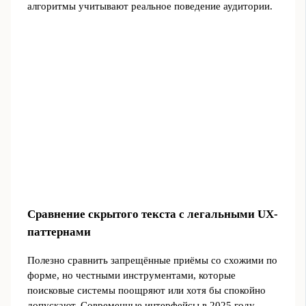
алгоритмы учитывают реальное поведение аудитории.
Сравнение скрытого текста с легальными UX-
паттернами
Полезно сравнить запрещённые приёмы со схожими по
форме, но честными инструментами, которые
поисковые системы поощряют или хотя бы спокойно
допускают. Современные интерфейсы в 2025 году