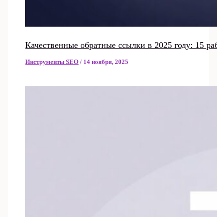
Качественные обратные ссылки в 2025 году: 15 р
Инструменты SEO
/
14 ноября, 2025