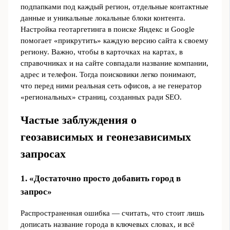
подпапками под каждый регион, отдельные контактные
данные и уникальные локальные блоки контента.
Настройка геотаргетинга в поиске Яндекс и Google
помогает «прикрутить» каждую версию сайта к своему
региону. Важно, чтобы в карточках на картах, в
справочниках и на сайте совпадали название компании,
адрес и телефон. Тогда поисковики легко понимают,
что перед ними реальная сеть офисов, а не генератор
«региональных» страниц, созданных ради SEO.
Частые заблуждения о
геозависимых и геонезависимых
запросах
1. «Достаточно просто добавить город в
запрос»
Распространенная ошибка — считать, что стоит лишь
дописать название города в ключевых словах, и всё