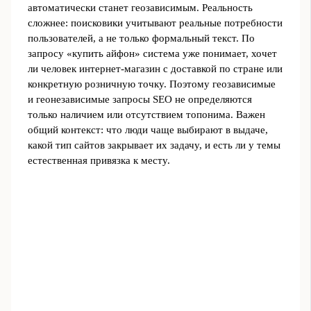
автоматически станет геозависимым. Реальность
сложнее: поисковики учитывают реальные потребности
пользователей, а не только формальный текст. По
запросу «купить айфон» система уже понимает, хочет
ли человек интернет‑магазин с доставкой по стране или
конкретную розничную точку. Поэтому геозависимые
и геонезависимые запросы SEO не определяются
только наличием или отсутствием топонима. Важен
общий контекст: что люди чаще выбирают в выдаче,
какой тип сайтов закрывает их задачу, и есть ли у темы
естественная привязка к месту.