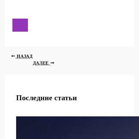
НАЗАД
ДАЛЕЕ
Последние статьи