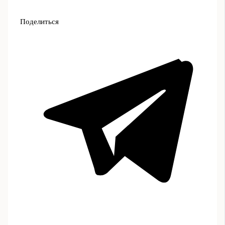
Поделиться