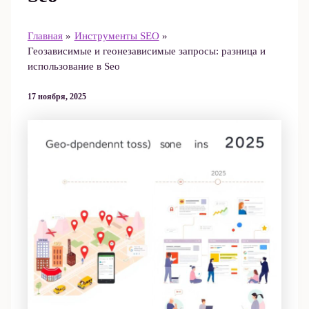
Главная
Инструменты SEO
Геозависимые и геонезависимые запросы: разница и
использование в Seo
17 ноября, 2025