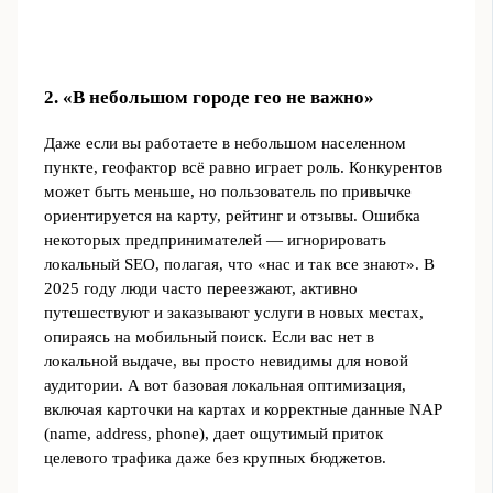
2. «В небольшом городе гео не важно»
Даже если вы работаете в небольшом населенном
пункте, геофактор всё равно играет роль. Конкурентов
может быть меньше, но пользователь по привычке
ориентируется на карту, рейтинг и отзывы. Ошибка
некоторых предпринимателей — игнорировать
локальный SEO, полагая, что «нас и так все знают». В
2025 году люди часто переезжают, активно
путешествуют и заказывают услуги в новых местах,
опираясь на мобильный поиск. Если вас нет в
локальной выдаче, вы просто невидимы для новой
аудитории. А вот базовая локальная оптимизация,
включая карточки на картах и корректные данные NAP
(name, address, phone), дает ощутимый приток
целевого трафика даже без крупных бюджетов.