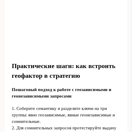
Практические шаги: как встроить
геофактор в стратегию
Пошаговый подход к работе с геозависимыми и
геонезависимыми запросами
1. Соберите семантику и разделите ключи на три
группы: явно геозависимые, явные геонезависимые и
сомнительные.
2. Для сомнительных запросов протестируйте выдачу