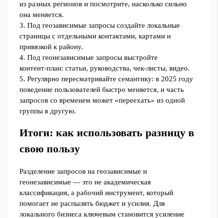
из разных регионов и посмотрите, насколько сильно
она меняется.
3. Под геозависимые запросы создайте локальные
страницы с отдельными контактами, картами и
привязкой к району.
4. Под геонезависимые запросы выстройте
контент‑план: статьи, руководства, чек‑листы, видео.
5. Регулярно пересматривайте семантику: в 2025 году
поведение пользователей быстро меняется, и часть
запросов со временем может «переехать» из одной
группы в другую.
Итоги: как использовать разницу в
свою пользу
Разделение запросов на геозависимые и
геонезависимые — это не академическая
классификация, а рабочий инструмент, который
помогает не распылять бюджет и усилия. Для
локального бизнеса ключевым становится усиление