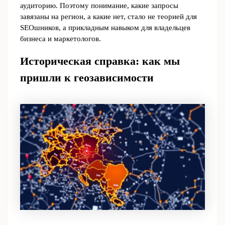
аудиторию. Поэтому понимание, какие запросы
завязаны на регион, а какие нет, стало не теорией для
SEOшников, а прикладным навыком для владельцев
бизнеса и маркетологов.
Историческая справка: как мы
пришли к геозависимости