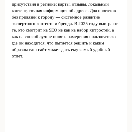
присутствия в регионе: карты, отзывы, локальный
контент, точная информация об адресе. Для проектов
без привязки к городу — системное развитие
экспертного контента и бренда. В 2025 году выиграют
те, кто смотрит на SEO не как на набор хитростей, а
как на способ лучше понять намерения пользователя:
где он находится, что пытается решить и каким
образом ваш сайт может дать ему самый удобный
ответ.