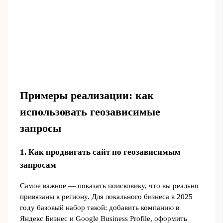
Примеры реализации: как
использовать геозависимые
запросы
1. Как продвигать сайт по геозависимым
запросам
Самое важное — показать поисковику, что вы реально
привязаны к региону. Для локального бизнеса в 2025
году базовый набор такой: добавить компанию в
Яндекс Бизнес и Google Business Profile, оформить