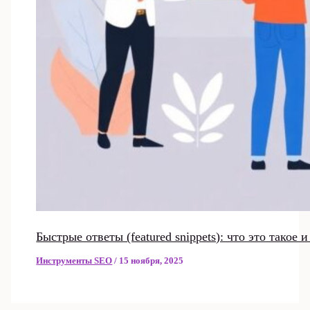
Быстрые ответы (featured snippets): что это такое 
Инструменты SEO
/
15 ноября, 2025