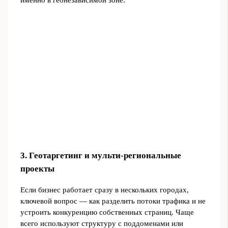
именно в геонезависимой зоне.
3. Геотаргетинг и мульти-региональные
проекты
Если бизнес работает сразу в нескольких городах,
ключевой вопрос — как разделить потоки трафика и не
устроить конкуренцию собственных страниц. Чаще
всего используют структуру с поддоменами или