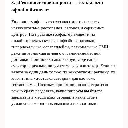
3. «Геозависимые запросы — только для
офлайн бизнеса»
Еще один миф — что геозависимость касается
исключительно ресторанов, салонов и сервисных
центров. На практике геофактор влияет и на
онлайн‑проекты: курсы с офлайн‑занятиями,
гиперлокальные маркетплейсы, региональные СМИ,
даже интернет‑магазины с ограниченной зоной
доставки. Поисковики анализируют, где ваша
аудитория реально получает услугу или товар. Если вы
везете за один день только по конкретному региону, то
ключи типа «доставка сегодня» для вас тоже
геозависимы. Поэтому при планировании стратегии
важно сразу разделять, какие запросы вы будете
закрывать в масштабах страны, а какие стоит
усиливать именно локальными активностями.