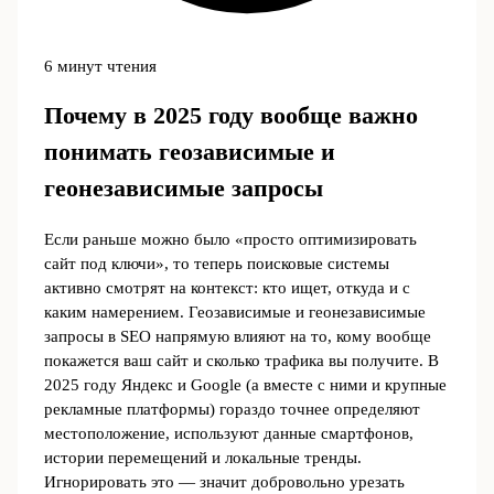
6 минут чтения
Почему в 2025 году вообще важно
понимать геозависимые и
геонезависимые запросы
Если раньше можно было «просто оптимизировать
сайт под ключи», то теперь поисковые системы
активно смотрят на контекст: кто ищет, откуда и с
каким намерением. Геозависимые и геонезависимые
запросы в SEO напрямую влияют на то, кому вообще
покажется ваш сайт и сколько трафика вы получите. В
2025 году Яндекс и Google (а вместе с ними и крупные
рекламные платформы) гораздо точнее определяют
местоположение, используют данные смартфонов,
истории перемещений и локальные тренды.
Игнорировать это — значит добровольно урезать