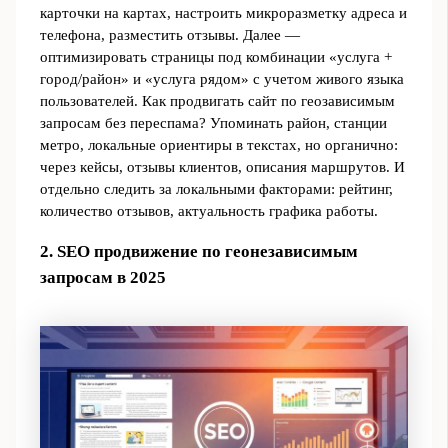
карточки на картах, настроить микроразметку адреса и
телефона, разместить отзывы. Далее —
оптимизировать страницы под комбинации «услуга +
город/район» и «услуга рядом» с учетом живого языка
пользователей. Как продвигать сайт по геозависимым
запросам без переспама? Упоминать район, станции
метро, локальные ориентиры в текстах, но органично:
через кейсы, отзывы клиентов, описания маршрутов. И
отдельно следить за локальными факторами: рейтинг,
количество отзывов, актуальность графика работы.
2. SEO продвижение по геонезависимым
запросам в 2025