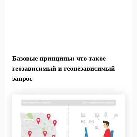
Базовые принципы: что такое
геозависимый и геонезависимый
запрос