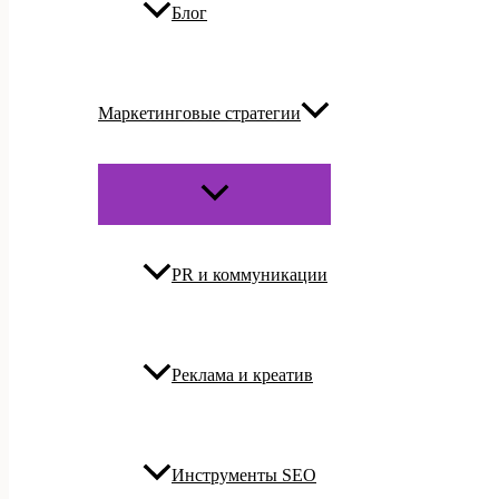
Блог
Маркетинговые стратегии
ПЕРЕКЛЮЧАТЕЛЬ
МЕНЮ
PR и коммуникации
Реклама и креатив
Инструменты SEO