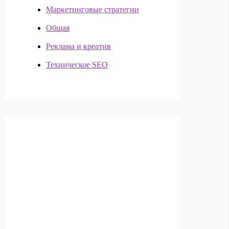
Маркетинговые стратегии
Общая
Реклама и креатив
Техническое SEO