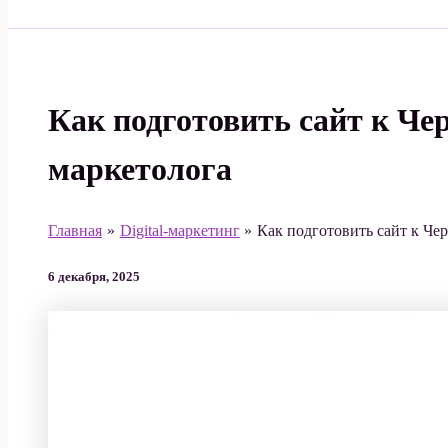
Поиск
Как подготовить сайт к Че
маркетолога
Главная
Digital-маркетинг
Как подготовить сайт к Чер
6 декабря, 2025