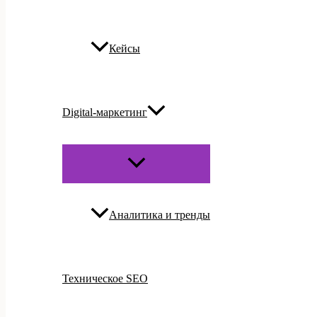
Кейсы
Digital-маркетинг
ПЕРЕКЛЮЧАТЕЛЬ
МЕНЮ
Аналитика и тренды
Техническое SEO