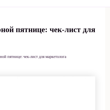
рной пятнице: чек-лист для
ной пятнице: чек-лист для маркетолога