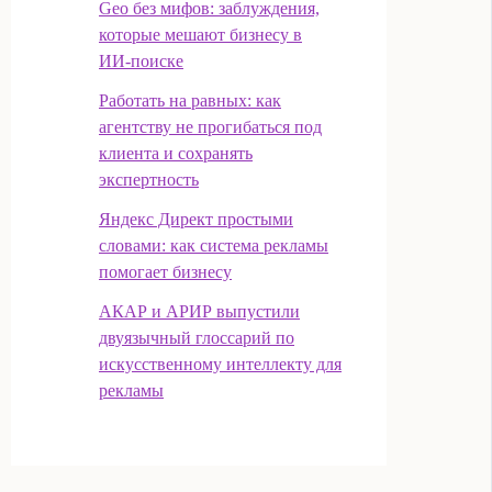
Geo без мифов: заблуждения,
которые мешают бизнесу в
ИИ‑поиске
Работать на равных: как
агентству не прогибаться под
клиента и сохранять
экспертность
Яндекс Директ простыми
словами: как система рекламы
помогает бизнесу
АКАР и АРИР выпустили
двуязычный глоссарий по
искусственному интеллекту для
рекламы