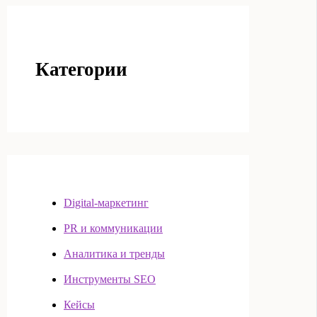
Категории
Digital-маркетинг
PR и коммуникации
Аналитика и тренды
Инструменты SEO
Кейсы