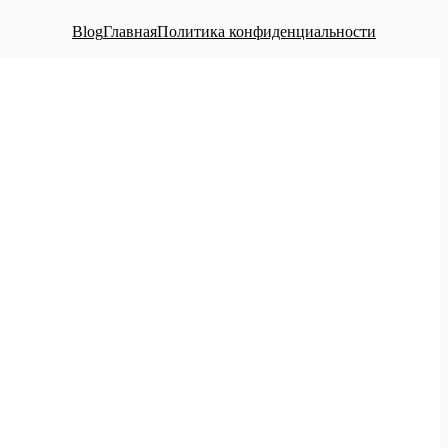
Blog
Главная
Политика конфиденциальности