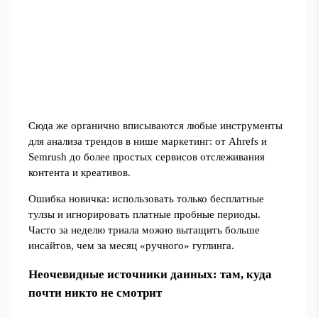
Сюда же органично вписываются любые инструменты
для анализа трендов в нише маркетинг: от Ahrefs и
Semrush до более простых сервисов отслеживания
контента и креативов.
Ошибка новичка: использовать только бесплатные
тулзы и игнорировать платные пробные периоды.
Часто за неделю триала можно вытащить больше
инсайтов, чем за месяц «ручного» гуглинга.
Неочевидные источники данных: там, куда
почти никто не смотрит