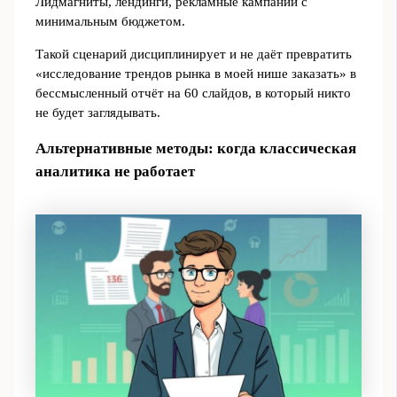
Лидмагниты, лендинги, рекламные кампании с
минимальным бюджетом.
Такой сценарий дисциплинирует и не даёт превратить
«исследование трендов рынка в моей нише заказать» в
бессмысленный отчёт на 60 слайдов, в который никто
не будет заглядывать.
Альтернативные методы: когда классическая
аналитика не работает