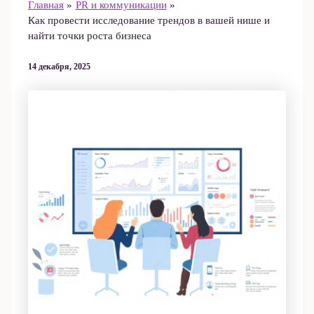
Главная
PR и коммуникации
Как провести исследование трендов в вашей нише и
найти точки роста бизнеса
14 декабря, 2025