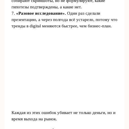
собирают скриншоты, но не формулируют, какие
гипотезы подтверждены, а какие нет.
7.
«Разовое исследование».
Один раз сделали
презентацию, а через полгода всё устарело, потому что
тренды в digital меняются быстрее, чем бизнес‑план.
Каждая из этих ошибок убивает не только деньги, но и
время выхода на рынок.