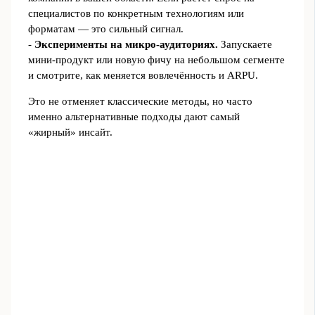
специалистов по конкретным технологиям или
форматам — это сильный сигнал.
-
Эксперименты на микро‑аудиториях.
Запускаете
мини‑продукт или новую фичу на небольшом сегменте
и смотрите, как меняется вовлечённость и ARPU.
Это не отменяет классические методы, но часто
именно альтернативные подходы дают самый
«жирный» инсайт.