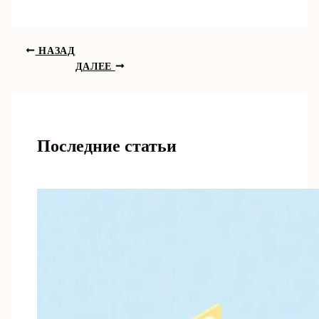
НАЗАД
ДАЛЕЕ
Последние статьи