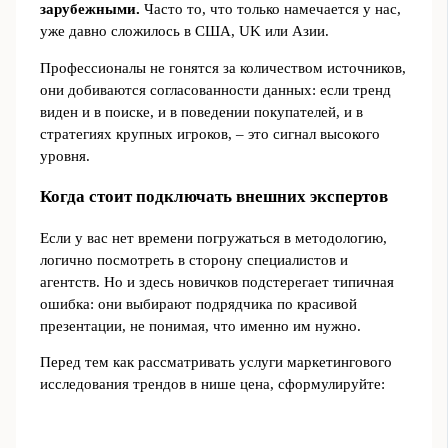
зарубежными.
Часто то, что только намечается у нас,
уже давно сложилось в США, UK или Азии.
Профессионалы не гонятся за количеством источников,
они добиваются согласованности данных: если тренд
виден и в поиске, и в поведении покупателей, и в
стратегиях крупных игроков, – это сигнал высокого
уровня.
Когда стоит подключать внешних экспертов
Если у вас нет времени погружаться в методологию,
логично посмотреть в сторону специалистов и
агентств. Но и здесь новичков подстерегает типичная
ошибка: они выбирают подрядчика по красивой
презентации, не понимая, что именно им нужно.
Перед тем как рассматривать услуги маркетингового
исследования трендов в нише цена, сформулируйте: