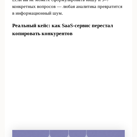
конкретных вопросов — любая аналитика превратится
в информационный шум.
Реальный кейс: как SaaS‑сервис перестал
копировать конкурентов