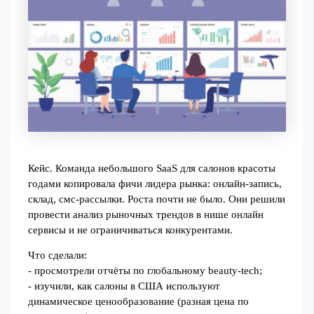
Кейс. Команда небольшого SaaS для салонов красоты
годами копировала фичи лидера рынка: онлайн‑запись,
склад, смс‑рассылки. Роста почти не было. Они решили
провести анализ рыночных трендов в нише онлайн
сервисы и не ограничиваться конкурентами.
Что сделали:
- просмотрели отчёты по глобальному beauty‑tech;
- изучили, как салоны в США используют
динамическое ценообразование (разная цена по