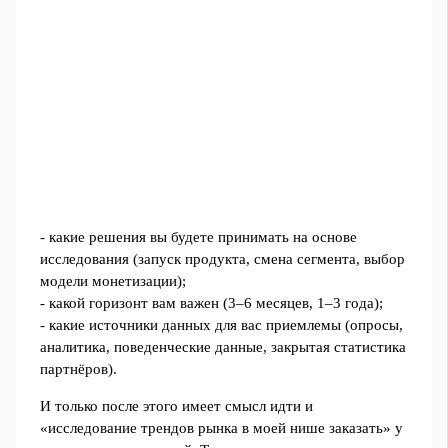
- какие решения вы будете принимать на основе
исследования (запуск продукта, смена сегмента, выбор
модели монетизации);
- какой горизонт вам важен (3–6 месяцев, 1–3 года);
- какие источники данных для вас приемлемы (опросы,
аналитика, поведенческие данные, закрытая статистика
партнёров).
И только после этого имеет смысл идти и
«исследование трендов рынка в моей нише заказать» у