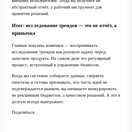
внешних исполнителей. Тогда вы получите не
абстрактный отчёт, а рабочий инструмент для
принятия решений.
Итог: исследование трендов — это не отчёт, а
привычка
Главная ловушка новичков — воспринимать
исследование трендов как разовую задачу перед
запуском продукта. На самом деле это регулярный
процесс, встроенный в управление бизнесом.
Когда вы системно собираете данные, сверяете
гипотезы и готовы признавать, что часть идей не
подтверждается рынком, вы начинаете конкурировать
не рекламным бюджетом, а качеством решений. А это в
долгую всегда выигрывает.
Поделиться