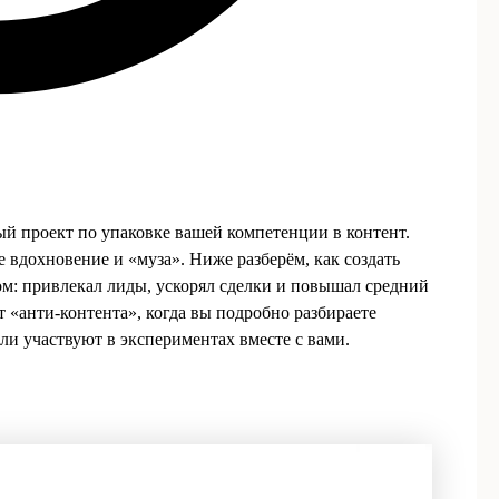
й проект по упаковке вашей компетенции в контент.
е вдохновение и «муза». Ниже разберём, как создать
ом: привлекал лиды, ускорял сделки и повышал средний
 «анти-контента», когда вы подробно разбираете
ли участвуют в экспериментах вместе с вами.