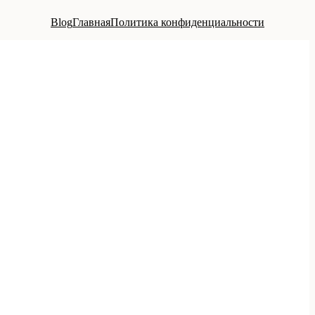
Blog
Главная
Политика конфиденциальности