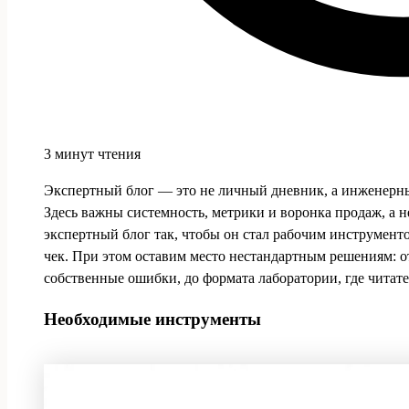
3 минут чтения
Экспертный блог — это не личный дневник, а инженерны
Здесь важны системность, метрики и воронка продаж, а н
экспертный блог так, чтобы он стал рабочим инструмент
чек. При этом оставим место нестандартным решениям: от
собственные ошибки, до формата лаборатории, где читате
Необходимые инструменты