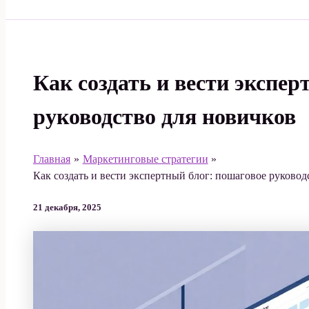
Поиск
Как создать и вести экспе
руководство для новичков
Главная
Маркетинговые стратегии
Как создать и вести экспертный блог: пошаговое руковод
21 декабря, 2025