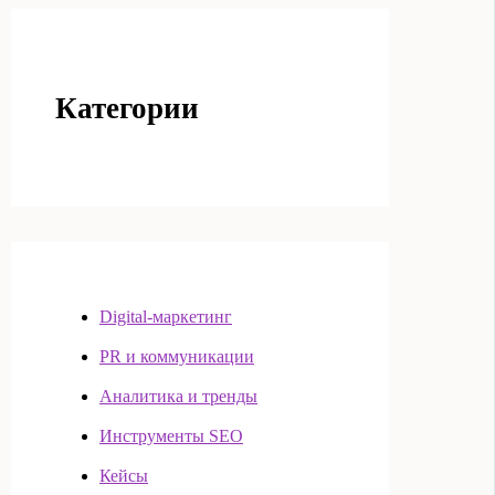
Категории
Digital-маркетинг
PR и коммуникации
Аналитика и тренды
Инструменты SEO
Кейсы