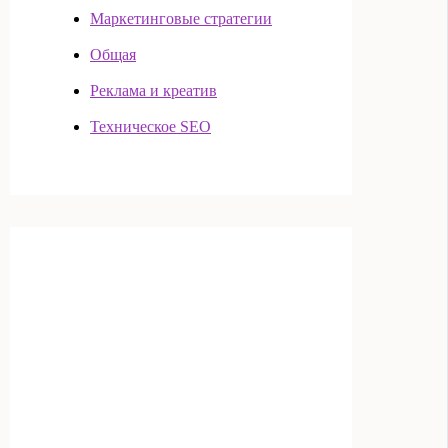
Маркетинговые стратегии
Общая
Реклама и креатив
Техническое SEO