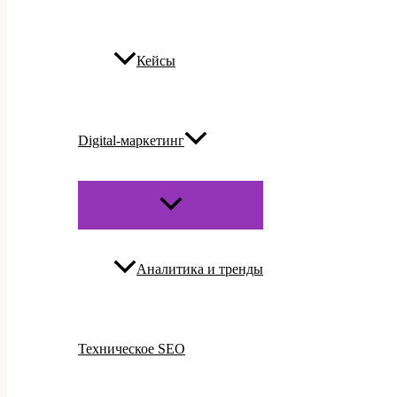
Кейсы
Digital-маркетинг
ПЕРЕКЛЮЧАТЕЛЬ
МЕНЮ
Аналитика и тренды
Техническое SEO