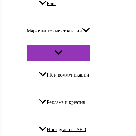
Блог
Маркетинговые стратегии
ПЕРЕКЛЮЧАТЕЛЬ
МЕНЮ
PR и коммуникации
Реклама и креатив
Инструменты SEO