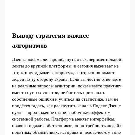
Вывод: стратегия важнее
алгоритмов
Дзен за восемь лет прошёл путь от экспериментальной
ленты до крупной платформы, и сегодня выживает не
тот, кто «угадывает алгоритм», а тот, кто понимает
людей по ту сторону экрана. Если вы честно отвечаете
на реальные запросы аудитории, показываете практику
вместо пустых советов, не боитесь признавать
собственные ошибки и учиться на статистике, вам не
придётся гадать, как раскрутить канал в Яндекс.Дзен с
нуля — продвижение станет побочным эффектом
системной работы. Платформа меняет интерфейсы,
правила и даже собственников, но потребность людей в
понятных объяснениях, историях и человеческом тоне