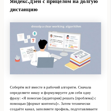
Яндекс.Дзен с прицелом на долгую
дистанцию
Соберём всё вместе в рабочий алгоритм. Сначала
определяете нишу и формулируете для себя одну
фразу: «Я помогаю [аудитория] решать [проблема] с
помощью [формат контента]». Затем технически
создаёте канал, заполняете профиль, подготавливаете