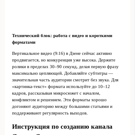
Технический блок: работа с видео и короткими
форматами
Вертикальное видео (9:16) в Дзене сейчас активно
продвигается, но конкуренция уже высока. Держите
ролики в пределах 30–90 секунд, делая первую фразу
максимально цепляющей. Добавляйте субтитры —
значительная часть аудитории смотрит без звука. Для
«картинка‑текст» формата используйте до 10–12
кадров, рассказывая микросюжет с началом,
конфликтом и решением. Эти форматы хорошо
догоняют аудиторию между большими статьями и
поддерживают регулярность выходов.
Инструкция по созданию канала