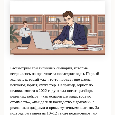
Рассмотрим три типичных сценария, которые
встречались на практике за последние годы. Первый —
эксперт, который уже что‑то продаёт вне Дзена:
психолог, юрист, бухгалтер. Например, юрист по
недвижимости в 2022 году начал писать разборы
реальных кейсов: «как оспаривали кадастровую
стоимость», «как делили наследство с долгами» с
реальными цифрами и промежуточными шагами. За
полгода он вышел на 10–12 тысяч подписчиков, но