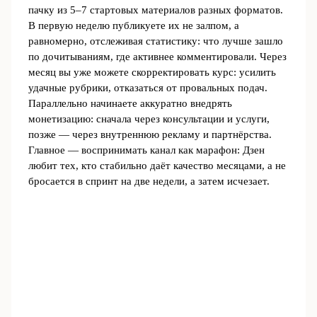
пачку из 5–7 стартовых материалов разных форматов.
В первую неделю публикуете их не залпом, а
равномерно, отслеживая статистику: что лучше зашло
по дочитываниям, где активнее комментировали. Через
месяц вы уже можете скорректировать курс: усилить
удачные рубрики, отказаться от провальных подач.
Параллельно начинаете аккуратно внедрять
монетизацию: сначала через консультации и услуги,
позже — через внутреннюю рекламу и партнёрства.
Главное — воспринимать канал как марафон: Дзен
любит тех, кто стабильно даёт качество месяцами, а не
бросается в спринт на две недели, а затем исчезает.