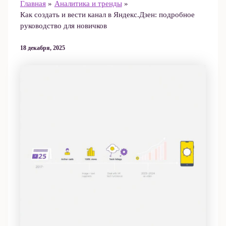
Главная
Аналитика и тренды
Как создать и вести канал в Яндекс.Дзен: подробное
руководство для новичков
18 декабря, 2025