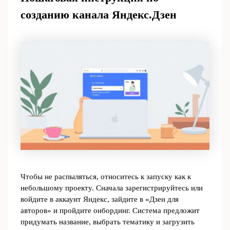
созданию канала Яндекс.Дзен
Чтобы не распыляться, относитесь к запуску как к
небольшому проекту. Сначала зарегистрируйтесь или
войдите в аккаунт Яндекс, зайдите в «Дзен для
авторов» и пройдите онбординг. Система предложит
придумать название, выбрать тематику и загрузить