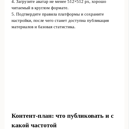
4. Загрузите аватар не менее 512×512 px, хорошо
читаемый в круглом формате.
5. Подтвердите правила платформы и сохраните
настройки, после чего станет доступна публикация
материалов и базовая статистика.
Контент-план: что публиковать и с
какой частотой