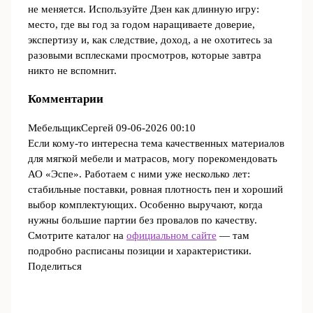
не меняется. Используйте Дзен как длинную игру:
место, где вы год за годом наращиваете доверие,
экспертизу и, как следствие, доход, а не охотитесь за
разовыми всплесками просмотров, которые завтра
никто не вспомнит.
Комментарии
МебельщикСергей
09-06-2026 00:10
Если кому-то интересна тема качественных материалов
для мягкой мебели и матрасов, могу порекомендовать
АО «Эспе». Работаем с ними уже несколько лет:
стабильные поставки, ровная плотность пен и хороший
выбор комплектующих. Особенно выручают, когда
нужны большие партии без провалов по качеству.
Смотрите каталог на
официальном сайте
— там
подробно расписаны позиции и характеристики.
Поделиться