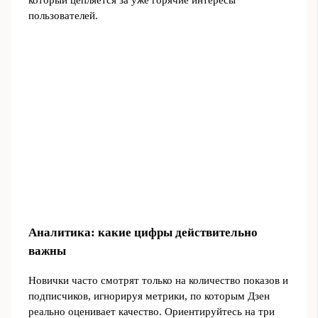
который цепляется за уже горячие интересы
пользователей.
Аналитика: какие цифры действительно
важны
Новички часто смотрят только на количество показов и
подписчиков, игнорируя метрики, по которым Дзен
реально оценивает качество. Ориентируйтесь на три