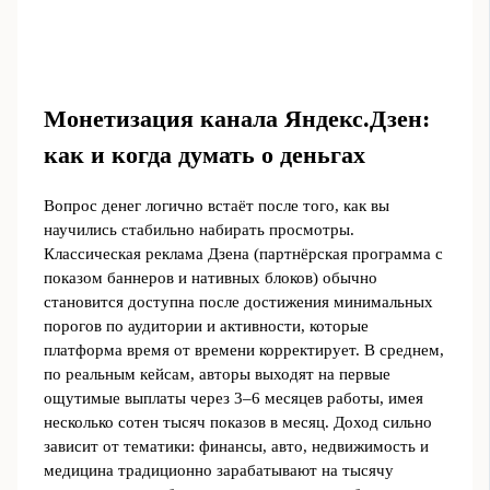
Монетизация канала Яндекс.Дзен:
как и когда думать о деньгах
Вопрос денег логично встаёт после того, как вы
научились стабильно набирать просмотры.
Классическая реклама Дзена (партнёрская программа с
показом баннеров и нативных блоков) обычно
становится доступна после достижения минимальных
порогов по аудитории и активности, которые
платформа время от времени корректирует. В среднем,
по реальным кейсам, авторы выходят на первые
ощутимые выплаты через 3–6 месяцев работы, имея
несколько сотен тысяч показов в месяц. Доход сильно
зависит от тематики: финансы, авто, недвижимость и
медицина традиционно зарабатывают на тысячу