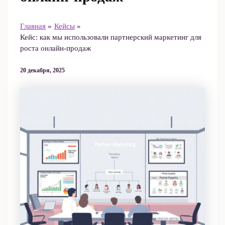
Главная
Кейсы
Кейс: как мы использовали партнерский маркетинг для
роста онлайн-продаж
20 декабря, 2025