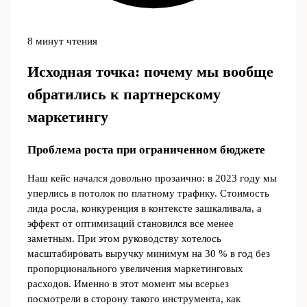
8 минут чтения
Исходная точка: почему мы вообще
обратились к партнерскому
маркетингу
Проблема роста при ограниченном бюджете
Наш кейс начался довольно прозаично: в 2023 году мы
уперлись в потолок по платному трафику. Стоимость
лида росла, конкуренция в контексте зашкаливала, а
эффект от оптимизаций становился все менее
заметным. При этом руководству хотелось
масштабировать выручку минимум на 30 % в год без
пропорционального увеличения маркетинговых
расходов. Именно в этот момент мы всерьез
посмотрели в сторону такого инструмента, как