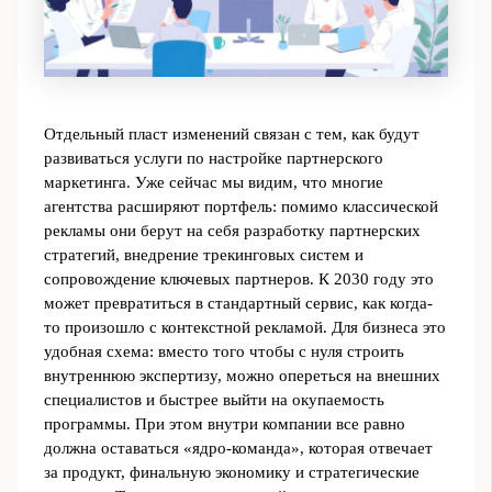
Отдельный пласт изменений связан с тем, как будут
развиваться услуги по настройке партнерского
маркетинга. Уже сейчас мы видим, что многие
агентства расширяют портфель: помимо классической
рекламы они берут на себя разработку партнерских
стратегий, внедрение трекинговых систем и
сопровождение ключевых партнеров. К 2030 году это
может превратиться в стандартный сервис, как когда-
то произошло с контекстной рекламой. Для бизнеса это
удобная схема: вместо того чтобы с нуля строить
внутреннюю экспертизу, можно опереться на внешних
специалистов и быстрее выйти на окупаемость
программы. При этом внутри компании все равно
должна оставаться «ядро-команда», которая отвечает
за продукт, финальную экономику и стратегические