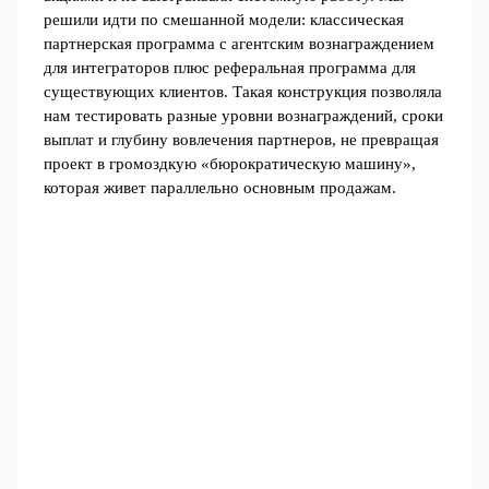
решили идти по смешанной модели: классическая
партнерская программа с агентским вознаграждением
для интеграторов плюс реферальная программа для
существующих клиентов. Такая конструкция позволяла
нам тестировать разные уровни вознаграждений, сроки
выплат и глубину вовлечения партнеров, не превращая
проект в громоздкую «бюрократическую машину»,
которая живет параллельно основным продажам.