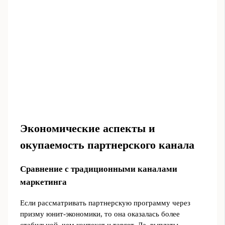
Экономические аспекты и
окупаемость партнерского канала
Сравнение с традиционными каналами
маркетинга
Если рассматривать партнерскую программу через
призму юнит-экономики, то она оказалась более