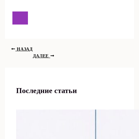
НАЗАД
ДАЛЕЕ
Последние статьи