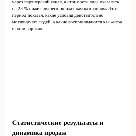
через партнерский канал, а стоимость лида оказалась
на 28 % ниже среднего по платным кампаниям. Этот
период показал, какие условия действительно
мотивируют людей, а какие воспринимаются как «игра
в одни ворота».
Статистические результаты и
динамика продаж