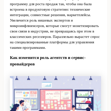
программу для роста продаж так, чтобы она была
встроена в продуктовую стратегию: технические
интеграции, совместные решения, маркетплейсы.
Увеличится роль нишевых экспертов и
микроинфлюенсеров, которые смогут монетизировать
свои связи в индустрии, не превращаясь при этом в
классических реселлеров. Параллельно вырастет спрос
на специализированные платформы для управления
такими программами.
Как изменится роль агентств и сервис-
провайдеров