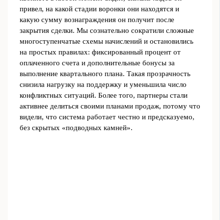
привел, на какой стадии воронки они находятся и
какую сумму вознаграждения он получит после
закрытия сделки. Мы сознательно сократили сложные
многоступенчатые схемы начислений и остановились
на простых правилах: фиксированный процент от
оплаченного счета и дополнительные бонусы за
выполнение квартального плана. Такая прозрачность
снизила нагрузку на поддержку и уменьшила число
конфликтных ситуаций. Более того, партнеры стали
активнее делиться своими планами продаж, потому что
видели, что система работает честно и предсказуемо,
без скрытых «подводных камней».