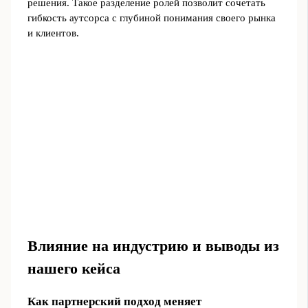
решения. Такое разделение ролей позволит сочетать
гибкость аутсорса с глубиной понимания своего рынка
и клиентов.
Влияние на индустрию и выводы из
нашего кейса
Как партнерский подход меняет