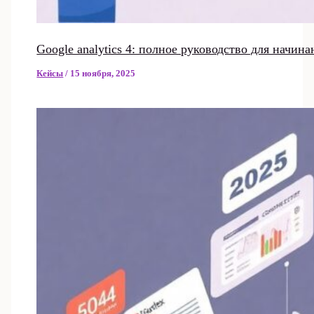
Google analytics 4: полное руководство для начин
Кейсы
/
15 ноября, 2025