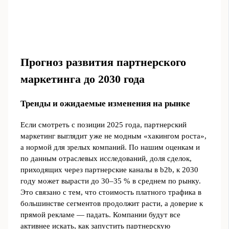
Прогноз развития партнерского
маркетинга до 2030 года
Тренды и ожидаемые изменения на рынке
Если смотреть с позиции 2025 года, партнерский
маркетинг выглядит уже не модным «хакингом роста»,
а нормой для зрелых компаний. По нашим оценкам и
по данным отраслевых исследований, доля сделок,
приходящих через партнерские каналы в b2b, к 2030
году может вырасти до 30–35 % в среднем по рынку.
Это связано с тем, что стоимость платного трафика в
большинстве сегментов продолжит расти, а доверие к
прямой рекламе — падать. Компании будут все
активнее искать, как запустить партнерскую