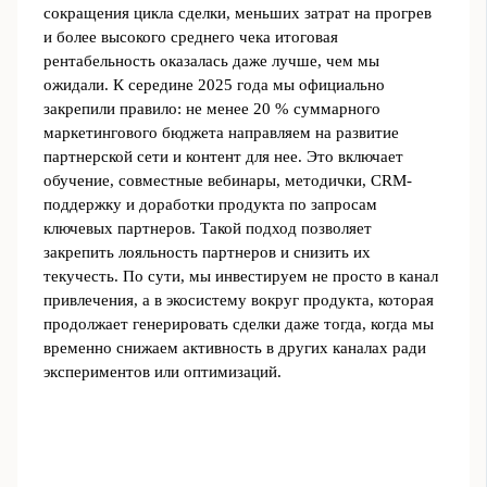
сокращения цикла сделки, меньших затрат на прогрев
и более высокого среднего чека итоговая
рентабельность оказалась даже лучше, чем мы
ожидали. К середине 2025 года мы официально
закрепили правило: не менее 20 % суммарного
маркетингового бюджета направляем на развитие
партнерской сети и контент для нее. Это включает
обучение, совместные вебинары, методички, CRM-
поддержку и доработки продукта по запросам
ключевых партнеров. Такой подход позволяет
закрепить лояльность партнеров и снизить их
текучесть. По сути, мы инвестируем не просто в канал
привлечения, а в экосистему вокруг продукта, которая
продолжает генерировать сделки даже тогда, когда мы
временно снижаем активность в других каналах ради
экспериментов или оптимизаций.