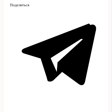
Поделиться