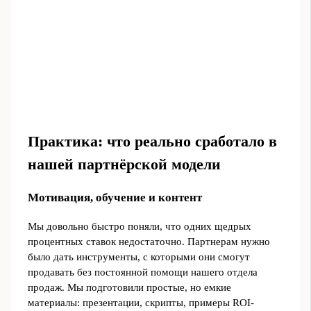
Практика: что реально сработало в
нашей партнёрской модели
Мотивация, обучение и контент
Мы довольно быстро поняли, что одних щедрых
процентных ставок недостаточно. Партнерам нужно
было дать инструменты, с которыми они смогут
продавать без постоянной помощи нашего отдела
продаж. Мы подготовили простые, но емкие
материалы: презентации, скрипты, примеры ROI-