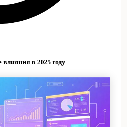
 влияния в 2025 году