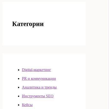
Категории
Digital-маркетинг
PR и коммуникации
Аналитика и тренды
Инструменты SEO
Кейсы