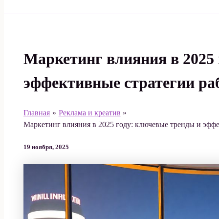
Поиск
Маркетинг влияния в 2025 
эффективные стратегии ра
Главная
Реклама и креатив
Маркетинг влияния в 2025 году: ключевые тренды и эфф
19 ноября, 2025