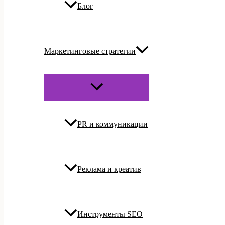
Блог
Маркетинговые стратегии
ПЕРЕКЛЮЧАТЕЛЬ
МЕНЮ
PR и коммуникации
Реклама и креатив
Инструменты SEO