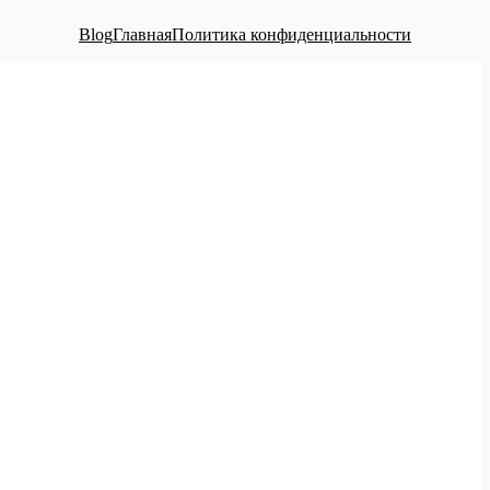
Blog
Главная
Политика конфиденциальности