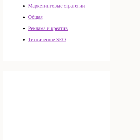
Маркетинговые стратегии
Общая
Реклама и креатив
Техническое SEO