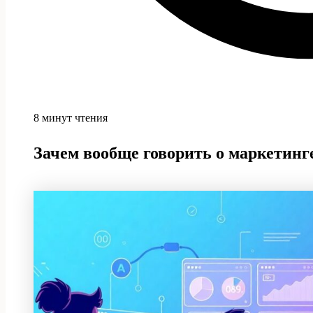
8 минут чтения
Зачем вообще говорить о маркетинге