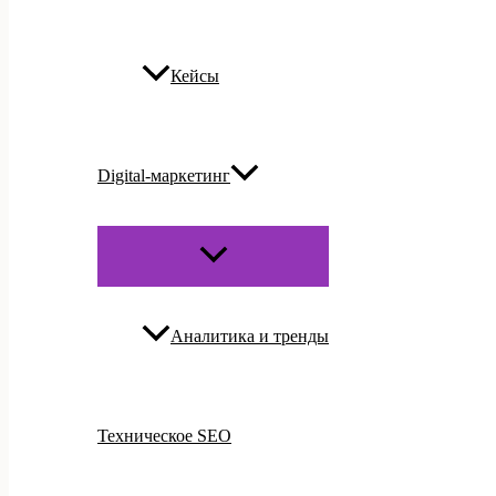
Кейсы
Digital-маркетинг
ПЕРЕКЛЮЧАТЕЛЬ
МЕНЮ
Аналитика и тренды
Техническое SEO