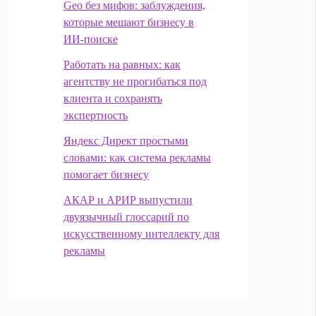
Geo без мифов: заблуждения,
которые мешают бизнесу в
ИИ‑поиске
Работать на равных: как
агентству не прогибаться под
клиента и сохранять
экспертность
Яндекс Директ простыми
словами: как система рекламы
помогает бизнесу
АКАР и АРИР выпустили
двуязычный глоссарий по
искусственному интеллекту для
рекламы