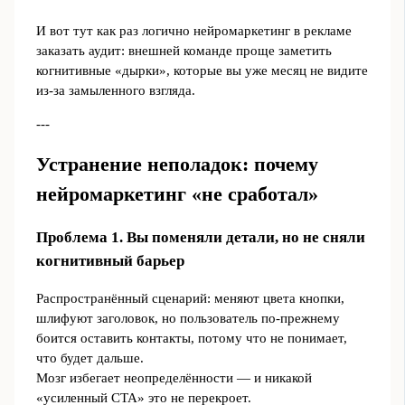
И вот тут как раз логично нейромаркетинг в рекламе
заказать аудит: внешней команде проще заметить
когнитивные «дырки», которые вы уже месяц не видите
из‑за замыленного взгляда.
---
Устранение неполадок: почему
нейромаркетинг «не сработал»
Проблема 1. Вы поменяли детали, но не сняли
когнитивный барьер
Распространённый сценарий: меняют цвета кнопки,
шлифуют заголовок, но пользователь по‑прежнему
боится оставить контакты, потому что не понимает,
что будет дальше.
Мозг избегает неопределённости — и никакой
«усиленный CTA» это не перекроет.