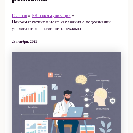
Главная
PR и коммуникации
Нейромаркетинг и мозг: как знания о подсознании
усиливают эффективность рекламы
23 ноября, 2025