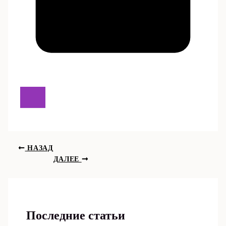
НАЗАД
ДАЛЕЕ
Последние статьи