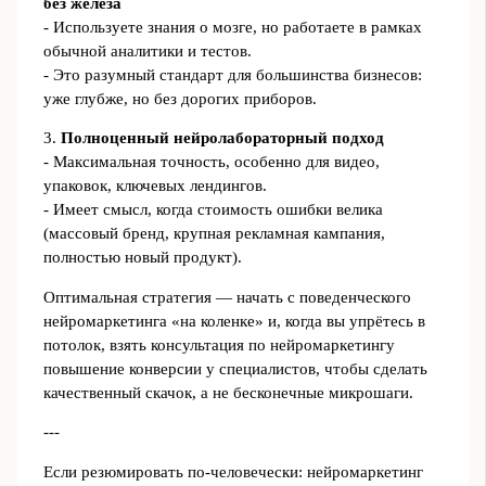
без железа
- Используете знания о мозге, но работаете в рамках
обычной аналитики и тестов.
- Это разумный стандарт для большинства бизнесов:
уже глубже, но без дорогих приборов.
3.
Полноценный нейролабораторный подход
- Максимальная точность, особенно для видео,
упаковок, ключевых лендингов.
- Имеет смысл, когда стоимость ошибки велика
(массовый бренд, крупная рекламная кампания,
полностью новый продукт).
Оптимальная стратегия — начать с поведенческого
нейромаркетинга «на коленке» и, когда вы упрётесь в
потолок, взять консультация по нейромаркетингу
повышение конверсии у специалистов, чтобы сделать
качественный скачок, а не бесконечные микрошаги.
---
Если резюмировать по‑человечески: нейромаркетинг