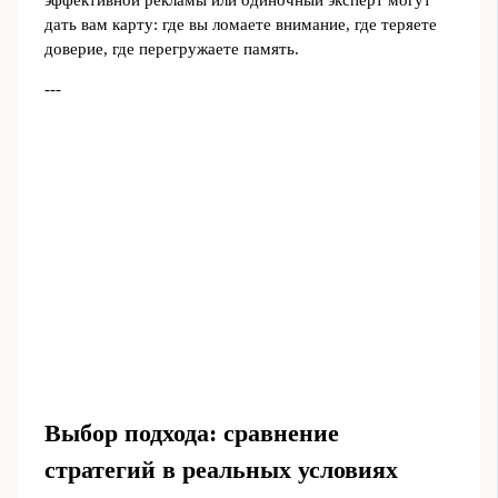
дать вам карту: где вы ломаете внимание, где теряете
доверие, где перегружаете память.
---
Выбор подхода: сравнение
стратегий в реальных условиях