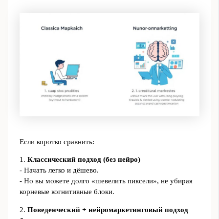
Если коротко сравнить:
1.
Классический подход (без нейро)
- Начать легко и дёшево.
- Но вы можете долго «шевелить пиксели», не убирая
корневые когнитивные блоки.
2.
Поведенческий + нейромаркетинговый подход