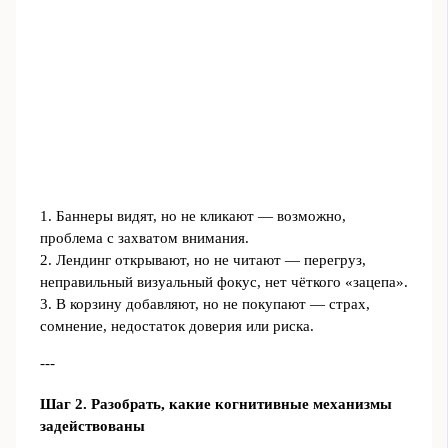
1. Баннеры видят, но не кликают — возможно,
проблема с захватом внимания.
2. Лендинг открывают, но не читают — перегруз,
неправильный визуальный фокус, нет чёткого «зацепа».
3. В корзину добавляют, но не покупают — страх,
сомнение, недостаток доверия или риска.
---
Шаг 2. Разобрать, какие когнитивные механизмы
задействованы