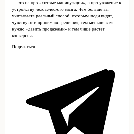
— это не про «хитрые манипуляции», а про уважение к
устройству человеческого мозга. Чем больше вы
учитываете реальный способ, которым люди видят,
чувствуют и принимают решения, тем меньше вам
нужно «давить продажами» и тем чище растёт
конверсия.
Поделиться