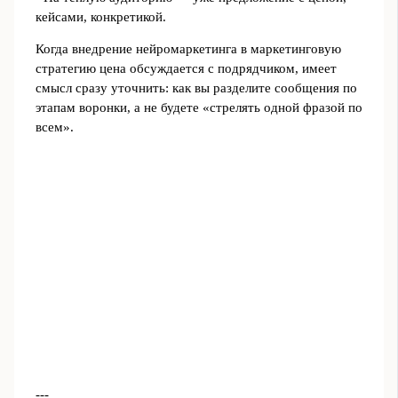
кейсами, конкретикой.
Когда внедрение нейромаркетинга в маркетинговую
стратегию цена обсуждается с подрядчиком, имеет
смысл сразу уточнить: как вы разделите сообщения по
этапам воронки, а не будете «стрелять одной фразой по
всем».
---