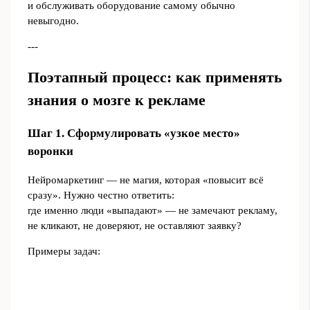
и обслуживать оборудование самому обычно
невыгодно.
---
Поэтапный процесс: как применять
знания о мозге к рекламе
Шаг 1. Сформулировать «узкое место»
воронки
Нейромаркетинг — не магия, которая «повысит всё
сразу». Нужно честно ответить:
где именно люди «выпадают» — не замечают рекламу,
не кликают, не доверяют, не оставляют заявку?
Примеры задач: