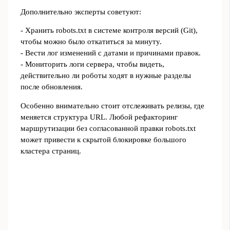
Дополнительно эксперты советуют:
- Хранить robots.txt в системе контроля версий (Git),
чтобы можно было откатиться за минуту.
- Вести лог изменений с датами и причинами правок.
- Мониторить логи сервера, чтобы видеть,
действительно ли роботы ходят в нужные разделы
после обновления.
Особенно внимательно стоит отслеживать релизы, где
меняется структура URL. Любой рефакторинг
маршрутизации без согласованной правки robots.txt
может привести к скрытой блокировке большого
кластера страниц.