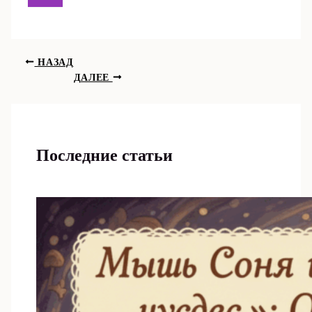
НАЗАД
ДАЛЕЕ
Последние статьи