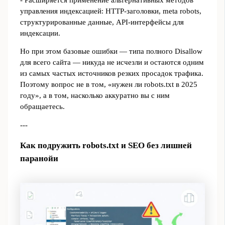
управления индексацией: HTTP‑заголовки, meta robots,
структурированные данные, API‑интерфейсы для
индексации.
Но при этом базовые ошибки — типа полного Disallow
для всего сайта — никуда не исчезли и остаются одним
из самых частых источников резких просадок трафика.
Поэтому вопрос не в том, «нужен ли robots.txt в 2025
году», а в том, насколько аккуратно вы с ним
обращаетесь.
---
Как подружить robots.txt и SEO без лишней
паранойи