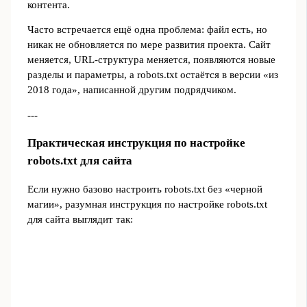
контента.
Часто встречается ещё одна проблема: файл есть, но
никак не обновляется по мере развития проекта. Сайт
меняется, URL‑структура меняется, появляются новые
разделы и параметры, а robots.txt остаётся в версии «из
2018 года», написанной другим подрядчиком.
---
Практическая инструкция по настройке
robots.txt для сайта
Если нужно базово настроить robots.txt без «черной
магии», разумная инструкция по настройке robots.txt
для сайта выглядит так: