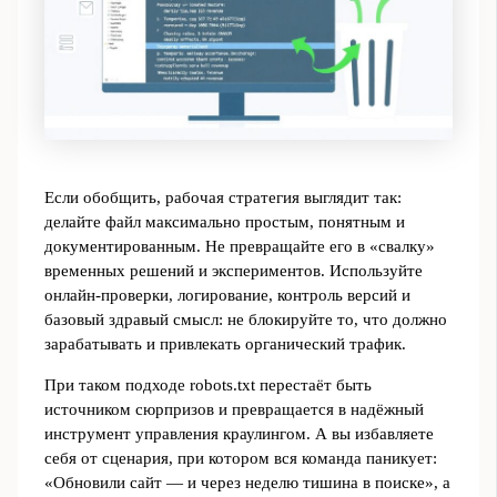
Если обобщить, рабочая стратегия выглядит так:
делайте файл максимально простым, понятным и
документированным. Не превращайте его в «свалку»
временных решений и экспериментов. Используйте
онлайн‑проверки, логирование, контроль версий и
базовый здравый смысл: не блокируйте то, что должно
зарабатывать и привлекать органический трафик.
При таком подходе robots.txt перестаёт быть
источником сюрпризов и превращается в надёжный
инструмент управления краулингом. А вы избавляете
себя от сценария, при котором вся команда паникует:
«Обновили сайт — и через неделю тишина в поиске», а