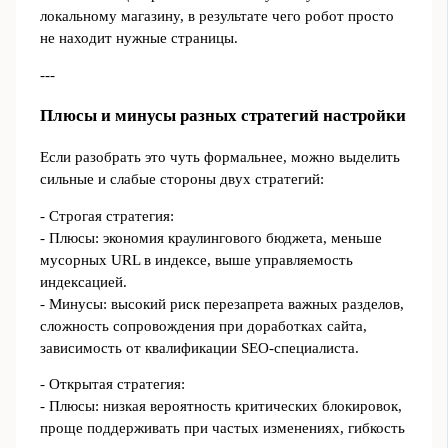
локальному магазину, в результате чего робот просто
не находит нужные страницы.
---
Плюсы и минусы разных стратегий настройки
Если разобрать это чуть формальнее, можно выделить
сильные и слабые стороны двух стратегий:
- Строгая стратегия:
- Плюсы: экономия краулингового бюджета, меньше
мусорных URL в индексе, выше управляемость
индексацией.
- Минусы: высокий риск перезапрета важных разделов,
сложность сопровождения при доработках сайта,
зависимость от квалификации SEO‑специалиста.
- Открытая стратегия:
- Плюсы: низкая вероятность критических блокировок,
проще поддерживать при частых изменениях, гибкость