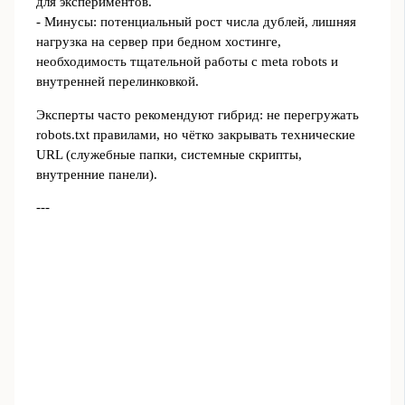
для экспериментов.
- Минусы: потенциальный рост числа дублей, лишняя
нагрузка на сервер при бедном хостинге,
необходимость тщательной работы с meta robots и
внутренней перелинковкой.
Эксперты часто рекомендуют гибрид: не перегружать
robots.txt правилами, но чётко закрывать технические
URL (служебные папки, системные скрипты,
внутренние панели).
---