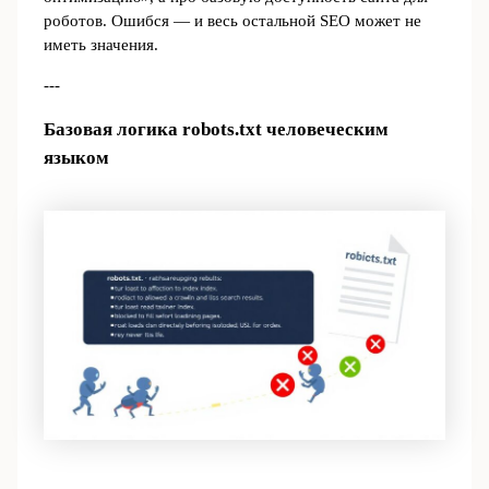
роботов. Ошибся — и весь остальной SEO может не
иметь значения.
---
Базовая логика robots.txt человеческим
языком