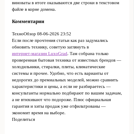
виноваты в итоге оказываются две строки в текстовом
файле в корне домена.
Комментарии
ТехноОбзор
08-06-2026 23:52
Если после прочтения статьи как раз задумались
обновить технику, советую заглянуть в
интернет‑магазин LuxoGrad
. Там собрана только
проверенная бытовая техника от известных брендов —
холодильники, стиралки, плиты, климатические
системы и прочее. Удобно, что есть варианты от
недорогих до премиальных моделей, можно сравнить
характеристики и цены, а если не разбираетесь —
консультанты нормально подбирают по вашим задачам,
а не втюхивают что подороже. Плюс официальная
гарантия и хиты продаж уже отфильтрованы —
экономит время на выборе.
Поделиться