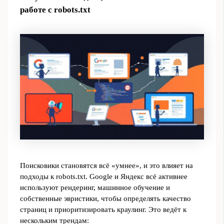
работе с robots.txt
Поисковики становятся всё «умнее», и это влияет на
подходы к robots.txt. Google и Яндекс всё активнее
используют рендеринг, машинное обучение и
собственные эвристики, чтобы определять качество
страниц и приоритизировать краулинг. Это ведёт к
нескольким трендам: