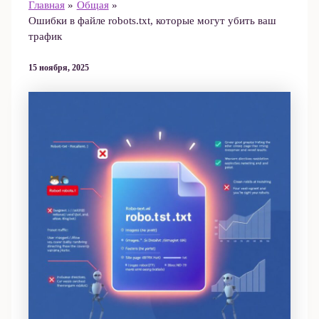
Главная
Общая
Ошибки в файле robots.txt, которые могут убить ваш
трафик
15 ноября, 2025