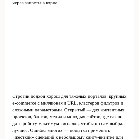
через запреты в корне.
Строгий подход хорош для тяжёлых порталов, крупных
e‑commerce с миллионами URL, кластеров фильтров и
сложными параметрами. Открытый — для контентных
проектов, блогов, медиа и молодых сайтов, где важно
дать роботу максимум сигналов, чтобы он сам выбрал
лучшее. Ошибка многих — попытка применить
«жёсткий» сценарий к небольшому сайту-визитке или