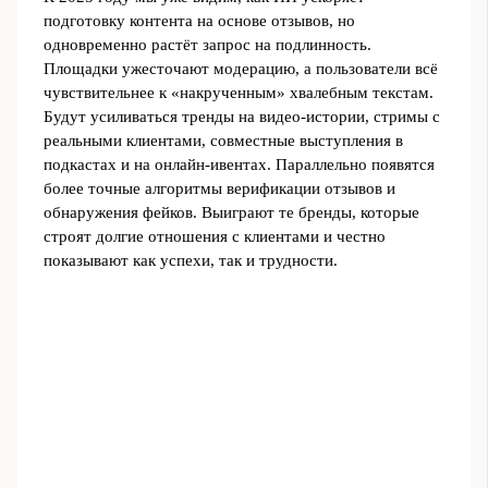
подготовку контента на основе отзывов, но
одновременно растёт запрос на подлинность.
Площадки ужесточают модерацию, а пользователи всё
чувствительнее к «накрученным» хвалебным текстам.
Будут усиливаться тренды на видео-истории, стримы с
реальными клиентами, совместные выступления в
подкастах и на онлайн-ивентах. Параллельно появятся
более точные алгоритмы верификации отзывов и
обнаружения фейков. Выиграют те бренды, которые
строят долгие отношения с клиентами и честно
показывают как успехи, так и трудности.