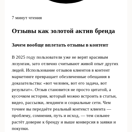
7 минут чтения
Отзывы как золотой актив бренда
Зачем вообще вплетать отзывы в контент
В 2025 году пользователи уже не верят красивым
лозунгам, зато отлично считывают живой опыт других
людей. Использование отзывов клиентов в контент
маркетинге превращает обезличенные обещания в
доказательства: «вот человек, вот его задача, вот
результат». Отзыв становится не просто цитатой, а
кусочком истории, который можно встроить в статьи,
видео, рассылки, лендинги и социальные сети. Чем
точнее вы передаёте реальный контекст клиента —
проблему, сомнения, путь и исход, — тем сильнее
растёт доверие к бренду и выше конверсия в заявки и
покупки.