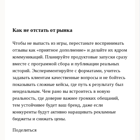
Как не отстать от рынка
Чтобы не выпасть из игры, перестаньте воспринимать
отзывы как «приятное дополнение» и делайте их ядром
коммуникаций. Планируйте продуктовые запуски сразу
вместе с программой сбора и публикации реальных
историй. Экспериментируйте с форматами, учитесь
задавать клиентам качественные вопросы и не бойтесь
показывать сложные кейсы, где путь к результату был
неидеальным. Чем рано вы встроитесь в новую
реальность, где доверие важнее громких обещаний,
тем устойчивее будет ваш бренд, даже если
конкуренты будут активно наращивать рекламные
бюджеты и снижать цены.
Поделиться