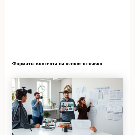
Форматы контента на основе отзывов