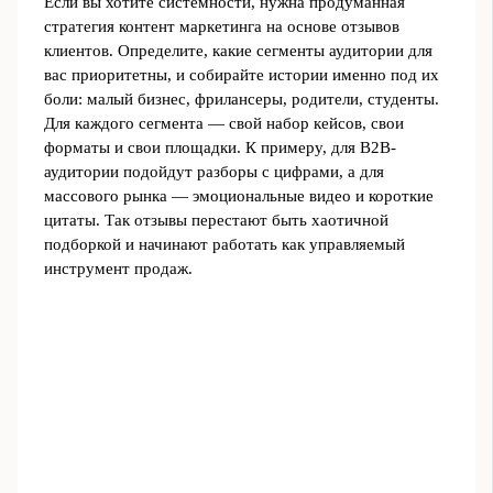
Если вы хотите системности, нужна продуманная
стратегия контент маркетинга на основе отзывов
клиентов. Определите, какие сегменты аудитории для
вас приоритетны, и собирайте истории именно под их
боли: малый бизнес, фрилансеры, родители, студенты.
Для каждого сегмента — свой набор кейсов, свои
форматы и свои площадки. К примеру, для B2B-
аудитории подойдут разборы с цифрами, а для
массового рынка — эмоциональные видео и короткие
цитаты. Так отзывы перестают быть хаотичной
подборкой и начинают работать как управляемый
инструмент продаж.