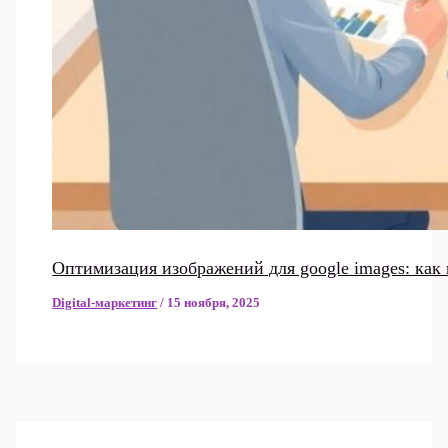
Оптимизация изображений для google images: как
Digital-маркетинг
/
15 ноября, 2025