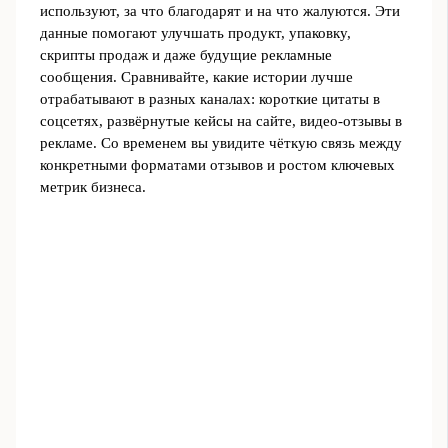
используют, за что благодарят и на что жалуются. Эти
данные помогают улучшать продукт, упаковку,
скрипты продаж и даже будущие рекламные
сообщения. Сравнивайте, какие истории лучше
отрабатывают в разных каналах: короткие цитаты в
соцсетях, развёрнутые кейсы на сайте, видео-отзывы в
рекламе. Со временем вы увидите чёткую связь между
конкретными форматами отзывов и ростом ключевых
метрик бизнеса.