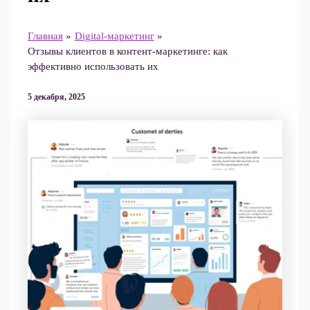
Главная
Digital-маркетинг
Отзывы клиентов в контент-маркетинге: как
эффективно использовать их
5 декабря, 2025