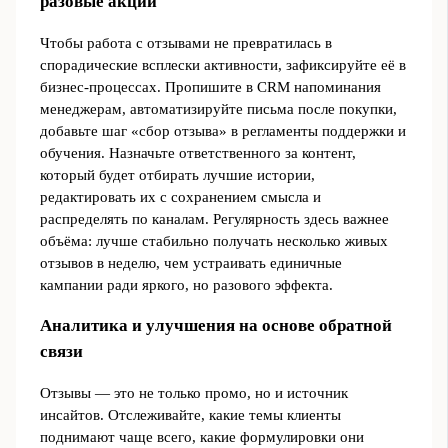
разовые акции
Чтобы работа с отзывами не превратилась в
спорадические всплески активности, зафиксируйте её в
бизнес-процессах. Пропишите в CRM напоминания
менеджерам, автоматизируйте письма после покупки,
добавьте шаг «сбор отзыва» в регламенты поддержки и
обучения. Назначьте ответственного за контент,
который будет отбирать лучшие истории,
редактировать их с сохранением смысла и
распределять по каналам. Регулярность здесь важнее
объёма: лучше стабильно получать несколько живых
отзывов в неделю, чем устраивать единичные
кампании ради яркого, но разового эффекта.
Аналитика и улучшения на основе обратной
связи
Отзывы — это не только промо, но и источник
инсайтов. Отслеживайте, какие темы клиенты
поднимают чаще всего, какие формулировки они