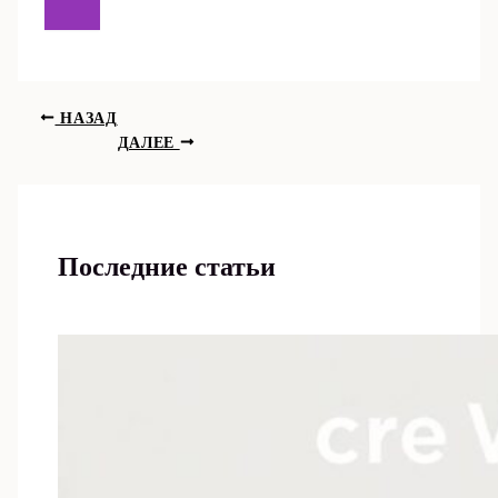
НАЗАД
ДАЛЕЕ
Последние статьи