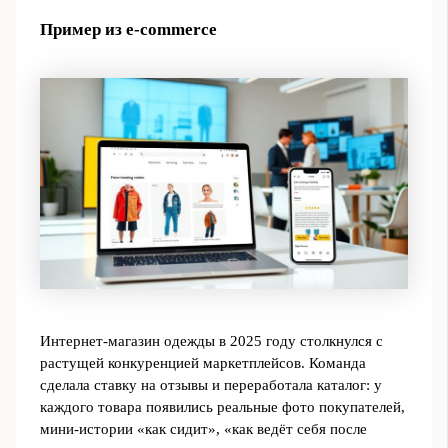
Пример из e‑commerce
Интернет-магазин одежды в 2025 году столкнулся с
растущей конкуренцией маркетплейсов. Команда
сделала ставку на отзывы и переработала каталог: у
каждого товара появились реальные фото покупателей,
мини-истории «как сидит», «как ведёт себя после