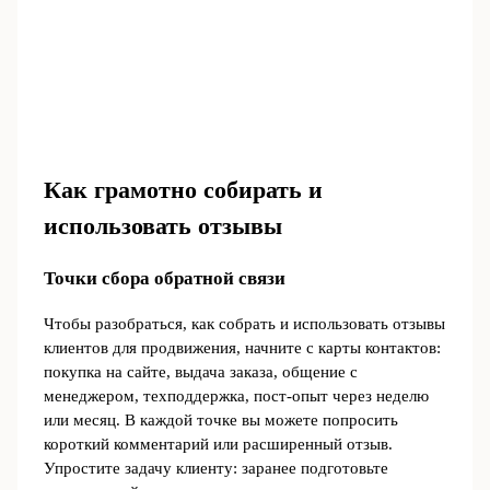
Как грамотно собирать и
использовать отзывы
Точки сбора обратной связи
Чтобы разобраться, как собрать и использовать отзывы
клиентов для продвижения, начните с карты контактов:
покупка на сайте, выдача заказа, общение с
менеджером, техподдержка, пост-опыт через неделю
или месяц. В каждой точке вы можете попросить
короткий комментарий или расширенный отзыв.
Упростите задачу клиенту: заранее подготовьте