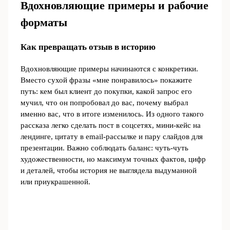
Вдохновляющие примеры и рабочие
форматы
Как превращать отзыв в историю
Вдохновляющие примеры начинаются с конкретики.
Вместо сухой фразы «мне понравилось» покажите
путь: кем был клиент до покупки, какой запрос его
мучил, что он попробовал до вас, почему выбрал
именно вас, что в итоге изменилось. Из одного такого
рассказа легко сделать пост в соцсетях, мини-кейс на
лендинге, цитату в email-рассылке и пару слайдов для
презентации. Важно соблюдать баланс: чуть-чуть
художественности, но максимум точных фактов, цифр
и деталей, чтобы история не выглядела выдуманной
или приукрашенной.