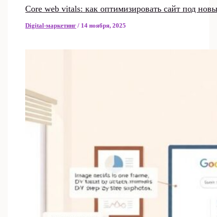
Core web vitals: как оптимизировать сайт под но
Digital-маркетинг
/
14 ноября, 2025