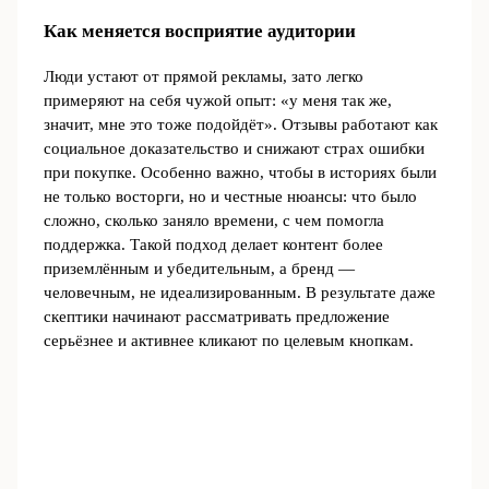
Как меняется восприятие аудитории
Люди устают от прямой рекламы, зато легко
примеряют на себя чужой опыт: «у меня так же,
значит, мне это тоже подойдёт». Отзывы работают как
социальное доказательство и снижают страх ошибки
при покупке. Особенно важно, чтобы в историях были
не только восторги, но и честные нюансы: что было
сложно, сколько заняло времени, с чем помогла
поддержка. Такой подход делает контент более
приземлённым и убедительным, а бренд —
человечным, не идеализированным. В результате даже
скептики начинают рассматривать предложение
серьёзнее и активнее кликают по целевым кнопкам.