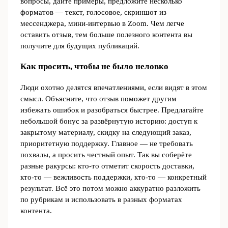
вопросы, дайте примеры, предложите несколько
форматов — текст, голосовое, скриншот из
мессенджера, мини-интервью в Zoom. Чем легче
оставить отзыв, тем больше полезного контента вы
получите для будущих публикаций.
Как просить, чтобы не было неловко
Люди охотно делятся впечатлениями, если видят в этом
смысл. Объясните, что отзыв поможет другим
избежать ошибок и разобраться быстрее. Предлагайте
небольшой бонус за развёрнутую историю: доступ к
закрытому материалу, скидку на следующий заказ,
приоритетную поддержку. Главное — не требовать
похвалы, а просить честный опыт. Так вы соберёте
разные ракурсы: кто-то отметит скорость доставки,
кто-то — вежливость поддержки, кто-то — конкретный
результат. Всё это потом можно аккуратно разложить
по рубрикам и использовать в разных форматах
контента.