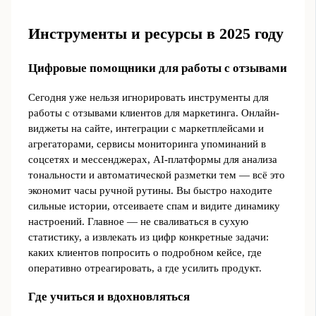
Инструменты и ресурсы в 2025 году
Цифровые помощники для работы с отзывами
Сегодня уже нельзя игнорировать инструменты для
работы с отзывами клиентов для маркетинга. Онлайн-
виджеты на сайте, интеграции с маркетплейсами и
агрегаторами, сервисы мониторинга упоминаний в
соцсетях и мессенджерах, AI-платформы для анализа
тональности и автоматической разметки тем — всё это
экономит часы ручной рутины. Вы быстро находите
сильные истории, отсеиваете спам и видите динамику
настроений. Главное — не сваливаться в сухую
статистику, а извлекать из цифр конкретные задачи:
каких клиентов попросить о подробном кейсе, где
оперативно отреагировать, а где усилить продукт.
Где учиться и вдохновляться