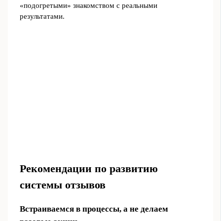
«подогретыми» знакомством с реальными
результатами.
Рекомендации по развитию
системы отзывов
Встраиваемся в процессы, а не делаем