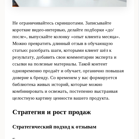
Не ограничивайтесь скриншотами. Записывайте
короткие видео-интервью, делайте подборки «до/
после», выпускайте колонку «опыт клиента месяца».
Можно превратить длинный отзыв в обучающую
статью: разобрать шаги, которыми клиент шёл к
результату, добавить свои комментарии эксперта и
ссылки на полезные материалы. Такой контент
одновременно продаёт и обучает, органично повышая
доверие к бренду. Со временем у вас формируется
библиотека живых историй, которые можно
комбинировать и освежать, постепенно выстраивая
целостную картину ценности вашего продукта.
Стратегия и рост продаж
Стратегический подход к отзывам