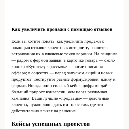
Как увеличить продажи с помощью отзывов
Если вы хотите понять, как увеличить продажи с
помощью отзывов клиентов в интернете, начните с
встраивания их в ключевые точки воронки. На лендинге
— рядом с формой заявки; в карточке товара — около
кнопки «Купить»; в рассылке — после описания
оффера; в соцсетях — перед запуском акций и новых
продуктов. Тестируйте разные формулировки, длину и
формат. Иногда один сильный кейс с цифрами даёт
больший прирост конверсии, чем целая рекламная
кампания. Ваши лучшие «продавцы» — довольные
клиенты, нужно лишь дать им голос там, где это
действительно влияет на решение.
Кейсы успешных проектов