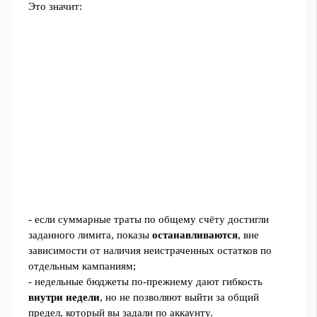
Это значит:
- если суммарные траты по общему счёту достигли
заданного лимита, показы
останавливаются
, вне
зависимости от наличия неистраченных остатков по
отдельным кампаниям;
- недельные бюджеты по-прежнему дают гибкость
внутри недели
, но не позволяют выйти за общий
предел, который вы задали по аккаунту.