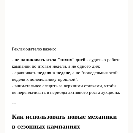
Рекламодателю важно:
-
не паниковать из-за "тихих" дней
- судить о работе
кампании по итогам недели, а не одного дня;
- сравнивать
неделя к неделе
, а не "понедельник этой
недели к понедельнику прошлой";
- внимательнее следить за верхними ставками, чтобы
не переплачивать в периоды активного роста аукциона.
---
Как использовать новые механики
в сезонных кампаниях