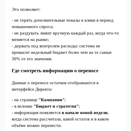
Это позволяет:
- не терять дополнительные показы и клики в период
повышенного спроса;
- не раздувать лимит вручную каждый раз, когда что-то
меняется на рынке;
- держать под контролем расходы: система не
превысит недельный бюджет более чем на те самые
30% от его значения.
Где смотреть информацию о переносе
Данные о переносе остатков отображаются в
интерфейсе Директа:
- на странице
"Кампании"
;
- в колонке
"Бюджет и стратегия"
;
- информация появляется
в начале новой недели
,
когда система рассчитала, какой остаток и в каком
объёме можно перенести.