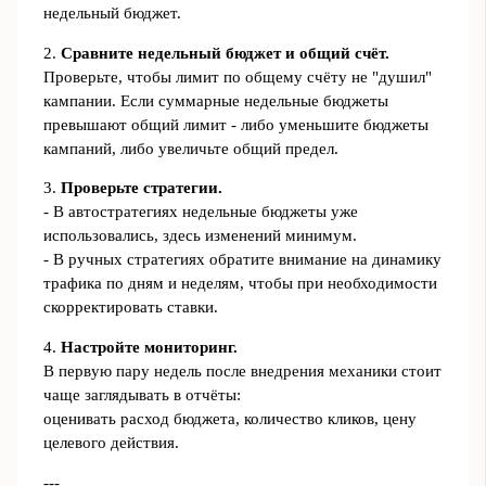
недельный бюджет.
2.
Сравните недельный бюджет и общий счёт.
Проверьте, чтобы лимит по общему счёту не "душил"
кампании. Если суммарные недельные бюджеты
превышают общий лимит - либо уменьшите бюджеты
кампаний, либо увеличьте общий предел.
3.
Проверьте стратегии.
- В автостратегиях недельные бюджеты уже
использовались, здесь изменений минимум.
- В ручных стратегиях обратите внимание на динамику
трафика по дням и неделям, чтобы при необходимости
скорректировать ставки.
4.
Настройте мониторинг.
В первую пару недель после внедрения механики стоит
чаще заглядывать в отчёты:
оценивать расход бюджета, количество кликов, цену
целевого действия.
---