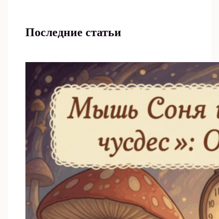
Последние статьи