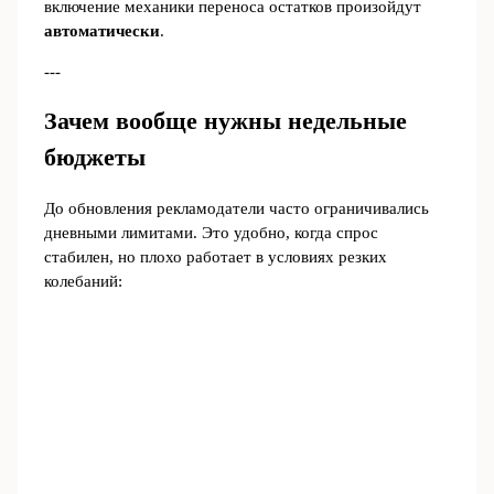
включение механики переноса остатков произойдут
автоматически
.
---
Зачем вообще нужны недельные
бюджеты
До обновления рекламодатели часто ограничивались
дневными лимитами. Это удобно, когда спрос
стабилен, но плохо работает в условиях резких
колебаний: