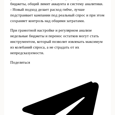
бюджеты, общий лимит аккаунта и систему аналитики.
- Новый подход делает расход гибче, лучше
подстраивает кампании под реальный спрос и при этом
сохраняет контроль над общими затратами.
При грамотной настройке и регулярном анализе
недельные бюджеты и перенос остатков могут стать
инструментом, который позволит извлекать максимум
из колебаний спроса, а не страдать от их
непредсказуемости.
Поделиться