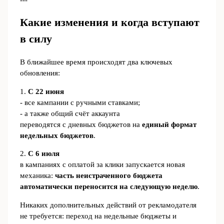
Какие изменения и когда вступают
в силу
В ближайшее время происходят два ключевых
обновления:
1.
С 22 июня
- все кампании с ручными ставками;
- а также общий счёт аккаунта
переводятся с дневных бюджетов на
единый формат
недельных бюджетов
.
2.
С 6 июля
в кампаниях с оплатой за клики запускается новая
механика:
часть неистраченного бюджета
автоматически переносится на следующую неделю
.
Никаких дополнительных действий от рекламодателя
не требуется: переход на недельные бюджеты и