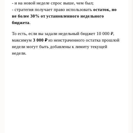
- и на новой неделе спрос выше, чем был;
- стратегия получает право использовать
остаток, но
не более 30% от установленного недельного
бюджета
.
То есть, если вы задали недельный бюджет 10 000 ₽,
максимум
3 000 ₽
из неистраченного остатка прошлой
недели могут быть добавлены к лимиту текущей
недели.