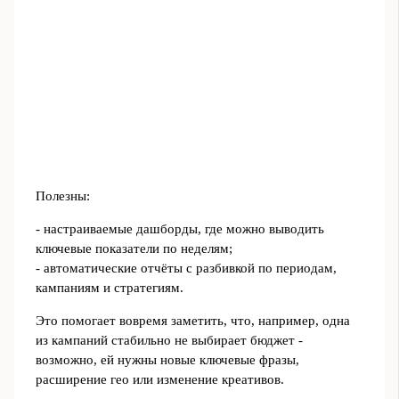
Полезны:
- настраиваемые дашборды, где можно выводить
ключевые показатели по неделям;
- автоматические отчёты с разбивкой по периодам,
кампаниям и стратегиям.
Это помогает вовремя заметить, что, например, одна
из кампаний стабильно не выбирает бюджет -
возможно, ей нужны новые ключевые фразы,
расширение гео или изменение креативов.