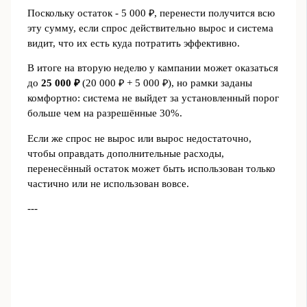
Поскольку остаток - 5 000 ₽, перенести получится всю
эту сумму, если спрос действительно вырос и система
видит, что их есть куда потратить эффективно.
В итоге на вторую неделю у кампании может оказаться
до
25 000 ₽
(20 000 ₽ + 5 000 ₽), но рамки заданы
комфортно: система не выйдет за установленный порог
больше чем на разрешённые 30%.
Если же спрос не вырос или вырос недостаточно,
чтобы оправдать дополнительные расходы,
перенесённый остаток может быть использован только
частично или не использован вовсе.
---