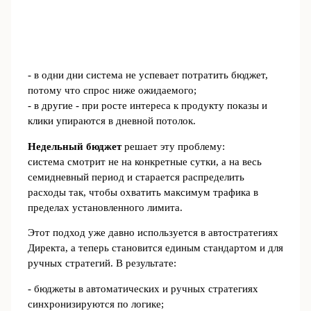
- в одни дни система не успевает потратить бюджет,
потому что спрос ниже ожидаемого;
- в другие - при росте интереса к продукту показы и
клики упираются в дневной потолок.
Недельный бюджет
решает эту проблему:
система смотрит не на конкретные сутки, а на весь
семидневный период и старается распределить
расходы так, чтобы охватить максимум трафика в
пределах установленного лимита.
Этот подход уже давно используется в автостратегиях
Директа, а теперь становится единым стандартом и для
ручных стратегий. В результате:
- бюджеты в автоматических и ручных стратегиях
синхронизируются по логике;