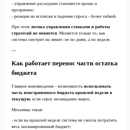
- управление расходами становится проще и
прозрачнее;
- реакция на всплески и падения спроса - более гибкой.
При этом
логика управления ставками и работы
стратегий не меняется
. Меняется только то, как
система смотрит на лимит: не по дням, а по неделе.
---
Как работает перенос части остатка
бюджета
Главное нововведение - возможность
использовать
часть неистраченного бюджета прошлой недели в
текущую
, если спрос неожиданно вырос.
Механика такая:
- если на прошлой неделе система не смогла потратить
весь запланированный бюджет;