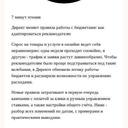
7 минут чтения
Директ меняет правила работы с бюджетами: как
адаптироваться рекламодателю
Спрос на товары и услуги в онлайне ведет себя
неравномерно: одна неделя проходит спокойно, в
другую - трафик и заявки растут лавинообразно. Чтобы
рекламодателям было проще подстраиваться под такие
колебания, в Директе обновили логику работы
бюджетов и расширили возможности по управлению
расходами.
Новые правила затрагивают в первую очередь
кампании с оплатой за клики и ручным управлением
ставками, а также настройки общего счёта. Ниже -
разбор всех изменений по датам, с примерами и
практическими выводами.
---