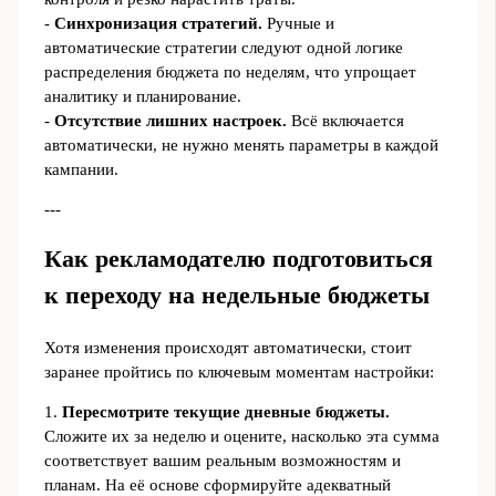
-
Синхронизация стратегий.
Ручные и
автоматические стратегии следуют одной логике
распределения бюджета по неделям, что упрощает
аналитику и планирование.
-
Отсутствие лишних настроек.
Всё включается
автоматически, не нужно менять параметры в каждой
кампании.
---
Как рекламодателю подготовиться
к переходу на недельные бюджеты
Хотя изменения происходят автоматически, стоит
заранее пройтись по ключевым моментам настройки:
1.
Пересмотрите текущие дневные бюджеты.
Сложите их за неделю и оцените, насколько эта сумма
соответствует вашим реальным возможностям и
планам. На её основе сформируйте адекватный