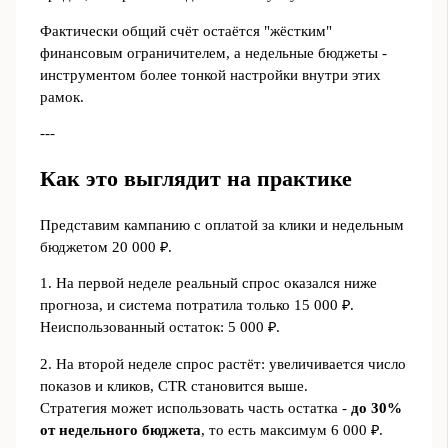
Фактически общий счёт остаётся "жёстким"
финансовым ограничителем, а недельные бюджеты -
инструментом более тонкой настройки внутри этих
рамок.
---
Как это выглядит на практике
Представим кампанию с оплатой за клики и недельным
бюджетом 20 000 ₽.
1. На первой неделе реальный спрос оказался ниже
прогноза, и система потратила только 15 000 ₽.
Неиспользованный остаток: 5 000 ₽.
2. На второй неделе спрос растёт: увеличивается число
показов и кликов, CTR становится выше.
Стратегия может использовать часть остатка -
до 30%
от недельного бюджета
, то есть максимум 6 000 ₽.