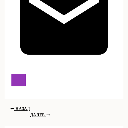
НАЗАД
ДАЛЕЕ