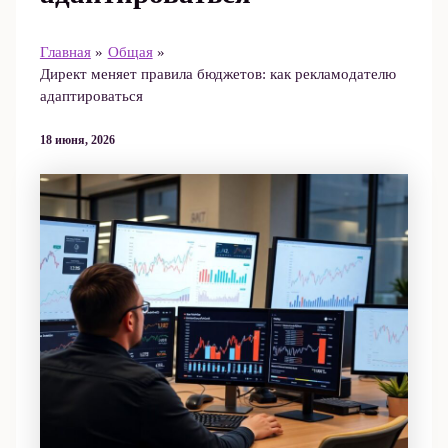
Главная
Общая
Директ меняет правила бюджетов: как рекламодателю
адаптироваться
18 июня, 2026