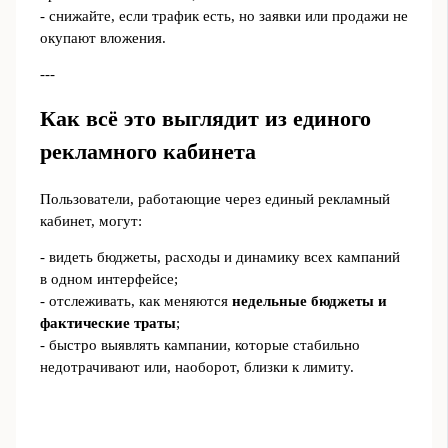
- снижайте, если трафик есть, но заявки или продажи не
окупают вложения.
---
Как всё это выглядит из единого
рекламного кабинета
Пользователи, работающие через единый рекламный
кабинет, могут:
- видеть бюджеты, расходы и динамику всех кампаний
в одном интерфейсе;
- отслеживать, как меняются
недельные бюджеты и
фактические траты
;
- быстро выявлять кампании, которые стабильно
недотрачивают или, наоборот, близки к лимиту.