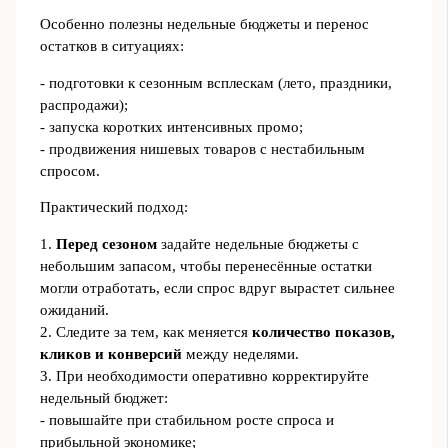
Особенно полезны недельные бюджеты и перенос
остатков в ситуациях:
- подготовки к сезонным всплескам (лето, праздники,
распродажи);
- запуска коротких интенсивных промо;
- продвижения нишевых товаров с нестабильным
спросом.
Практический подход:
1.
Перед сезоном
задайте недельные бюджеты с
небольшим запасом, чтобы перенесённые остатки
могли отработать, если спрос вдруг вырастет сильнее
ожиданий.
2. Следите за тем, как меняется
количество показов,
кликов и конверсий
между неделями.
3. При необходимости оперативно корректируйте
недельный бюджет:
- повышайте при стабильном росте спроса и
прибыльной экономике;