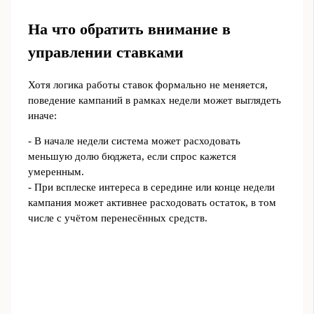
На что обратить внимание в
управлении ставками
Хотя логика работы ставок формально не меняется,
поведение кампаний в рамках недели может выглядеть
иначе:
- В начале недели система может расходовать
меньшую долю бюджета, если спрос кажется
умеренным.
- При всплеске интереса в середине или конце недели
кампания может активнее расходовать остаток, в том
числе с учётом перенесённых средств.