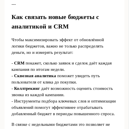
---
Как связать новые бюджеты с
аналитикой и CRM
Чтобы максимизировать эффект от обновлённой
логики бюджетов, важно не только распределять
деньги, но и измерять результат:
-
CRM
покажет, сколько заявок и сделок даёт каждая
кампания по итогам недели.
-
Сквозная аналитика
поможет увидеть путь
пользователя от клика до покупки.
-
Коллтрекинг
даёт возможность оценить стоимость
звонка из каждой кампании.
- Инструменты подбора ключевых слов и оптимизации
объявлений помогут эффективнее отрабатывать
добавленный бюджет в периоды повышенного спроса.
В связке с недельными бюджетами это позволяет не