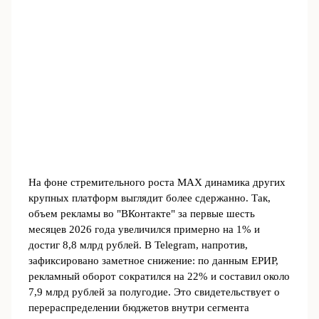
На фоне стремительного роста MAX динамика других
крупных платформ выглядит более сдержанно. Так,
объем рекламы во "ВКонтакте" за первые шесть
месяцев 2026 года увеличился примерно на 1% и
достиг 8,8 млрд рублей. В Telegram, напротив,
зафиксировано заметное снижение: по данным ЕРИР,
рекламный оборот сократился на 22% и составил около
7,9 млрд рублей за полугодие. Это свидетельствует о
перераспределении бюджетов внутри сегмента