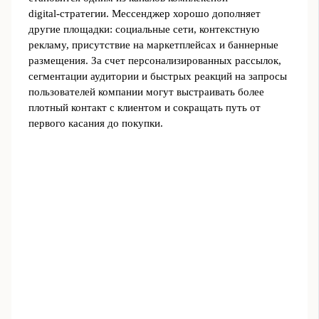
digital‑стратегии. Мессенджер хорошо дополняет
другие площадки: социальные сети, контекстную
рекламу, присутствие на маркетплейсах и баннерные
размещения. За счет персонализированных рассылок,
сегментации аудитории и быстрых реакций на запросы
пользователей компании могут выстраивать более
плотный контакт с клиентом и сокращать путь от
первого касания до покупки.