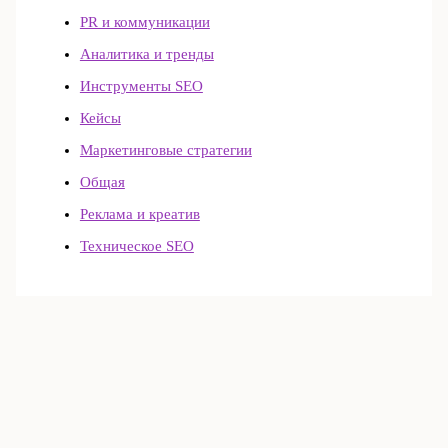
PR и коммуникации
Аналитика и тренды
Инструменты SEO
Кейсы
Маркетинговые стратегии
Общая
Реклама и креатив
Техническое SEO