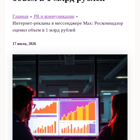
Главная
PR и коммуникации
Интернет‑реклама в мессенджере Max: Роскомнадзор
оценил объем в 1 млрд рублей
17 июля, 2026