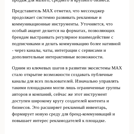
Представитель MAX отметил, что мессенджер
продолжает системно развивать рекламные и
коммуникационные инструменты. Уточняется, что
особый акцент делается на форматах, позволяющих
брендам выстраивать регулярное взаимодействие с
подписчиками и делать коммуникацию более нативной
- через каналы, чаты, интеграции с сервисами и
дополнительные интерактивные возможности.
Одним из ключевых шагов в развитии экосистемы MAX
стало открытие возможности создавать публичные
каналы для всех пользователей. Изначально управлять
такими площадками могли лишь ограниченные группы
авторов и компаний, сейчас же этот инструмент
доступен широкому кругу создателей контента и
бизнесов. Это расширяет рекламный инвентарь,
формирует новую среду для бренд‑коммуникаций и
повышает интерес рекламодателей к площадке.