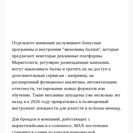
Отдельного внимания заслуживают бонусные
программы и внутренняя "экономика баллов", которые
предлагают некоторые рекламные платформы.
Маркетологи, регулярно размещающие кампании,
могут накапливать баллы и тратить их на доступ к
дополнительным сервисам - например, на
расширенный функционал аналитики, автоматизацию
отчетности, тестирование новых форматов или
обучение. Такие механики запущены уже несколько лет
назад и к 2026 году превратились в полноценный
инструмент лояльности для агентств и in‑house‑команд.
Для брендов и компаний, работающих с
маркетплейсами и e‑commerce, MAX постепенно
становится одним из каналов комплексной