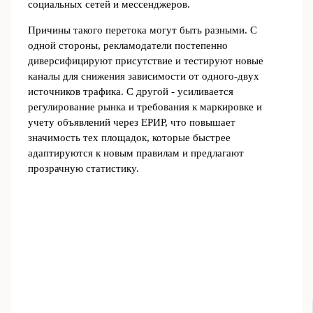
социальных сетей и мессенджеров.
Причины такого перетока могут быть разными. С
одной стороны, рекламодатели постепенно
диверсифицируют присутствие и тестируют новые
каналы для снижения зависимости от одного‑двух
источников трафика. С другой - усиливается
регулирование рынка и требования к маркировке и
учету объявлений через ЕРИР, что повышает
значимость тех площадок, которые быстрее
адаптируются к новым правилам и предлагают
прозрачную статистику.