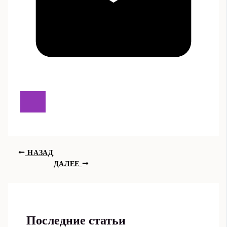
НАЗАД
ДАЛЕЕ
Последние статьи