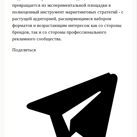
превращается из экспериментальной площадки в
полноценный инструмент маркетинговых стратегий - с
растущей аудиторией, расширяющимся набором
форматов и возрастающим интересом как со стороны
брендов, так и со стороны профессионального
рекламного сообщества.
Поделиться