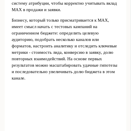
систему атрибуции, чтобы корректно учитывать вклад
MAX в продажи и заявки.
Бизнесу, который только присматривается к MAX,
имеет смысл начать с тестовых кампаний на
ограниченном бюджете: определить целевую
аудиторию, подобрать несколько каналов или
форматов, настроить аналитику и отследить ключевые
метрики - стоимость лида, конверсию в заявку, долю
повторных взаимодействий. На основе первых
результатов можно масштабировать удачные гипотезы
и последовательно увеличивать долю бюджета в этом
канале.