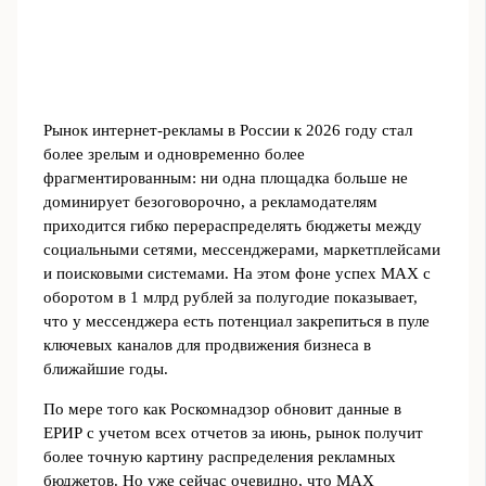
Рынок интернет‑рекламы в России к 2026 году стал
более зрелым и одновременно более
фрагментированным: ни одна площадка больше не
доминирует безоговорочно, а рекламодателям
приходится гибко перераспределять бюджеты между
социальными сетями, мессенджерами, маркетплейсами
и поисковыми системами. На этом фоне успех MAX с
оборотом в 1 млрд рублей за полугодие показывает,
что у мессенджера есть потенциал закрепиться в пуле
ключевых каналов для продвижения бизнеса в
ближайшие годы.
По мере того как Роскомнадзор обновит данные в
ЕРИР с учетом всех отчетов за июнь, рынок получит
более точную картину распределения рекламных
бюджетов. Но уже сейчас очевидно, что MAX