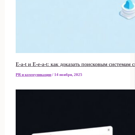
E-a-t и E-e-a-t: как доказать поисковым системам
PR и коммуникации
/
14 ноября, 2025