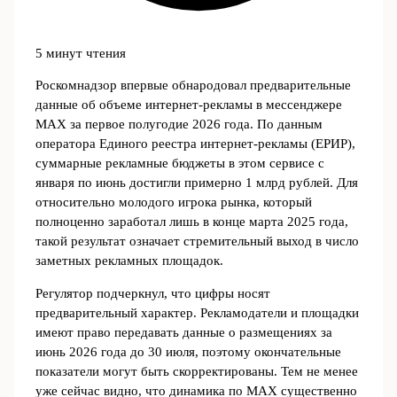
5 минут чтения
Роскомнадзор впервые обнародовал предварительные
данные об объеме интернет‑рекламы в мессенджере
MAX за первое полугодие 2026 года. По данным
оператора Единого реестра интернет‑рекламы (ЕРИР),
суммарные рекламные бюджеты в этом сервисе с
января по июнь достигли примерно 1 млрд рублей. Для
относительно молодого игрока рынка, который
полноценно заработал лишь в конце марта 2025 года,
такой результат означает стремительный выход в число
заметных рекламных площадок.
Регулятор подчеркнул, что цифры носят
предварительный характер. Рекламодатели и площадки
имеют право передавать данные о размещениях за
июнь 2026 года до 30 июля, поэтому окончательные
показатели могут быть скорректированы. Тем не менее
уже сейчас видно, что динамика по MAX существенно