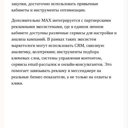
закупки, достаточно использовать привычные
кабинеты и инструменты оптимизации.
Дополнительно MAX интегрируется с партнерскими
рекламными экосистемами, где в едином личном
кабинете доступны различные сервисы для настройки и
анализа кампаний. В рамках таких экосистем
маркетологи могут использовать CRM, сквозную
аналитику, коллтрекинг, инструменты подбора
ключевых слов, системы управления контентом,
сервисы email‑рассылок и онлайн‑консультантов. Это
помогает завязывать рекламу в мессенджере на
реальные бизнес‑показатели, а не только на охваты и
клики.