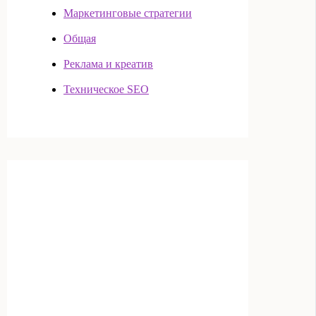
Маркетинговые стратегии
Общая
Реклама и креатив
Техническое SEO