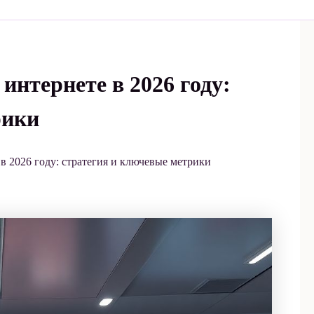
интернете в 2026 году:
рики
в 2026 году: стратегия и ключевые метрики