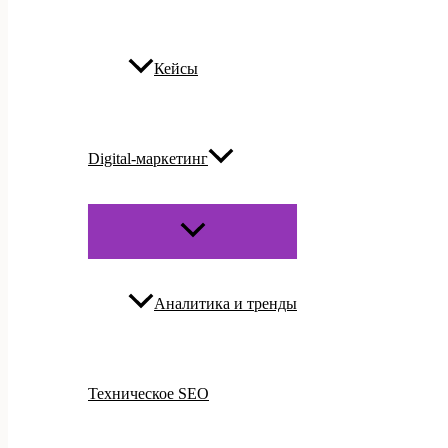
Кейсы
Digital-маркетинг
ПЕРЕКЛЮЧАТЕЛЬ
МЕНЮ
Аналитика и тренды
Техническое SEO