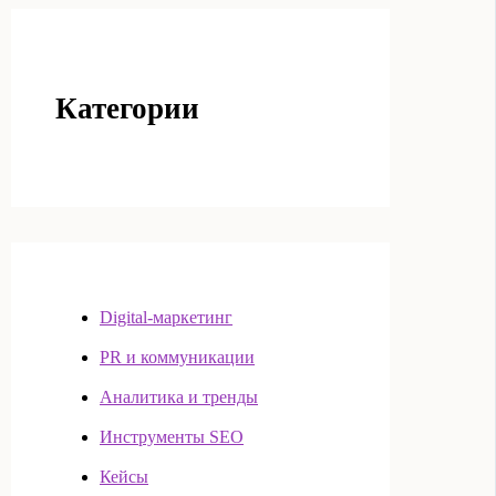
Категории
Digital-маркетинг
PR и коммуникации
Аналитика и тренды
Инструменты SEO
Кейсы