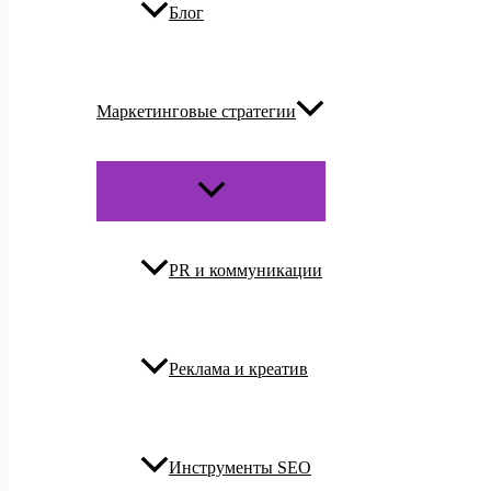
Блог
Маркетинговые стратегии
ПЕРЕКЛЮЧАТЕЛЬ
МЕНЮ
PR и коммуникации
Реклама и креатив
Инструменты SEO