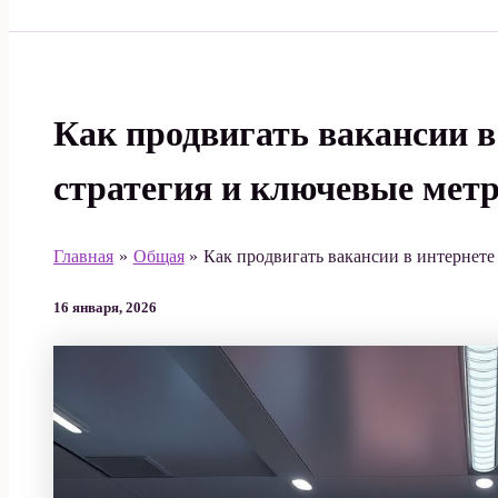
Поиск
Как продвигать вакансии в 
стратегия и ключевые мет
Главная
Общая
Как продвигать вакансии в интернете 
16 января, 2026