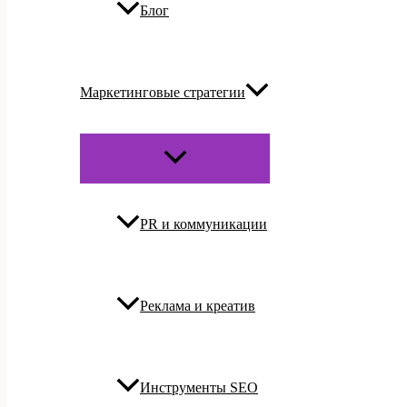
Блог
Маркетинговые стратегии
ПЕРЕКЛЮЧАТЕЛЬ
МЕНЮ
PR и коммуникации
Реклама и креатив
Инструменты SEO