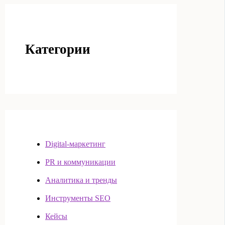
Категории
Digital-маркетинг
PR и коммуникации
Аналитика и тренды
Инструменты SEO
Кейсы