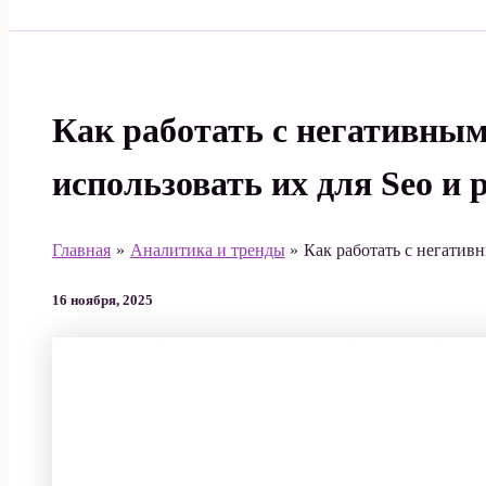
Поиск
Как работать с негативны
использовать их для Seo и 
Главная
Аналитика и тренды
Как работать с негативн
16 ноября, 2025