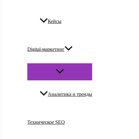
Кейсы
Digital-маркетинг
ПЕРЕКЛЮЧАТЕЛЬ
МЕНЮ
Аналитика и тренды
Техническое SEO