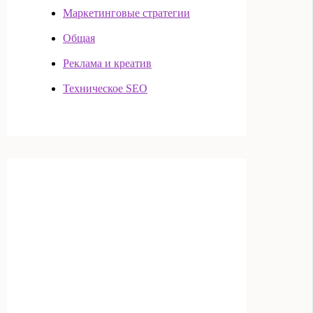
Маркетинговые стратегии
Общая
Реклама и креатив
Техническое SEO