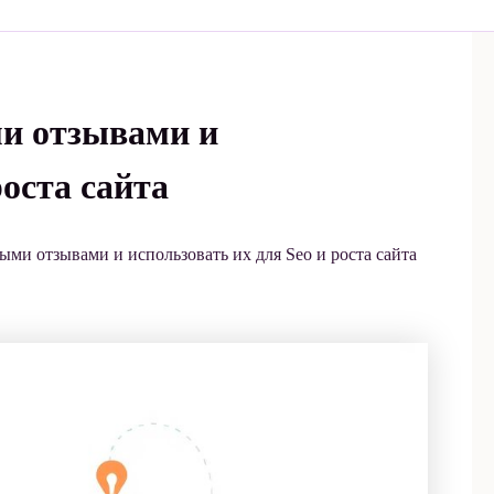
ми отзывами и
роста сайта
ыми отзывами и использовать их для Seo и роста сайта