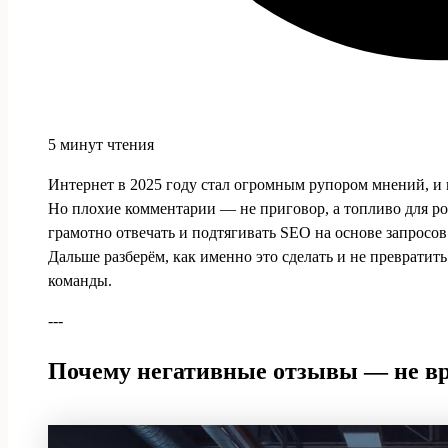
5 минут чтения
Интернет в 2025 году стал огромным рупором мнений, и п
Но плохие комментарии — не приговор, а топливо для рос
грамотно отвечать и подтягивать SEO на основе запросов 
Дальше разберём, как именно это сделать и не превратить
команды.
---
Почему негативные отзывы — не вра