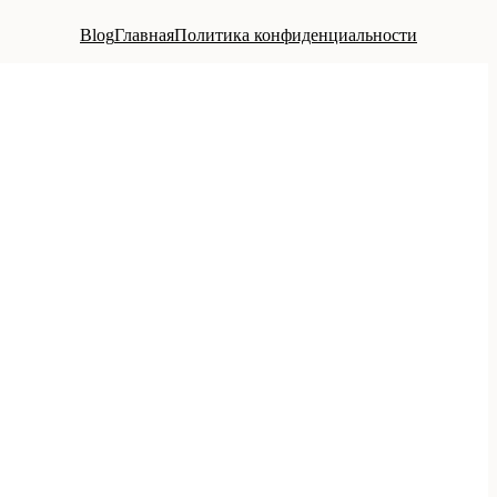
Blog
Главная
Политика конфиденциальности