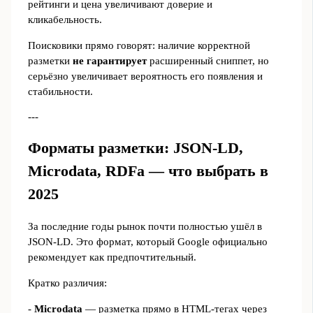
рейтинги и цена увеличивают доверие и
кликабельность.
Поисковики прямо говорят: наличие корректной
разметки
не гарантирует
расширенный сниппет, но
серьёзно увеличивает вероятность его появления и
стабильности.
---
Форматы разметки: JSON-LD,
Microdata, RDFa — что выбрать в
2025
За последние годы рынок почти полностью ушёл в
JSON-LD. Это формат, который Google официально
рекомендует как предпочтительный.
Кратко различия:
-
Microdata
— разметка прямо в HTML-тегах через