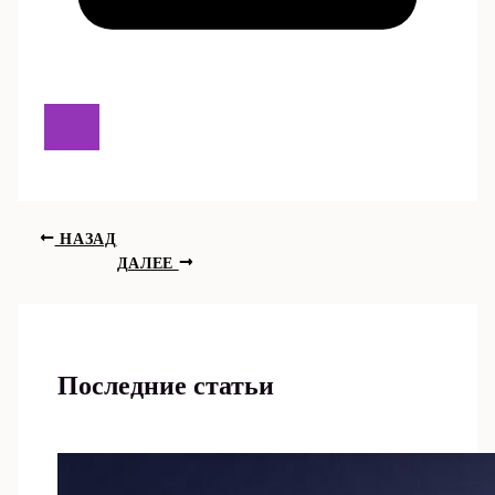
НАЗАД
ДАЛЕЕ
Последние статьи