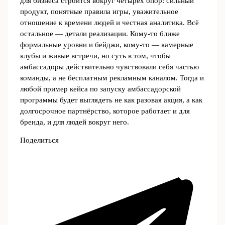
для бизнеса строится вокруг четырёх опор: сильный
продукт, понятные правила игры, уважительное
отношение к времени людей и честная аналитика. Всё
остальное — детали реализации. Кому-то ближе
формальные уровни и бейджи, кому-то — камерные
клубы и живые встречи, но суть в том, чтобы
амбассадоры действительно чувствовали себя частью
команды, а не бесплатным рекламным каналом. Тогда и
любой пример кейса по запуску амбассадорской
программы будет выглядеть не как разовая акция, а как
долгосрочное партнёрство, которое работает и для
бренда, и для людей вокруг него.
Поделиться