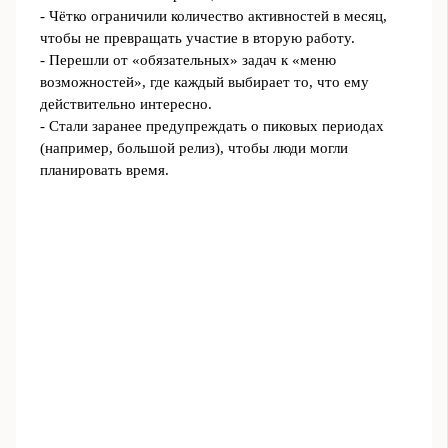
- Чётко ограничили количество активностей в месяц,
чтобы не превращать участие в вторую работу.
- Перешли от «обязательных» задач к «меню
возможностей», где каждый выбирает то, что ему
действительно интересно.
- Стали заранее предупреждать о пиковых периодах
(например, большой релиз), чтобы люди могли
планировать время.