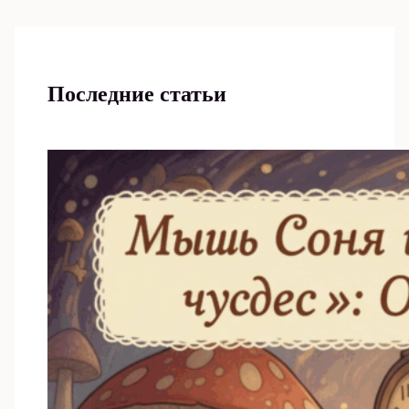
Последние статьи