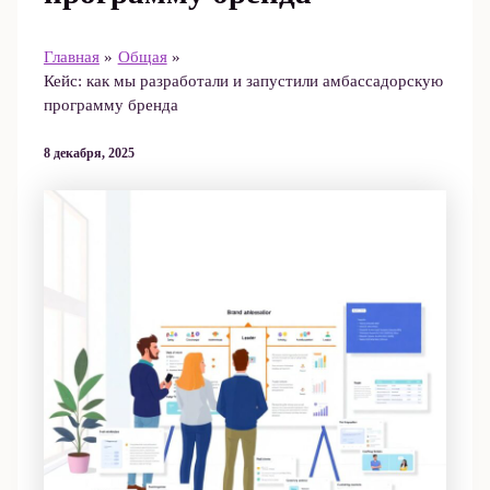
Главная
Общая
Кейс: как мы разработали и запустили амбассадорскую
программу бренда
8 декабря, 2025