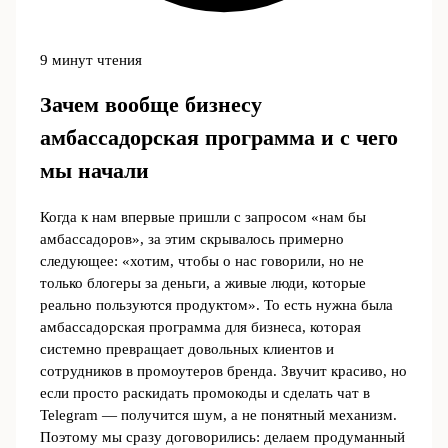
9 минут чтения
Зачем вообще бизнесу
амбассадорская программа и с чего
мы начали
Когда к нам впервые пришли с запросом «нам бы
амбассадоров», за этим скрывалось примерно
следующее: «хотим, чтобы о нас говорили, но не
только блогеры за деньги, а живые люди, которые
реально пользуются продуктом». То есть нужна была
амбассадорская программа для бизнеса, которая
системно превращает довольных клиентов и
сотрудников в промоутеров бренда. Звучит красиво, но
если просто раскидать промокоды и сделать чат в
Telegram — получится шум, а не понятный механизм.
Поэтому мы сразу договорились: делаем продуманный