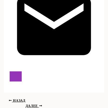
НАЗАД
ДАЛЕЕ