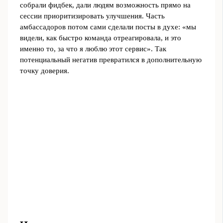
собрали фидбек, дали людям возможность прямо на
сессии приоритизировать улучшения. Часть
амбассадоров потом сами сделали посты в духе: «мы
видели, как быстро команда отреагировала, и это
именно то, за что я люблю этот сервис». Так
потенциальный негатив превратился в дополнительную
точку доверия.