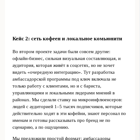
Кейс 2: сеть кофеен и локальное комьюнити
Во втором проекте задачи были совсем другие:
офлайн-бизнес, сильная визуальная составляющая, и
аудитория, которая живёт в соцсетях, но не хочет
видеть «очередную интеграцию». Тут разработка
амбассадорской программы под ключ включала не
только работу с клиентами, но и с бариста,
управляющими и локальными лидерами мнений в
районах. Мы сделали ставку на микроинфлюенсеров:
людей с аудиторией 1–5 тысяч подписчиков, которые
действительно ходят в эти кофейни, знают персонал по
именам и готовы рассказывать про бренд не по
сценарию, а по ощущению.
Мы предложили простой формат: амбассадоры