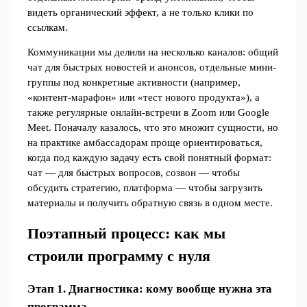
видеть органический эффект, а не только клики по
ссылкам.
Коммуникации мы делили на несколько каналов: общий
чат для быстрых новостей и анонсов, отдельные мини-
группы под конкретные активности (например,
«контент-марафон» или «тест нового продукта»), а
также регулярные онлайн-встречи в Zoom или Google
Meet. Поначалу казалось, что это множит сущности, но
на практике амбассадорам проще ориентироваться,
когда под каждую задачу есть свой понятный формат:
чат — для быстрых вопросов, созвон — чтобы
обсудить стратегию, платформа — чтобы загрузить
материалы и получить обратную связь в одном месте.
Поэтапный процесс: как мы
строили программу с нуля
Этап 1. Диагностика: кому вообще нужна эта
программа