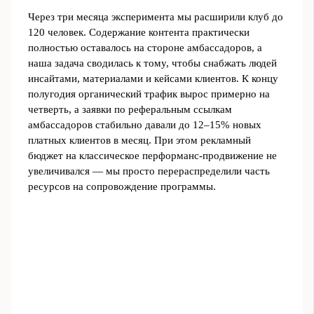
Через три месяца эксперимента мы расширили клуб до
120 человек. Содержание контента практически
полностью оставалось на стороне амбассадоров, а
наша задача сводилась к тому, чтобы снабжать людей
инсайтами, материалами и кейсами клиентов. К концу
полугодия органический трафик вырос примерно на
четверть, а заявки по реферальным ссылкам
амбассадоров стабильно давали до 12–15% новых
платных клиентов в месяц. При этом рекламный
бюджет на классическое перформанс-продвижение не
увеличивался — мы просто перераспределили часть
ресурсов на сопровождение программы.