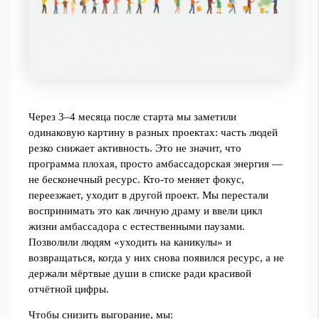
Через 3–4 месяца после старта мы заметили
одинаковую картину в разных проектах: часть людей
резко снижает активность. Это не значит, что
программа плохая, просто амбассадорская энергия —
не бесконечный ресурс. Кто-то меняет фокус,
переезжает, уходит в другой проект. Мы перестали
воспринимать это как личную драму и ввели цикл
жизни амбассадора с естественными паузами.
Позволили людям «уходить на каникулы» и
возвращаться, когда у них снова появился ресурс, а не
держали мёртвые души в списке ради красивой
отчётной цифры.
Чтобы снизить выгорание, мы: