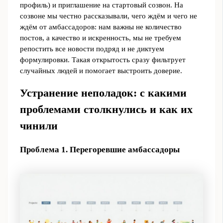
профиль) и приглашение на стартовый созвон. На
созвоне мы честно рассказывали, чего ждём и чего не
ждём от амбассадоров: нам важны не количество
постов, а качество и искренность, мы не требуем
репостить все новости подряд и не диктуем
формулировки. Такая открытость сразу фильтрует
случайных людей и помогает выстроить доверие.
Устранение неполадок: с какими
проблемами столкнулись и как их
чинили
Проблема 1. Перегоревшие амбассадоры