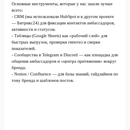
Основные инструменты, которые у нас зашли лучше
всего:
- CRM (мы использовали HubSpot и в другом проекте
— Битрикс24) для фиксации контактов амбассадоров,
активности и статусов.
- Таблицы (Google Sheets) как «рабочий слой» для
быстрых выгрузок, проверки гипотез и сверки
показателей.
- Сообщества в Telegram и Discord — как площадка для
общения амбассадоров и «центра притяжения» вокруг
бренда.
- Notion / Confluence — для базы знаний, гайдлайнов по
тону бренда и шаблонов постов.