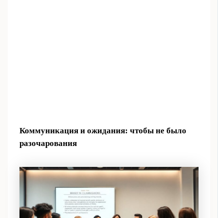
Коммуникация и ожидания: чтобы не было
разочарования