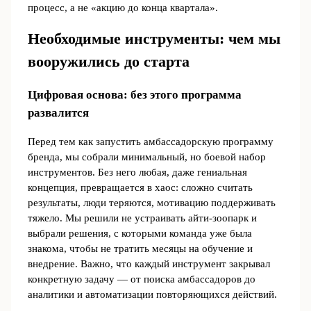
процесс, а не «акцию до конца квартала».
Необходимые инструменты: чем мы
вооружились до старта
Цифровая основа: без этого программа
развалится
Перед тем как запустить амбассадорскую программу
бренда, мы собрали минимальный, но боевой набор
инструментов. Без него любая, даже гениальная
концепция, превращается в хаос: сложно считать
результаты, люди теряются, мотивацию поддерживать
тяжело. Мы решили не устраивать айти-зоопарк и
выбрали решения, с которыми команда уже была
знакома, чтобы не тратить месяцы на обучение и
внедрение. Важно, что каждый инструмент закрывал
конкретную задачу — от поиска амбассадоров до
аналитики и автоматизации повторяющихся действий.