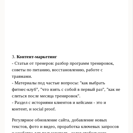
3.
Контент-маркетинг
- Статьи от тренеров: разбор программ тренировок,
советы по питанию, восстановлению, работе с
травмами.
- Материалы под частые вопросы: "как выбрать
фитнес-клуб", "что взять с собой в первый раз", "как не
слиться после месяца тренировок".
- Раздел с историями клиентов и кейсами - это и
контент, и social proof.
Регулярное обновление сайта, добавление новых
текстов, фото и видео, проработка ключевых запросов