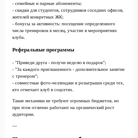
- семейные и парные абонементы;
- скидки для студентов, сотрудников соседних офисов,
жителей конкретных ЖК;
- бонусы за активность: посещение определенного
числа тренировок в месяц, участие в мероприятиях
клуба.
Реферальные программы
- "Приведи друга - получи неделю в подарок";
- "За каждого приглашенного - дополнительное занятие
с тренером";
- совместные фото-челленджи и розыгрыши среди тех,
кто отмечает клуб в соцсетях.
Такие механики не требуют огромных бюджетов, но
при этом отлично работают на органический рост
аудитории.
---