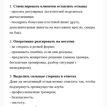
1.
Стимулировать клиентов оставлять отзывы
- просить регулярных посетителей поделиться
впечатлениями;
- поощрять бонусами (гостевой визит другу,
дополнительные минуты на массажное кресло, скидка
на бар).
2.
Оперативно реагировать на негатив
- не спорить в резкой форме;
- признавать ошибки, если они реальны;
- предлагать конкретное решение (замена тренера,
бесплатная тренировка, разбор ситуации с
менеджером).
3.
Выделять сильные стороны в ответах
Даже на негативный отзыв можно ответить так, чтобы
подчеркнуть преимущества клуба:
- профессионализм тренеров;
- безопасность;
- чистоту;