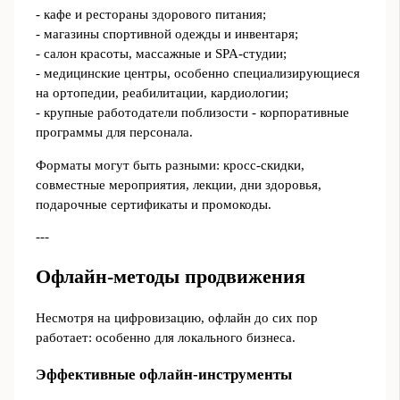
- кафе и рестораны здорового питания;
- магазины спортивной одежды и инвентаря;
- салон красоты, массажные и SPA-студии;
- медицинские центры, особенно специализирующиеся
на ортопедии, реабилитации, кардиологии;
- крупные работодатели поблизости - корпоративные
программы для персонала.
Форматы могут быть разными: кросс-скидки,
совместные мероприятия, лекции, дни здоровья,
подарочные сертификаты и промокоды.
---
Офлайн-методы продвижения
Несмотря на цифровизацию, офлайн до сих пор
работает: особенно для локального бизнеса.
Эффективные офлайн-инструменты