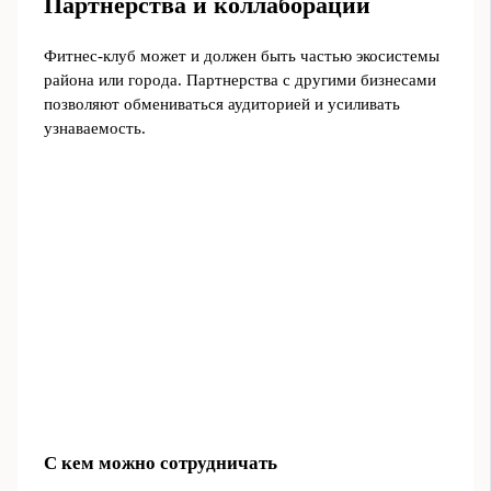
Партнерства и коллаборации
Фитнес-клуб может и должен быть частью экосистемы
района или города. Партнерства с другими бизнесами
позволяют обмениваться аудиторией и усиливать
узнаваемость.
С кем можно сотрудничать