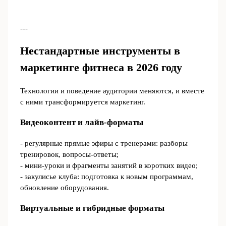
---
Нестандартные инструменты в
маркетинге фитнеса в 2026 году
Технологии и поведение аудитории меняются, и вместе
с ними трансформируется маркетинг.
Видеоконтент и лайв-форматы
- регулярные прямые эфиры с тренерами: разборы
тренировок, вопросы-ответы;
- мини-уроки и фрагменты занятий в коротких видео;
- закулисье клуба: подготовка к новым программам,
обновление оборудования.
Виртуальные и гибридные форматы