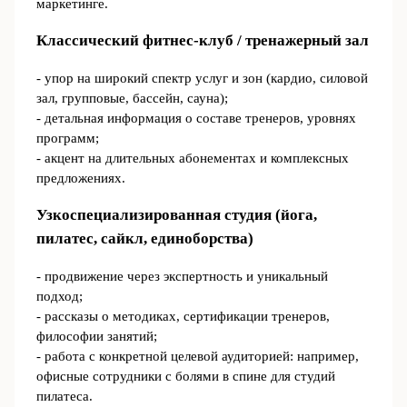
маркетинге.
Классический фитнес-клуб / тренажерный зал
- упор на широкий спектр услуг и зон (кардио, силовой
зал, групповые, бассейн, сауна);
- детальная информация о составе тренеров, уровнях
программ;
- акцент на длительных абонементах и комплексных
предложениях.
Узкоспециализированная студия (йога,
пилатес, сайкл, единоборства)
- продвижение через экспертность и уникальный
подход;
- рассказы о методиках, сертификации тренеров,
философии занятий;
- работа с конкретной целевой аудиторией: например,
офисные сотрудники с болями в спине для студий
пилатеса.