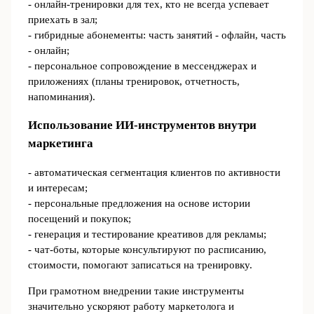
- онлайн-тренировки для тех, кто не всегда успевает
приехать в зал;
- гибридные абонементы: часть занятий - офлайн, часть
- онлайн;
- персональное сопровождение в мессенджерах и
приложениях (планы тренировок, отчетность,
напоминания).
Использование ИИ-инструментов внутри
маркетинга
- автоматическая сегментация клиентов по активности
и интересам;
- персональные предложения на основе истории
посещений и покупок;
- генерация и тестирование креативов для рекламы;
- чат-боты, которые консультируют по расписанию,
стоимости, помогают записаться на тренировку.
При грамотном внедрении такие инструменты
значительно ускоряют работу маркетолога и