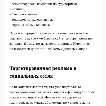
- сегментировать кампании по аудиториям:
- новички,
- бывшие клиенты,
- текущие, но малоактивные,
- корпоративные клиенты.
Отдельно проработайте ретаргетинг: показывайте
рекламу тем, кто уже был на сайте, смотрел цены или
заполнял форму, но не завершил запись. Именно эти
пользователи дают один из самых дешевых лидов.
---
Таргетированная реклама в
социальных сетях
Если контекст ловит тех, кто уже ищет зал, то
таргетированная реклама в соцсетях формирует спрос
и желание записаться. Человек может даже не
планировать покупать абонемент, но увидев в ленте