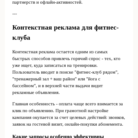
партнерств и офлайн-активностей.
---
Контекстная реклама для фитнес-
клуба
Контекстная реклама остается одним из самых
быстрых способов привлечь горячий спрос - тех, кто
уже ищет, куда записаться на тренировки.
Пользователь вводит в поиске "фитнес-клуб рядом",
"тренажерный зал + ваш район" или "йога с
бассейном", и в верхней части выдачи видит
рекламные объявления.
Главная особенность - оплата чаще всего взимается за
клик по объявлению. При грамотной настройке
кампания окупается за счет целевых действий: звонков,
заявок на гостевой визит, онлайн-покупки абонемента.
Какие запросы особенно эффективны