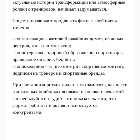
актуальные истории трансформаций или атмосферные
ролики с тренировок, начинает задумываться.
Соцсети позволяют продвигать фитнес-клуб очень
точечно:
- по геолокации - жители ближайших домов, офисных
центров, жилых комплексов;
- по интересам - здоровый образ жизни, спорттовары,
правильное питание, бег, йога;
- по поведению - те, кто смотрит спортивный контент,
подписан на тренеров и спортивные бренды.
При листании коротких видео легко заметить, как часто
в локальных подборках всплывают ролики с рекламой
фитнес-клубов и студий - это показатель того, что
формат работает и активно используется
конкурентами.