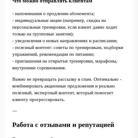
Что можно отправлять клиентам
- напоминания о продлении абонемента;
- индивидуальные акции (например, скидка на
персональные тренировки, если клиент давно ходит
только на групповые занятия);
- уведомления о новых направлениях и расписании;
- полезный контент: советы по тренировкам, подборки
упражнений, рекомендации по питанию;
- приглашения на открытые тренировки, марафоны,
внутренние соревнования.
Важно не превращать рассылку в спам. Оптимально -
комбинировать акционные предложения и реально
полезный, экспертный контент, который помогает
клиенту прогрессировать.
---
Работа с отзывами и репутацией