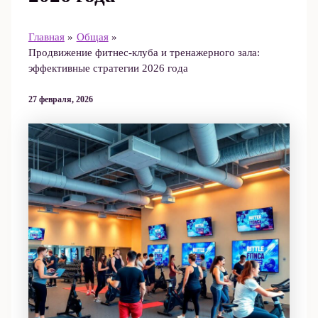
Главная
Общая
Продвижение фитнес-клуба и тренажерного зала:
эффективные стратегии 2026 года
27 февраля, 2026