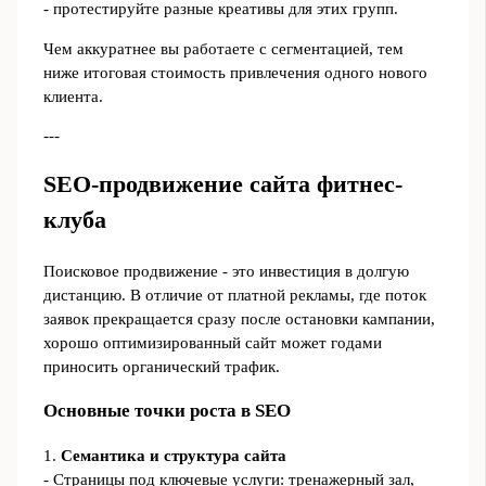
- протестируйте разные креативы для этих групп.
Чем аккуратнее вы работаете с сегментацией, тем
ниже итоговая стоимость привлечения одного нового
клиента.
---
SEO-продвижение сайта фитнес-
клуба
Поисковое продвижение - это инвестиция в долгую
дистанцию. В отличие от платной рекламы, где поток
заявок прекращается сразу после остановки кампании,
хорошо оптимизированный сайт может годами
приносить органический трафик.
Основные точки роста в SEO
1.
Семантика и структура сайта
- Страницы под ключевые услуги: тренажерный зал,