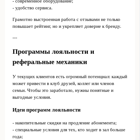
- современное оборудование;
- удобство сервиса.
Грамотно выстроенная работа с отзывами не только
повышает рейтинг, но и укрепляет доверие к бренду.
---
Программы лояльности и
реферальные механики
У текущих клиентов есть огромный потенциал: каждый
может привести в клуб друзей, коллег или членов
семьи. Чтобы это заработало, нужны понятные и
выгодные условия.
Идеи программ лояльности
- накопительные скидки на продление абонемента;
- специальные условия для тех, кто ходит в зал больше
года;