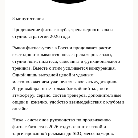
8 минут чтения
Продвижение фитнес-клуба, тренажерного зала и
студии: стратегии 2026 года
Рынок фитнес-услуг в России продолжает расти:
ежегодно открываются новые тренажерные залы,
студии йоги, пилатеса, сайклинга и функционального
тренинга. Вместе с этим усиливается конкуренция.
Одной лишь выгодной ценой и удачным
местоположением уже нельзя завоевать аудиторию.
Люди выбирают не только ближайший зал, но и
атмосферу, сервис, состав тренеров, дополнительные
опции и, конечно, удобство взаимодействия с клубом в
онлайне.
Ниже - системное руководство по продвижению
фитнес-бизнеса в 2026 году: от контекстной и
таргетированной рекламы до SEO, мессенджеров,