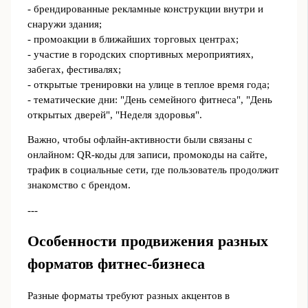
- брендированные рекламные конструкции внутри и
снаружи здания;
- промоакции в ближайших торговых центрах;
- участие в городских спортивных мероприятиях,
забегах, фестивалях;
- открытые тренировки на улице в теплое время года;
- тематические дни: "День семейного фитнеса", "День
открытых дверей", "Неделя здоровья".
Важно, чтобы офлайн-активности были связаны с
онлайном: QR-коды для записи, промокоды на сайте,
трафик в социальные сети, где пользователь продолжит
знакомство с брендом.
---
Особенности продвижения разных
форматов фитнес-бизнеса
Разные форматы требуют разных акцентов в