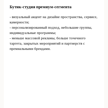
Бутик-студия премиум-сегмента
- визуальный акцент на дизайне пространства, сервисе,
камерности;
- персонализированный подход, небольшие группы,
индивидуальные программы;
- меньше массовой рекламы, больше точечного
таргета, закрытых мероприятий и партнерств с
премиальными брендами.