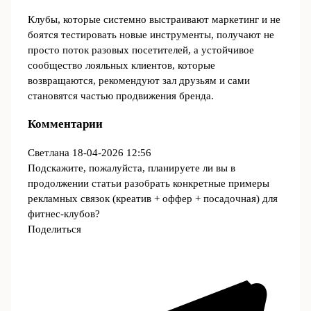
Клубы, которые системно выстраивают маркетинг и не
боятся тестировать новые инструменты, получают не
просто поток разовых посетителей, а устойчивое
сообщество лояльных клиентов, которые
возвращаются, рекомендуют зал друзьям и сами
становятся частью продвижения бренда.
Комментарии
Светлана
18-04-2026 12:56
Подскажите, пожалуйста, планируете ли вы в
продолжении статьи разобрать конкретные примеры
рекламных связок (креатив + оффер + посадочная) для
фитнес-клубов?
Поделиться