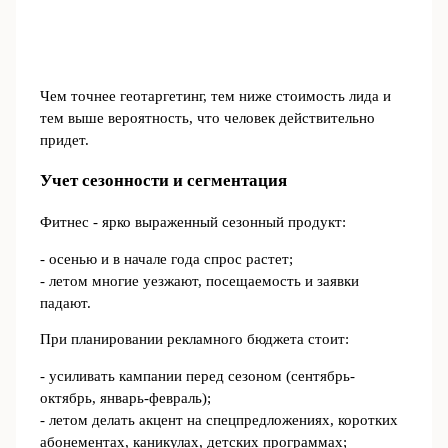
Чем точнее геотаргетинг, тем ниже стоимость лида и
тем выше вероятность, что человек действительно
придет.
Учет сезонности и сегментация
Фитнес - ярко выраженный сезонный продукт:
- осенью и в начале года спрос растет;
- летом многие уезжают, посещаемость и заявки
падают.
При планировании рекламного бюджета стоит:
- усиливать кампании перед сезоном (сентябрь-
октябрь, январь-февраль);
- летом делать акцент на спецпредложениях, коротких
абонементах, каникулах, детских программах;