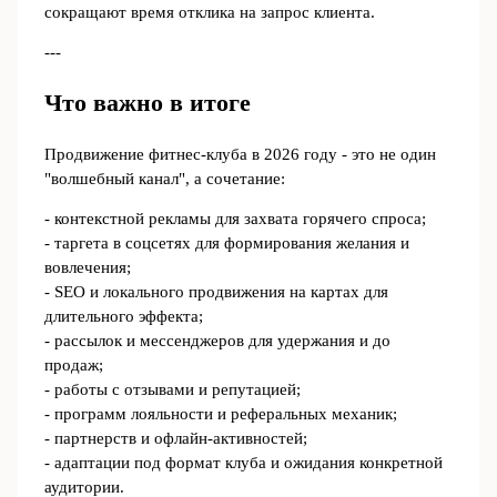
сокращают время отклика на запрос клиента.
---
Что важно в итоге
Продвижение фитнес-клуба в 2026 году - это не один
"волшебный канал", а сочетание:
- контекстной рекламы для захвата горячего спроса;
- таргета в соцсетях для формирования желания и
вовлечения;
- SEO и локального продвижения на картах для
длительного эффекта;
- рассылок и мессенджеров для удержания и до
продаж;
- работы с отзывами и репутацией;
- программ лояльности и реферальных механик;
- партнерств и офлайн-активностей;
- адаптации под формат клуба и ожидания конкретной
аудитории.