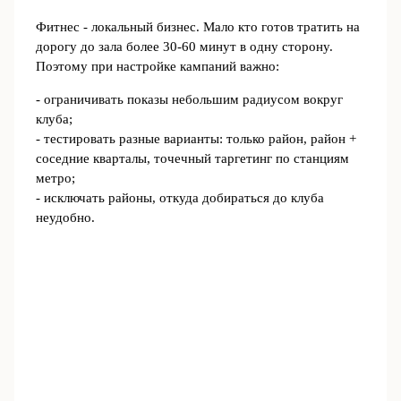
Фитнес - локальный бизнес. Мало кто готов тратить на
дорогу до зала более 30-60 минут в одну сторону.
Поэтому при настройке кампаний важно:
- ограничивать показы небольшим радиусом вокруг
клуба;
- тестировать разные варианты: только район, район +
соседние кварталы, точечный таргетинг по станциям
метро;
- исключать районы, откуда добираться до клуба
неудобно.