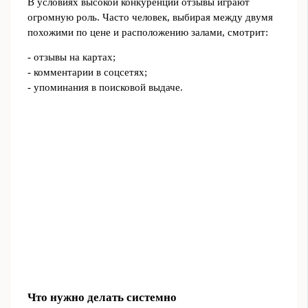
В условиях высокой конкуренции отзывы играют
огромную роль. Часто человек, выбирая между двумя
похожими по цене и расположению залами, смотрит:
- отзывы на картах;
- комментарии в соцсетях;
- упоминания в поисковой выдаче.
Что нужно делать системно