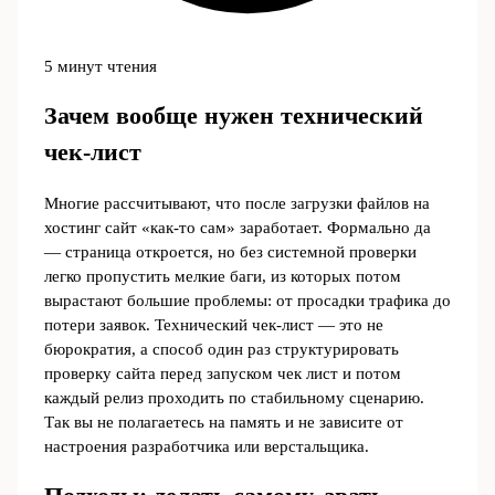
5 минут чтения
Зачем вообще нужен технический
чек-лист
Многие рассчитывают, что после загрузки файлов на
хостинг сайт «как‑то сам» заработает. Формально да
— страница откроется, но без системной проверки
легко пропустить мелкие баги, из которых потом
вырастают большие проблемы: от просадки трафика до
потери заявок. Технический чек-лист — это не
бюрократия, а способ один раз структурировать
проверку сайта перед запуском чек лист и потом
каждый релиз проходить по стабильному сценарию.
Так вы не полагаетесь на память и не зависите от
настроения разработчика или верстальщика.