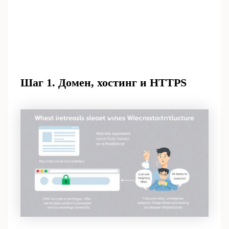
Шаг 1. Домен, хостинг и HTTPS