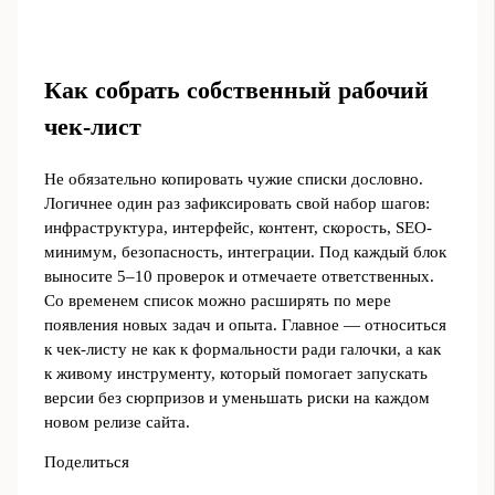
Как собрать собственный рабочий
чек-лист
Не обязательно копировать чужие списки дословно.
Логичнее один раз зафиксировать свой набор шагов:
инфраструктура, интерфейс, контент, скорость, SEO-
минимум, безопасность, интеграции. Под каждый блок
выносите 5–10 проверок и отмечаете ответственных.
Со временем список можно расширять по мере
появления новых задач и опыта. Главное — относиться
к чек-листу не как к формальности ради галочки, а как
к живому инструменту, который помогает запускать
версии без сюрпризов и уменьшать риски на каждом
новом релизе сайта.
Поделиться