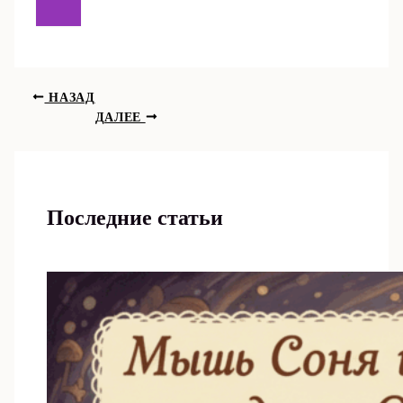
НАЗАД
ДАЛЕЕ
Последние статьи