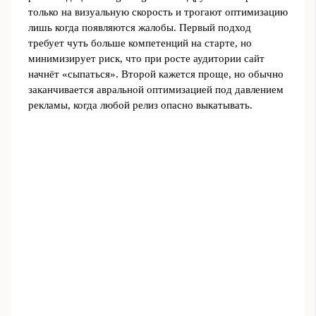
только на визуальную скорость и трогают оптимизацию
лишь когда появляются жалобы. Первый подход
требует чуть больше компетенций на старте, но
минимизирует риск, что при росте аудитории сайт
начнёт «сыпаться». Второй кажется проще, но обычно
заканчивается авральной оптимизацией под давлением
рекламы, когда любой релиз опасно выкатывать.