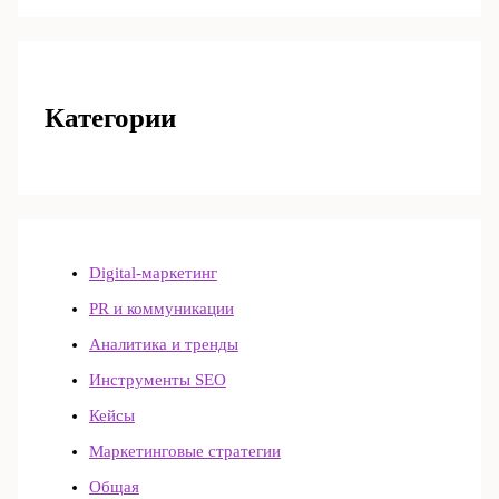
Категории
Digital-маркетинг
PR и коммуникации
Аналитика и тренды
Инструменты SEO
Кейсы
Маркетинговые стратегии
Общая