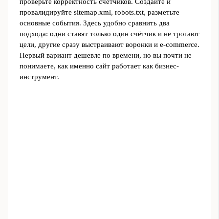
проверьте корректность счетчиков. Создайте и
провалидируйте sitemap.xml, robots.txt, разметьте
основные события. Здесь удобно сравнить два
подхода: одни ставят только один счётчик и не трогают
цели, другие сразу выстраивают воронки и e-commerce.
Первый вариант дешевле по времени, но вы почти не
понимаете, как именно сайт работает как бизнес-
инструмент.