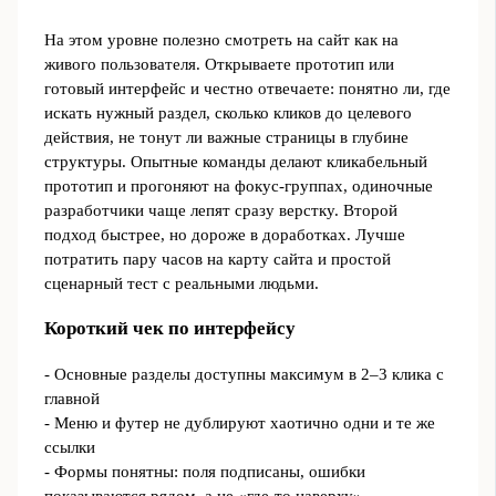
На этом уровне полезно смотреть на сайт как на
живого пользователя. Открываете прототип или
готовый интерфейс и честно отвечаете: понятно ли, где
искать нужный раздел, сколько кликов до целевого
действия, не тонут ли важные страницы в глубине
структуры. Опытные команды делают кликабельный
прототип и прогоняют на фокус-группах, одиночные
разработчики чаще лепят сразу верстку. Второй
подход быстрее, но дороже в доработках. Лучше
потратить пару часов на карту сайта и простой
сценарный тест с реальными людьми.
Короткий чек по интерфейсу
- Основные разделы доступны максимум в 2–3 клика с
главной
- Меню и футер не дублируют хаотично одни и те же
ссылки
- Формы понятны: поля подписаны, ошибки