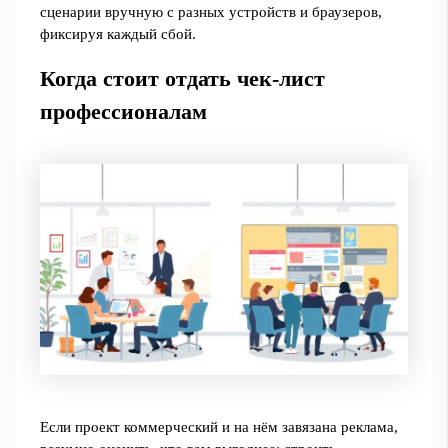
сценарии вручную с разных устройств и браузеров,
фиксируя каждый сбой.
Когда стоит отдать чек-лист
профессионалам
Если проект коммерческий и на нём завязана реклама,