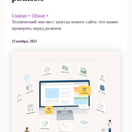
Главная
Общая
Технический чек-лист запуска нового сайта: что важно
проверить перед релизом
23 ноября, 2025