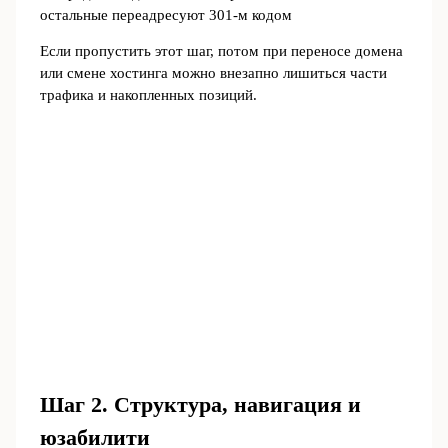
остальные переадресуют 301‑м кодом
Если пропустить этот шаг, потом при переносе домена
или смене хостинга можно внезапно лишиться части
трафика и накопленных позиций.
Шаг 2. Структура, навигация и
юзабилити