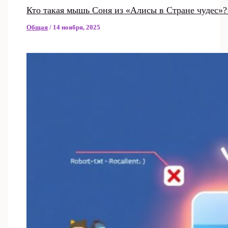
Кто такая мышь Соня из «Алисы в Стране чудес»?
Общая
/
14 ноября, 2025