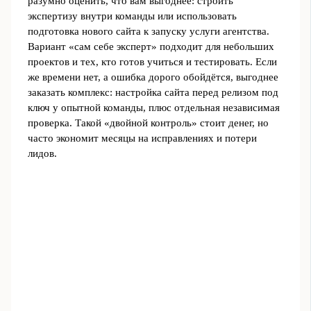
разумно оценить, что вам выгоднее: строить
экспертизу внутри команды или использовать
подготовка нового сайта к запуску услуги агентства.
Вариант «сам себе эксперт» подходит для небольших
проектов и тех, кто готов учиться и тестировать. Если
же времени нет, а ошибка дорого обойдётся, выгоднее
заказать комплекс: настройка сайта перед релизом под
ключ у опытной команды, плюс отдельная независимая
проверка. Такой «двойной контроль» стоит денег, но
часто экономит месяцы на исправлениях и потери
лидов.