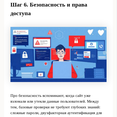
Шаг 6. Безопасность и права
доступа
Про безопасность вспоминают, когда сайт уже
взломали или утекли данные пользователей. Между
тем, базовые проверки не требуют глубоких знаний:
сложные пароли, двухфакторная аутентификация для