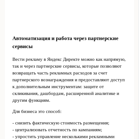
Автоматизация и работа через партнерские
сервисы
Вести рекламу в Яндекс Директе можно как напрямую,
так и через партнерские сервисы, которые позволяют
возвращать часть рекламных расходов за счет
партнерского вознаграждения и предоставляют доступ
к дополнительным инструментам: защите от
скликивания, дашбордам, расширенной аналитике и
другим функциям.
Для бизнеса это способ:
- снизить фактическую стоимость размещения;
- централизовать отчетность по кампаниям;
- упростить управление несколькими рекламными