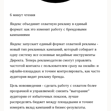
6 минут чтения
Яндекс объединит охватную рекламу в единый
формат: как это изменит работу с брендовыми
кампаниями
Яндекс запускает единый формат охватной рекламы -
новый тип рекламных кампаний, который собирает в
одну систему все основные медийные инструменты
Директа. Теперь рекламодатели смогут управлять
частотой контакта с пользователем сразу на онлайн- и
офлайн-площадках и точнее контролировать, как часто
аудитория видит рекламу бренда.
Цель нововведения - сделать работу с охватом более
прозрачной и управляемой: снизить "выгорание"
аудитории от избыточных показов, лучше
распределять бюджет между площадками и точнее
измерять вклад кампаний в бизнес-результаты.