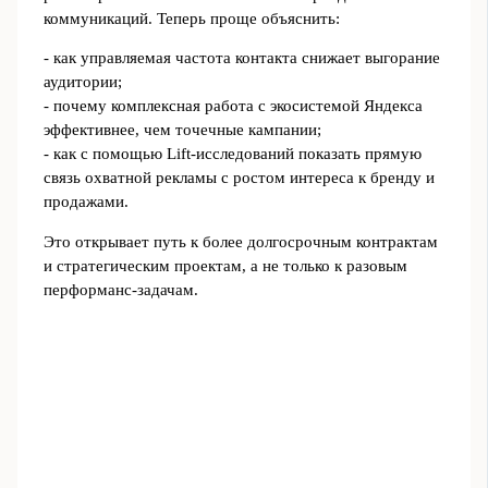
коммуникаций. Теперь проще объяснить:
- как управляемая частота контакта снижает выгорание
аудитории;
- почему комплексная работа с экосистемой Яндекса
эффективнее, чем точечные кампании;
- как с помощью Lift-исследований показать прямую
связь охватной рекламы с ростом интереса к бренду и
продажами.
Это открывает путь к более долгосрочным контрактам
и стратегическим проектам, а не только к разовым
перформанс-задачам.