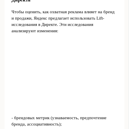
Чтобы оценить, как охватная реклама влияет на бренд
и продажи, Яндекс предлагает использовать Lift-
исследования в Директе. Эти исследования
анализируют изменения:
- брендовых метрик (узнаваемость, предпочтение
бренда, ассоциативность);