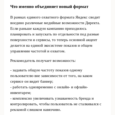
Что именно объединяет новый формат
В рамках единого охватного формата Яндекс сводит
воедино различные медийные возможности Директа.
Если раньше каждую кампанию приходилось
планировать и запускать по отдельности под разные
поверхности и сервисы, то теперь основной акцент
делается на единой экосистеме показов и общем
управлении частотой и охватом.
Рекламодатель получает возможность:
- задавать общую частоту показов одному
пользователю вне зависимости от того, на каком
сервисе он видит баннер;
- работать одновременно с онлайн- и офлайн-
инвентарем;
- комплексно увеличивать узнаваемость бренда и
контролировать, чтобы пользователь не сталкивался с
рекламой слишком навязчиво.