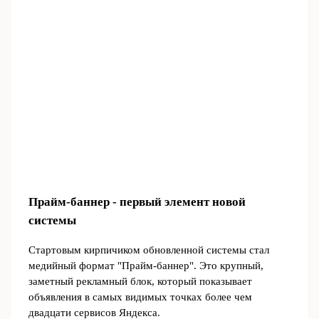
Прайм-баннер - первый элемент новой
системы
Стартовым кирпичиком обновленной системы стал
медийный формат "Прайм-баннер". Это крупный,
заметный рекламный блок, который показывает
объявления в самых видимых точках более чем
двадцати сервисов Яндекса.