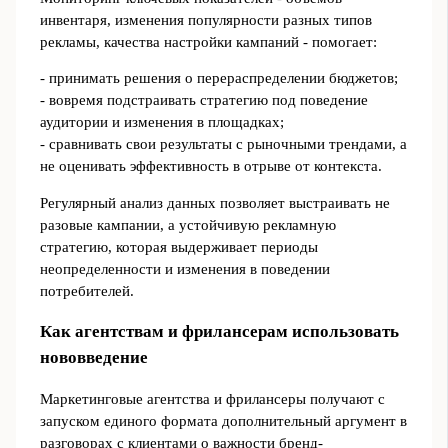
инвентаря, изменения популярности разных типов
рекламы, качества настройки кампаний - помогает:
- принимать решения о перераспределении бюджетов;
- вовремя подстраивать стратегию под поведение
аудитории и изменения в площадках;
- сравнивать свои результаты с рыночными трендами, а
не оценивать эффективность в отрыве от контекста.
Регулярный анализ данных позволяет выстраивать не
разовые кампании, а устойчивую рекламную
стратегию, которая выдерживает периоды
неопределенности и изменения в поведении
потребителей.
Как агентствам и фрилансерам использовать
нововведение
Маркетинговые агентства и фрилансеры получают с
запуском единого формата дополнительный аргумент в
разговорах с клиентами о важности бренд-