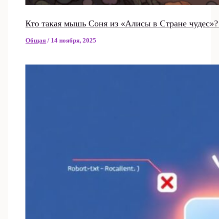
Кто такая мышь Соня из «Алисы в Стране чудес»?
Общая
/
14 ноября, 2025