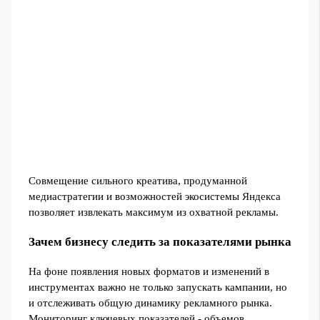
Совмещение сильного креатива, продуманной
медиастратегии и возможностей экосистемы Яндекса
позволяет извлекать максимум из охватной рекламы.
Зачем бизнесу следить за показателями рынка
На фоне появления новых форматов и изменений в
инструментах важно не только запускать кампании, но
и отслеживать общую динамику рекламного рынка.
Мониторинг ключевых показателей - объемов