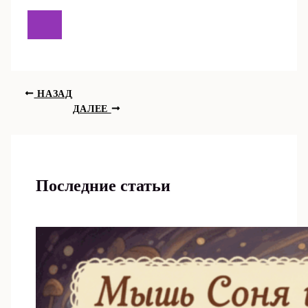
НАЗАД
ДАЛЕЕ
Последние статьи