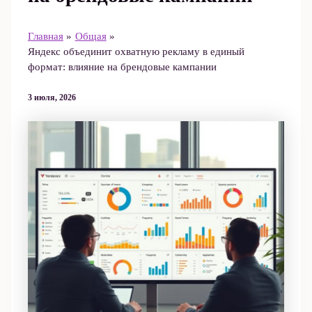
Главная
Общая
Яндекс объединит охватную рекламу в единый
формат: влияние на брендовые кампании
3 июля, 2026