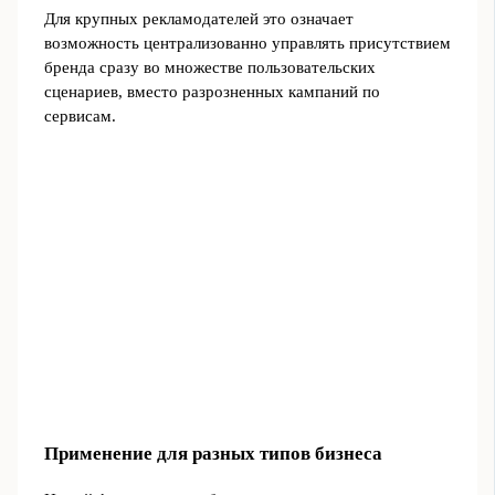
Для крупных рекламодателей это означает
возможность централизованно управлять присутствием
бренда сразу во множестве пользовательских
сценариев, вместо разрозненных кампаний по
сервисам.
Применение для разных типов бизнеса