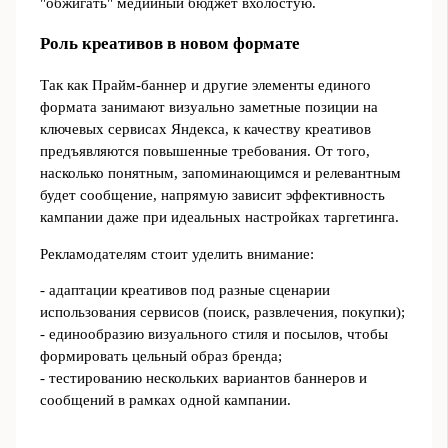
"обжигать" медийный бюджет вхолостую.
Роль креативов в новом формате
Так как Прайм-баннер и другие элементы единого
формата занимают визуально заметные позиции на
ключевых сервисах Яндекса, к качеству креативов
предъявляются повышенные требования. От того,
насколько понятным, запоминающимся и релевантным
будет сообщение, напрямую зависит эффективность
кампании даже при идеальных настройках таргетинга.
Рекламодателям стоит уделить внимание:
- адаптации креативов под разные сценарии
использования сервисов (поиск, развлечения, покупки);
- единообразию визуального стиля и посылов, чтобы
формировать цельный образ бренда;
- тестированию нескольких вариантов баннеров и
сообщений в рамках одной кампании.