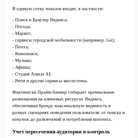
В единую сетку показов входят, в частности:
- Поиск и Браузер Яндекса;
- Погода;
- Маркет;
- сервисы городской мобильности (например, Go);
- Почта;
- Кинопоиск;
- Музыка;
- Афиша;
- Студия Алисы AI;
- Ритм и другие сервисы экосистемы.
Фактически Прайм-баннер собирает премиальные
размещения на ключевых ресурсах Яндекса,
обеспечивая бренду максимальную видимость в
разных сценариях поведения пользователя: от поиска и
покупок до развлечений и потребления контента.
Учет пересечения аудитории и контроль