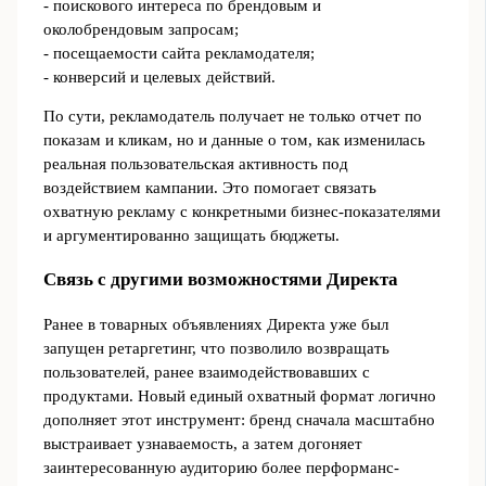
- поискового интереса по брендовым и
околобрендовым запросам;
- посещаемости сайта рекламодателя;
- конверсий и целевых действий.
По сути, рекламодатель получает не только отчет по
показам и кликам, но и данные о том, как изменилась
реальная пользовательская активность под
воздействием кампании. Это помогает связать
охватную рекламу с конкретными бизнес-показателями
и аргументированно защищать бюджеты.
Связь с другими возможностями Директа
Ранее в товарных объявлениях Директа уже был
запущен ретаргетинг, что позволило возвращать
пользователей, ранее взаимодействовавших с
продуктами. Новый единый охватный формат логично
дополняет этот инструмент: бренд сначала масштабно
выстраивает узнаваемость, а затем догоняет
заинтересованную аудиторию более перформанс-