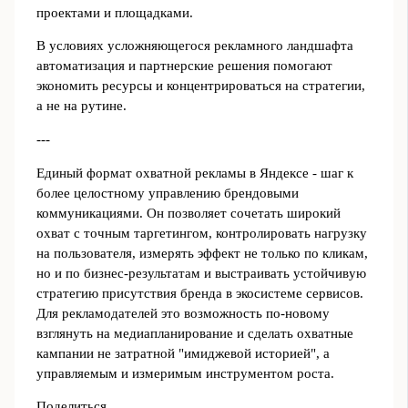
проектами и площадками.
В условиях усложняющегося рекламного ландшафта
автоматизация и партнерские решения помогают
экономить ресурсы и концентрироваться на стратегии,
а не на рутине.
---
Единый формат охватной рекламы в Яндексе - шаг к
более целостному управлению брендовыми
коммуникациями. Он позволяет сочетать широкий
охват с точным таргетингом, контролировать нагрузку
на пользователя, измерять эффект не только по кликам,
но и по бизнес-результатам и выстраивать устойчивую
стратегию присутствия бренда в экосистеме сервисов.
Для рекламодателей это возможность по-новому
взглянуть на медиапланирование и сделать охватные
кампании не затратной "имиджевой историей", а
управляемым и измеримым инструментом роста.
Поделиться