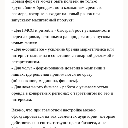
Новый формат может быть полезен не только
крупнейшим брендам, но и компаниям среднего
размера, которые выходят на новый рынок или
запускают масштабный продукт:
- Для FMCG и ритейла - быстрый рост узнаваемости
перед акциями, сезонными распродажами, запуском
новых линеек.
- Для e-commerce - усиление бренда маркетплейса или
интернет-магазина в сочетании с товарной рекламой и
ретаргетингом.
- Для услуг - формирование доверия к компании в
нишах, где решения принимаются не сразу
(образование, медицина, финансы).
- Для локального бизнеса - работа с узнаваемостью
бренда в конкретных регионах с таргетингом по гео и
интересам.
Важно, что при грамотной настройке можно
сфокусироваться на тех сегментах аудитории, которые
действительно соответствуют целям бизнеса, а не