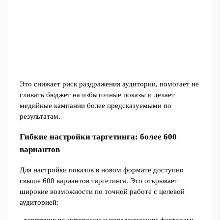
Это снижает риск раздражения аудитории, помогает не
сливать бюджет на избыточные показы и делает
медийные кампании более предсказуемыми по
результатам.
Гибкие настройки таргетинга: более 600
вариантов
Для настройки показов в новом формате доступно
свыше 600 вариантов таргетинга. Это открывает
широкие возможности по точной работе с целевой
аудиторией: