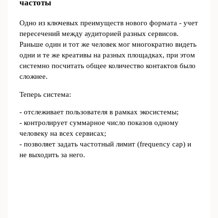
частоты
Одно из ключевых преимуществ нового формата - учет
пересечений между аудиторией разных сервисов.
Раньше один и тот же человек мог многократно видеть
одни и те же креативы на разных площадках, при этом
системно посчитать общее количество контактов было
сложнее.
Теперь система:
- отслеживает пользователя в рамках экосистемы;
- контролирует суммарное число показов одному
человеку на всех сервисах;
- позволяет задать частотный лимит (frequency cap) и
не выходить за него.