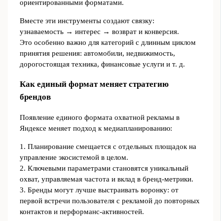
ориентированными форматами.
Вместе эти инструменты создают связку:
узнаваемость → интерес → возврат и конверсия.
Это особенно важно для категорий с длинным циклом
принятия решения: автомобили, недвижимость,
дорогостоящая техника, финансовые услуги и т. д.
Как единый формат меняет стратегию
брендов
Появление единого формата охватной рекламы в
Яндексе меняет подход к медиапланированию:
1. Планирование смещается с отдельных площадок на
управление экосистемой в целом.
2. Ключевыми параметрами становятся уникальный
охват, управляемая частота и вклад в бренд-метрики.
3. Бренды могут лучше выстраивать воронку: от
первой встречи пользователя с рекламой до повторных
контактов и перформанс-активностей.