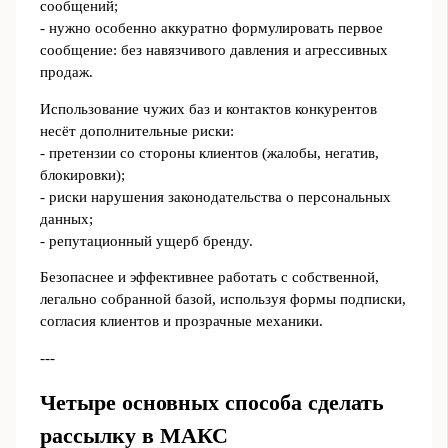
сообщений;
- нужно особенно аккуратно формулировать первое
сообщение: без навязчивого давления и агрессивных
продаж.
Использование чужих баз и контактов конкурентов
несёт дополнительные риски:
- претензии со стороны клиентов (жалобы, негатив,
блокировки);
- риски нарушения законодательства о персональных
данных;
- репутационный ущерб бренду.
Безопаснее и эффективнее работать с собственной,
легально собранной базой, используя формы подписки,
согласия клиентов и прозрачные механики.
---
Четыре основных способа сделать
рассылку в МАКС