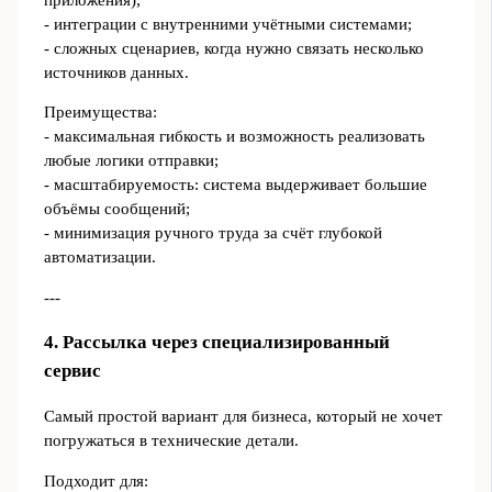
- интеграции с внутренними учётными системами;
- сложных сценариев, когда нужно связать несколько
источников данных.
Преимущества:
- максимальная гибкость и возможность реализовать
любые логики отправки;
- масштабируемость: система выдерживает большие
объёмы сообщений;
- минимизация ручного труда за счёт глубокой
автоматизации.
---
4. Рассылка через специализированный
сервис
Самый простой вариант для бизнеса, который не хочет
погружаться в технические детали.
Подходит для: