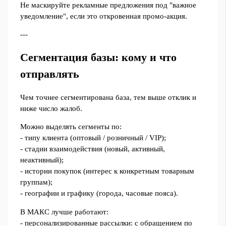
Не маскируйте рекламные предложения под "важное
уведомление", если это откровенная промо‑акция.
---
Сегментация базы: кому и что
отправлять
Чем точнее сегментирована база, тем выше отклик и
ниже число жалоб.
Можно выделять сегменты по:
- типу клиента (оптовый / розничный / VIP);
- стадии взаимодействия (новый, активный,
неактивный);
- истории покупок (интерес к конкретным товарным
группам);
- географии и графику (города, часовые пояса).
В МАКС лучше работают:
- персонализированные рассылки: с обращением по