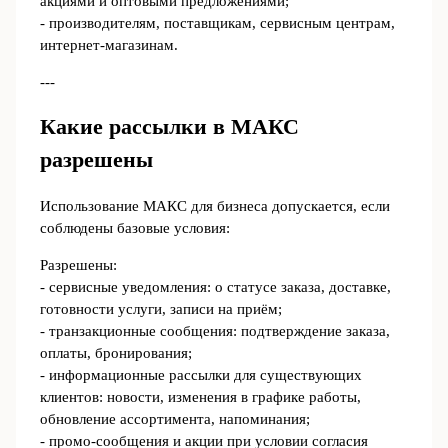
акциями и оптовыми предложениями;
- производителям, поставщикам, сервисным центрам,
интернет‑магазинам.
---
Какие рассылки в МАКС
разрешены
Использование МАКС для бизнеса допускается, если
соблюдены базовые условия:
Разрешены:
- сервисные уведомления: о статусе заказа, доставке,
готовности услуги, записи на приём;
- транзакционные сообщения: подтверждение заказа,
оплаты, бронирования;
- информационные рассылки для существующих
клиентов: новости, изменения в графике работы,
обновление ассортимента, напоминания;
- промо‑сообщения и акции при условии согласия