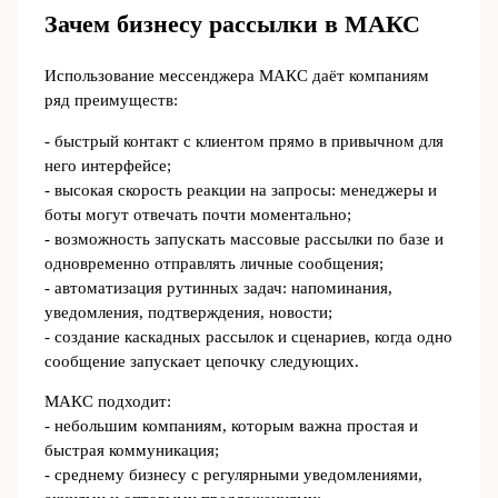
Зачем бизнесу рассылки в МАКС
Использование мессенджера МАКС даёт компаниям
ряд преимуществ:
- быстрый контакт с клиентом прямо в привычном для
него интерфейсе;
- высокая скорость реакции на запросы: менеджеры и
боты могут отвечать почти моментально;
- возможность запускать массовые рассылки по базе и
одновременно отправлять личные сообщения;
- автоматизация рутинных задач: напоминания,
уведомления, подтверждения, новости;
- создание каскадных рассылок и сценариев, когда одно
сообщение запускает цепочку следующих.
МАКС подходит:
- небольшим компаниям, которым важна простая и
быстрая коммуникация;
- среднему бизнесу с регулярными уведомлениями,