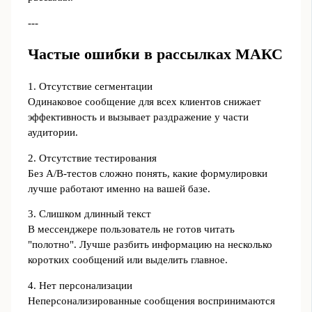
---
Частые ошибки в рассылках МАКС
1. Отсутствие сегментации
Одинаковое сообщение для всех клиентов снижает
эффективность и вызывает раздражение у части
аудитории.
2. Отсутствие тестирования
Без A/B‑тестов сложно понять, какие формулировки
лучше работают именно на вашей базе.
3. Слишком длинный текст
В мессенджере пользователь не готов читать
"полотно". Лучше разбить информацию на несколько
коротких сообщений или выделить главное.
4. Нет персонализации
Неперсонализированные сообщения воспринимаются