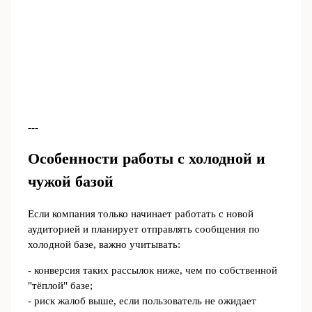
---
Особенности работы с холодной и
чужой базой
Если компания только начинает работать с новой
аудиторией и планирует отправлять сообщения по
холодной базе, важно учитывать:
- конверсия таких рассылок ниже, чем по собственной
"тёплой" базе;
- риск жалоб выше, если пользователь не ожидает