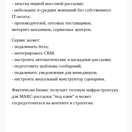
- запуска первой массовой рассылки;
- небольших и средних компаний без собственного
IT‑штата;
- производителей, оптовых поставщиков,
интернет‑магазинов, сервисных центров.
Сервис может:
- подключить бота;
- интегрировать CRM;
- настроить автоматические и каскадные рассылки;
- подготовить шаблоны сообщений;
- подключить уведомления для менеджеров;
- настроить визуальный конструктор сценариев.
Фактически бизнес получает готовую инфраструктуру
для МАКС‑рассылок "под ключ" и может
сосредоточиться на контенте и стратегии.