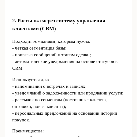
2. Рассылка через систему управления
клиентами (CRM)
Подходит компаниям, которым нужна:
- чёткая сегментация базы;
- привязка сообщений к этапам сделки;
- автоматические уведомления на основе статусов в
CRM.
Используется для:
- напоминаний о встречах и записях;
- уведомлений о задолженности или продлении услуги;
- рассылок по сегментам (постоянные клиенты,
оптовики, новые клиенты);
- персональных предложений на основании истории
покупок.
Преимущества: