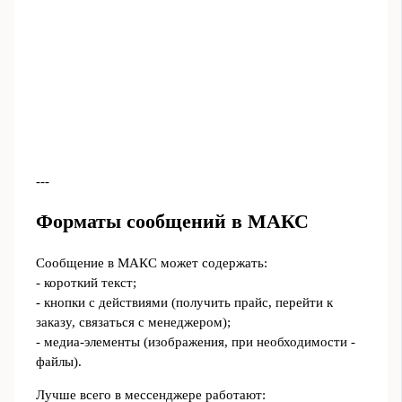
---
Форматы сообщений в МАКС
Сообщение в МАКС может содержать:
- короткий текст;
- кнопки с действиями (получить прайс, перейти к
заказу, связаться с менеджером);
- медиа‑элементы (изображения, при необходимости -
файлы).
Лучше всего в мессенджере работают: