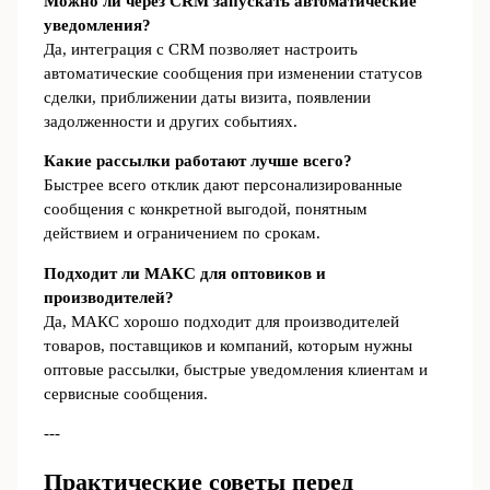
Можно ли через CRM запускать автоматические
уведомления?
Да, интеграция с CRM позволяет настроить
автоматические сообщения при изменении статусов
сделки, приближении даты визита, появлении
задолженности и других событиях.
Какие рассылки работают лучше всего?
Быстрее всего отклик дают персонализированные
сообщения с конкретной выгодой, понятным
действием и ограничением по срокам.
Подходит ли МАКС для оптовиков и
производителей?
Да, МАКС хорошо подходит для производителей
товаров, поставщиков и компаний, которым нужны
оптовые рассылки, быстрые уведомления клиентам и
сервисные сообщения.
---
Практические советы перед