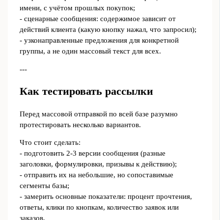
имени, с учётом прошлых покупок;
- сценарные сообщения: содержимое зависит от
действий клиента (какую кнопку нажал, что запросил);
- узконаправленные предложения для конкретной
группы, а не один массовый текст для всех.
---
Как тестировать рассылки
Перед массовой отправкой по всей базе разумно
протестировать несколько вариантов.
Что стоит сделать:
- подготовить 2-3 версии сообщения (разные
заголовки, формулировки, призывы к действию);
- отправить их на небольшие, но сопоставимые
сегменты базы;
- замерить основные показатели: процент прочтения,
ответы, клики по кнопкам, количество заявок или
заказов.