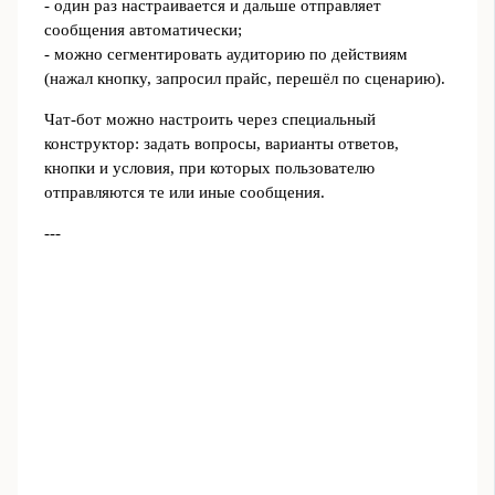
- один раз настраивается и дальше отправляет
сообщения автоматически;
- можно сегментировать аудиторию по действиям
(нажал кнопку, запросил прайс, перешёл по сценарию).
Чат‑бот можно настроить через специальный
конструктор: задать вопросы, варианты ответов,
кнопки и условия, при которых пользователю
отправляются те или иные сообщения.
---