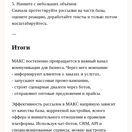
5. Начните с небольших объёмов
Сначала протестируйте рассылки на части базы,
оцените реакцию, доработайте тексты и только потом
масштабируйтесь.
---
Итоги
МАКС постепенно превращается в важный канал
коммуникации для бизнеса. Через него компании:
- информируют клиентов о заказах и услугах,
- запускают массовые промо‑кампании,
- строят сценарные диалоги через ботов,
- отправляют оптовые предложения и прайсы.
Эффективность рассылок в МАКС напрямую зависит
от качества базы, корректной настройки, ясного
оффера и внимательного отношения к правилам
платформы. Используя чат‑ботов, CRM, API и
специализированные сервисы, можно выстроить