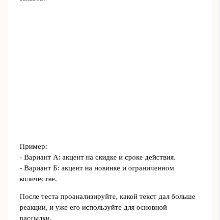
Пример:
- Вариант А: акцент на скидке и сроке действия.
- Вариант Б: акцент на новинке и ограниченном
количестве.
После теста проанализируйте, какой текст дал больше
реакции, и уже его используйте для основной
рассылки.