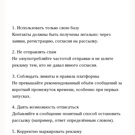
1. Использовать только свою базу
Контакты должны быть получены легально: через
заявки, регистрацию, согласия на рассылку.
2. Не отправлять спам
Не злоупотребляйте частотой отправки и не шлите
рекламу тем, кто не давал явного согласия.
3. Соблюдать лимиты и правила платформы
Не превышайте рекомендованный объём сообщений за
короткий промежуток времени, особенно при первых
запусках.
4. Даять возможность отписаться
Добавляйте в сообщение понятный способ остановить
рассылку (например, ответ определённым словом).
5. Корректно маркировать рекламу