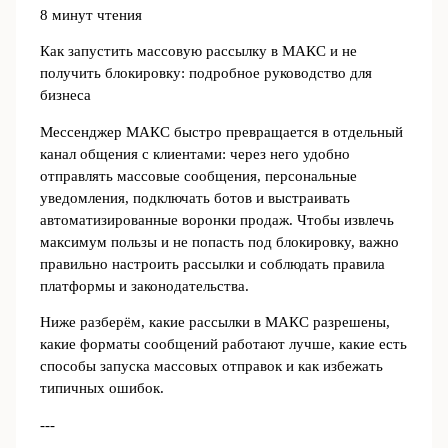
8 минут чтения
Как запустить массовую рассылку в МАКС и не
получить блокировку: подробное руководство для
бизнеса
Мессенджер МАКС быстро превращается в отдельный
канал общения с клиентами: через него удобно
отправлять массовые сообщения, персональные
уведомления, подключать ботов и выстраивать
автоматизированные воронки продаж. Чтобы извлечь
максимум пользы и не попасть под блокировку, важно
правильно настроить рассылки и соблюдать правила
платформы и законодательства.
Ниже разберём, какие рассылки в МАКС разрешены,
какие форматы сообщений работают лучше, какие есть
способы запуска массовых отправок и как избежать
типичных ошибок.
---