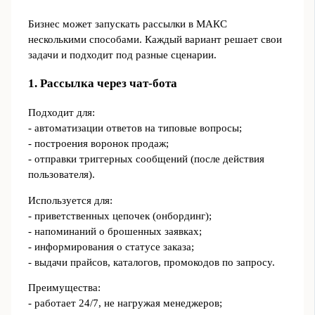
Бизнес может запускать рассылки в МАКС
несколькими способами. Каждый вариант решает свои
задачи и подходит под разные сценарии.
1. Рассылка через чат‑бота
Подходит для:
- автоматизации ответов на типовые вопросы;
- построения воронок продаж;
- отправки триггерных сообщений (после действия
пользователя).
Используется для:
- приветственных цепочек (онбординг);
- напоминаний о брошенных заявках;
- информирования о статусе заказа;
- выдачи прайсов, каталогов, промокодов по запросу.
Преимущества:
- работает 24/7, не нагружая менеджеров;