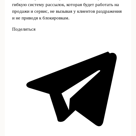
гибкую систему рассылок, которая будет работать на
продажи и сервис, не вызывая у клиентов раздражения
и не приводя к блокировкам.
Поделиться