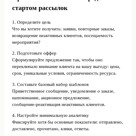
стартом рассылок
1. Определите цель
Что вы хотите получить: заявки, повторные заказы,
возвращение неактивных клиентов, посещаемость
мероприятия?
2. Подготовьте оффер
Сформулируйте предложение так, чтобы оно
переключало внимание клиента на вашу выгоду: цена,
срок, уникальные условия, ограниченность ресурса.
3. Составьте базовый набор шаблонов
Приветственное сообщение, уведомление о заказе,
напоминание, акционное предложение,
сообщение‑реактивация неактивных клиентов.
4. Настройте минимальную аналитику
Фиксируйте хотя бы основные показатели: отправлено,
доставлено, прочитано, клики, ответы.