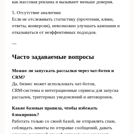
как массовая реклама и вызывают меньше доверия.
5. Отсутствие аналитики
Если не отслеживать статистику (прочтения, клики,
ответы, конверсии), невозможно улучшать кампании и
отказываться от неэффективных подходов.
---
Часто задаваемые вопросы
Можно ли запускать рассылки через чат‑ботов и
CRM?
Да, бизнес может использовать чат‑ботов,
CRM‑системы и интеграционные сервисы для запуска
рассылок, триггерных уведомлений и автоворонок.
Какие базовые правила, чтобы избежать
блокировок?
Работать только со своей базой, не отправлять спам,
соблюдать лимиты по отправке сообщений, давать