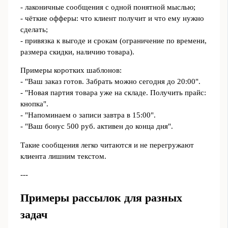
- лаконичные сообщения с одной понятной мыслью;
- чёткие офферы: что клиент получит и что ему нужно
сделать;
- привязка к выгоде и срокам (ограничение по времени,
размера скидки, наличию товара).
Примеры коротких шаблонов:
- "Ваш заказ готов. Забрать можно сегодня до 20:00".
- "Новая партия товара уже на складе. Получить прайс:
кнопка".
- "Напоминаем о записи завтра в 15:00".
- "Ваш бонус 500 руб. активен до конца дня".
Такие сообщения легко читаются и не перегружают
клиента лишним текстом.
---
Примеры рассылок для разных
задач