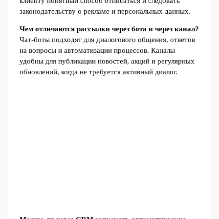
клиенту понятный способ отписаться и следовать
законодательству о рекламе и персональных данных.
Чем отличаются рассылки через бота и через канал?
Чат‑боты подходят для диалогового общения, ответов
на вопросы и автоматизации процессов. Каналы
удобны для публикации новостей, акций и регулярных
обновлений, когда не требуется активный диалог.