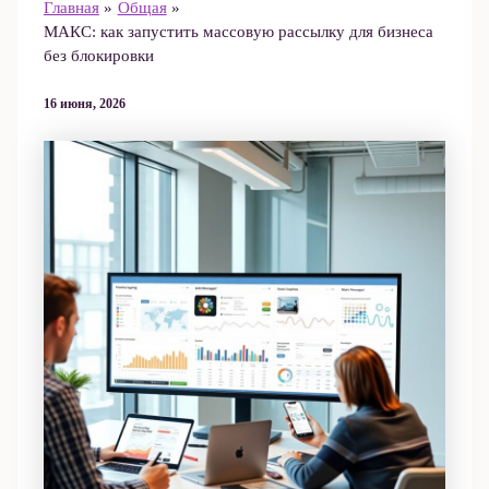
Главная
Общая
МАКС: как запустить массовую рассылку для бизнеса
без блокировки
16 июня, 2026