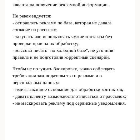
клиента на получение рекламной информации.
Не рекомендуется:
- отправлять рекламу по базе, которая не давала
согласие на рассылку;
- закупать или использовать чужие контакты без
проверки прав на их обработку;
- массово писать "по холодной базе", не уточнив
правила и не подготовив корректный сценарий.
Чтобы не получить блокировку, важно соблюдать
требования законодательства о рекламе и о
персональных данных:
- иметь законное основание для обработки контактов;
- давать клиенту возможность отписаться от рассылок;
- не маскировать рекламу под сервисные уведомления.