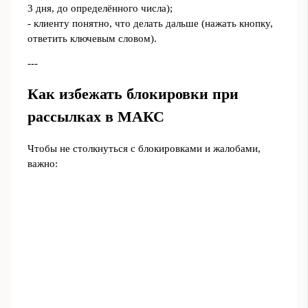
3 дня, до определённого числа);
- клиенту понятно, что делать дальше (нажать кнопку,
ответить ключевым словом).
---
Как избежать блокировки при
рассылках в МАКС
Чтобы не столкнуться с блокировками и жалобами,
важно: