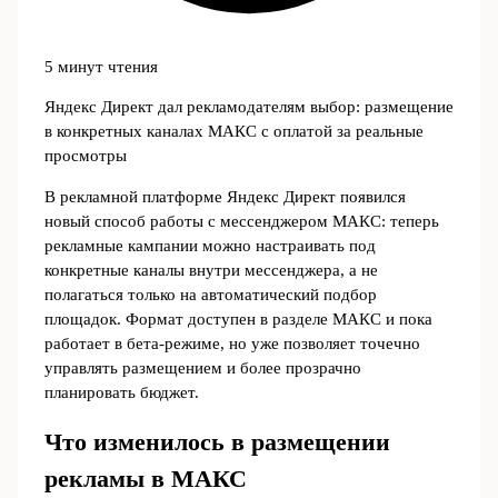
5 минут чтения
Яндекс Директ дал рекламодателям выбор: размещение
в конкретных каналах МАКС с оплатой за реальные
просмотры
В рекламной платформе Яндекс Директ появился
новый способ работы с мессенджером МАКС: теперь
рекламные кампании можно настраивать под
конкретные каналы внутри мессенджера, а не
полагаться только на автоматический подбор
площадок. Формат доступен в разделе МАКС и пока
работает в бета-режиме, но уже позволяет точечно
управлять размещением и более прозрачно
планировать бюджет.
Что изменилось в размещении
рекламы в МАКС