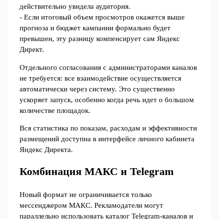
действительно увидела аудитория.
- Если итоговый объем просмотров окажется выше
прогноза и бюджет кампании формально будет
превышен, эту разницу компенсирует сам Яндекс
Директ.
Отдельного согласования с администраторами каналов
не требуется: все взаимодействие осуществляется
автоматически через систему. Это существенно
ускоряет запуск, особенно когда речь идет о большом
количестве площадок.
Вся статистика по показам, расходам и эффективности
размещений доступна в интерфейсе личного кабинета
Яндекс Директа.
Комбинация МАКС и Telegram
Новый формат не ограничивается только
мессенджером МАКС. Рекламодатели могут
параллельно использовать каталог Telegram-каналов и