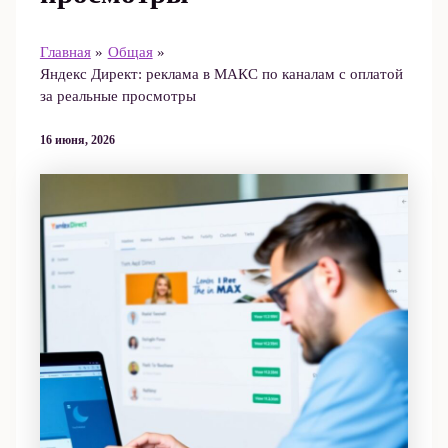
Главная
Общая
Яндекс Директ: реклама в МАКС по каналам с оплатой
за реальные просмотры
16 июня, 2026