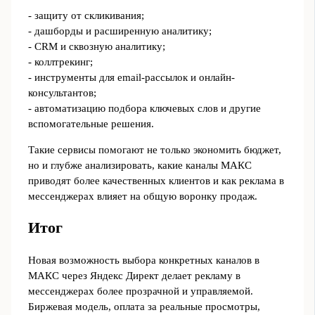
- защиту от скликивания;
- дашборды и расширенную аналитику;
- CRM и сквозную аналитику;
- коллтрекинг;
- инструменты для email-рассылок и онлайн-
консультантов;
- автоматизацию подбора ключевых слов и другие
вспомогательные решения.
Такие сервисы помогают не только экономить бюджет,
но и глубже анализировать, какие каналы МАКС
приводят более качественных клиентов и как реклама в
мессенджерах влияет на общую воронку продаж.
Итог
Новая возможность выбора конкретных каналов в
МАКС через Яндекс Директ делает рекламу в
мессенджерах более прозрачной и управляемой.
Биржевая модель, оплата за реальные просмотры,