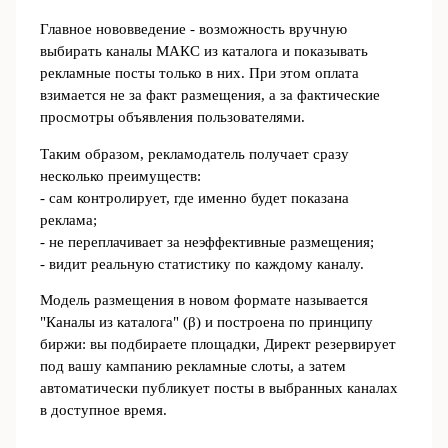
Главное нововведение - возможность вручную
выбирать каналы МАКС из каталога и показывать
рекламные посты только в них. При этом оплата
взимается не за факт размещения, а за фактические
просмотры объявления пользователями.
Таким образом, рекламодатель получает сразу
несколько преимуществ:
- сам контролирует, где именно будет показана
реклама;
- не переплачивает за неэффективные размещения;
- видит реальную статистику по каждому каналу.
Модель размещения в новом формате называется
"Каналы из каталога" (β) и построена по принципу
биржи: вы подбираете площадки, Директ резервирует
под вашу кампанию рекламные слоты, а затем
автоматически публикует посты в выбранных каналах
в доступное время.