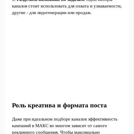
каналов стоит использовать для охвата и узнаваемости,
другие - для лидогенерации или продаж.
Роль креатива и формата поста
Даже при идеальном подборе каналов эффективность
кампаний в МАКС во многом зависит от самого
рекламного сообщения. Чтобы максимально