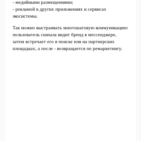
- медийными размещениями;
- рекламой в других приложениях и сервисах
экосистемы.
Так можно выстраивать многошаговую коммуникацию:
пользователь сначала видит бренд в мессенджере,
затем встречает его в поиске или на партнерских
площадках, а после - возвращается по ремаркетингу.