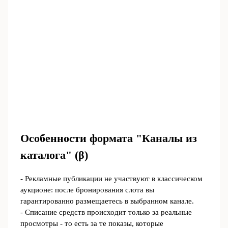
Особенности формата "Каналы из
каталога" (β)
- Рекламные публикации не участвуют в классическом
аукционе: после бронирования слота вы
гарантированно размещаетесь в выбранном канале.
- Списание средств происходит только за реальные
просмотры - то есть за те показы, которые