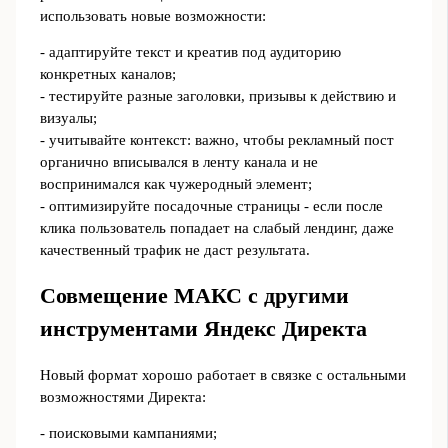
использовать новые возможности:
- адаптируйте текст и креатив под аудиторию
конкретных каналов;
- тестируйте разные заголовки, призывы к действию и
визуалы;
- учитывайте контекст: важно, чтобы рекламный пост
органично вписывался в ленту канала и не
воспринимался как чужеродный элемент;
- оптимизируйте посадочные страницы - если после
клика пользователь попадает на слабый лендинг, даже
качественный трафик не даст результата.
Совмещение МАКС с другими
инструментами Яндекс Директа
Новый формат хорошо работает в связке с остальными
возможностями Директа:
- поисковыми кампаниями;