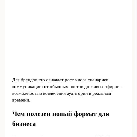
Для брендов это означает рост числа сценариев
коммуникации: от обычных постов до живых эфиров с
возможностью вовлечения аудитории в реальном
времени.
Чем полезен новый формат для
бизнеса