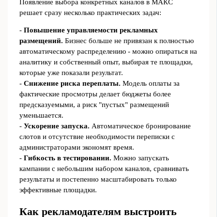
Появление выбора конкретных каналов в МАКС
решает сразу несколько практических задач:
-
Повышение управляемости рекламных
размещений.
Бизнес больше не привязан к полностью
автоматическому распределению - можно опираться на
аналитику и собственный опыт, выбирая те площадки,
которые уже показали результат.
-
Снижение риска переплаты.
Модель оплаты за
фактические просмотры делает бюджеты более
предсказуемыми, а риск "пустых" размещений
уменьшается.
-
Ускорение запуска.
Автоматическое бронирование
слотов и отсутствие необходимости переписки с
администраторами экономят время.
-
Гибкость в тестировании.
Можно запускать
кампании с небольшим набором каналов, сравнивать
результаты и постепенно масштабировать только
эффективные площадки.
Как рекламодателям выстроить