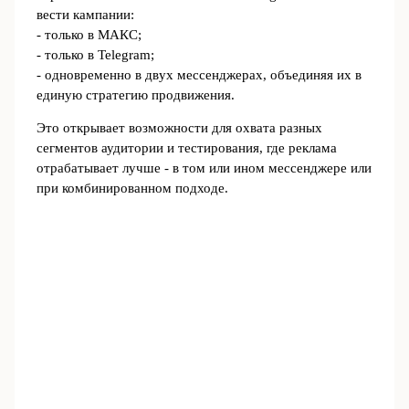
вести кампании:
- только в МАКС;
- только в Telegram;
- одновременно в двух мессенджерах, объединяя их в
единую стратегию продвижения.
Это открывает возможности для охвата разных
сегментов аудитории и тестирования, где реклама
отрабатывает лучше - в том или ином мессенджере или
при комбинированном подходе.