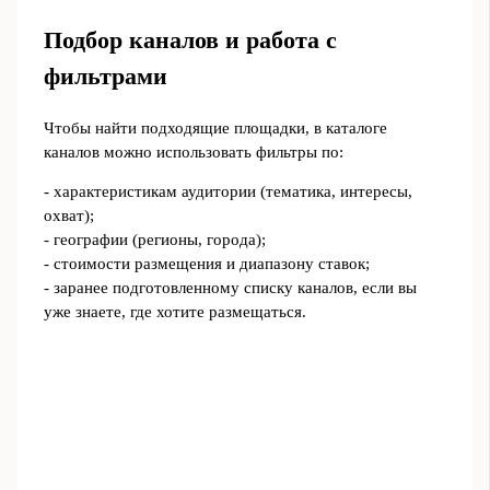
Подбор каналов и работа с
фильтрами
Чтобы найти подходящие площадки, в каталоге
каналов можно использовать фильтры по:
- характеристикам аудитории (тематика, интересы,
охват);
- географии (регионы, города);
- стоимости размещения и диапазону ставок;
- заранее подготовленному списку каналов, если вы
уже знаете, где хотите размещаться.