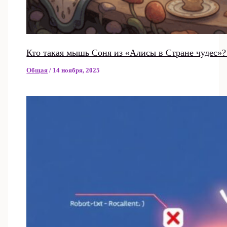
Кто такая мышь Соня из «Алисы в Стране чудес»?
Общая
/
14 ноября, 2025