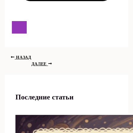
НАЗАД
ДАЛЕЕ
Последние статьи