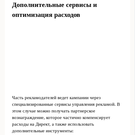
Дополнительные сервисы и
оптимизация расходов
Часть рекламодателей ведет кампании через
специализированные сервисы управления рекламой. В
этом случае можно получать партнерское
вознаграждение, которое частично компенсирует
расходы на Директ, а также использовать
дополнительные инструменты: