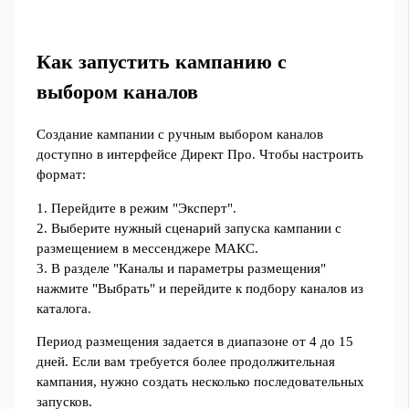
Как запустить кампанию с
выбором каналов
Создание кампании с ручным выбором каналов
доступно в интерфейсе Директ Про. Чтобы настроить
формат:
1. Перейдите в режим "Эксперт".
2. Выберите нужный сценарий запуска кампании с
размещением в мессенджере МАКС.
3. В разделе "Каналы и параметры размещения"
нажмите "Выбрать" и перейдите к подбору каналов из
каталога.
Период размещения задается в диапазоне от 4 до 15
дней. Если вам требуется более продолжительная
кампания, нужно создать несколько последовательных
запусков.