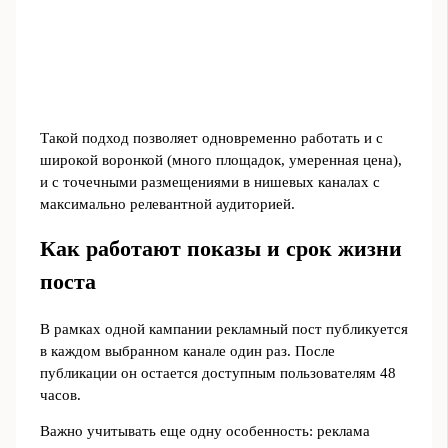
Такой подход позволяет одновременно работать и с
широкой воронкой (много площадок, умеренная цена),
и с точечными размещениями в нишевых каналах с
максимально релевантной аудиторией.
Как работают показы и срок жизни
поста
В рамках одной кампании рекламный пост публикуется
в каждом выбранном канале один раз. После
публикации он остается доступным пользователям 48
часов.
Важно учитывать еще одну особенность: реклама