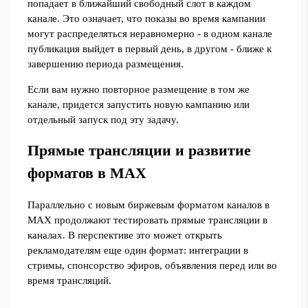
попадает в ближайший свободный слот в каждом
канале. Это означает, что показы во время кампании
могут распределяться неравномерно - в одном канале
публикация выйдет в первый день, в другом - ближе к
завершению периода размещения.
Если вам нужно повторное размещение в том же
канале, придется запустить новую кампанию или
отдельный запуск под эту задачу.
Прямые трансляции и развитие
форматов в MAX
Параллельно с новым биржевым форматом каналов в
MAX продолжают тестировать прямые трансляции в
каналах. В перспективе это может открыть
рекламодателям еще один формат: интеграции в
стримы, спонсорство эфиров, объявления перед или во
время трансляций.